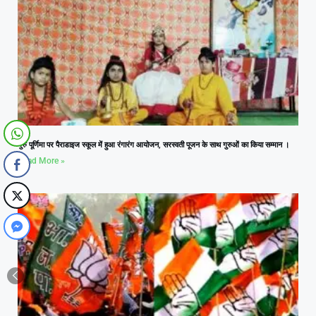
गुरु पूर्णिमा पर पैराडाइज स्कूल में हुआ रंगारंग आयोजन, सरस्वती पूजन के साथ गुरुओं का किया सम्मान ।
Read More »