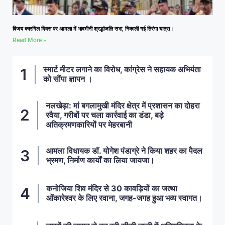
विजय कारगिल दिवस पर आमला में भावभीनी श्रद्धांजलि सभा, निकाली गई तिरंगा यात्रा।
Read More »
स्मार्ट मीटर लगाने का विरोध, कांग्रेस ने सहायक अभियंता
को सौंपा ज्ञापन ।
नलखेड़ा: मां बगलामुखी मंदिर क्षेत्र में प्रशासन का दोहरा
रवैया, गरीबों पर चला कार्रवाई का डंडा, बड़े
अतिक्रमणकारियों पर मेहरबानी
आमला विधायक डॉ. योगेश पंडाग्रे ने किया शहर का पैदल
भ्रमण, निर्माण कार्यों का लिया जायजा।
कनोजिया शिव मंदिर से 30 कावड़ियों का जत्था
ओंकारेश्वर के लिए रवाना, जगह-जगह हुआ भव्य स्वागत।