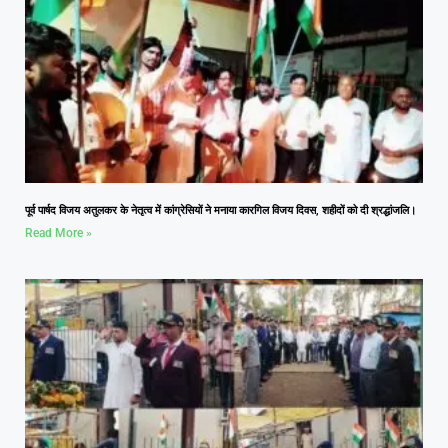
पूर्व पार्षद विजय अतुलकर के नेतृत्व में कांग्रेसियों ने मनाया कारगिल विजय दिवस, शहीदों को दी श्रद्धांजलि।
Read More »