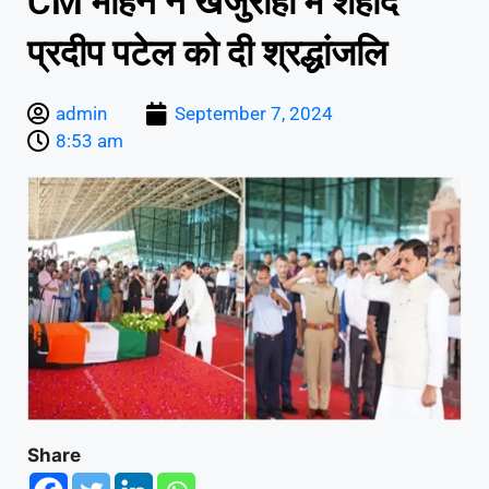
CM मोहन ने खजुराहो में शहीद
प्रदीप पटेल को दी श्रद्धांजलि
admin
September 7, 2024
8:53 am
Share