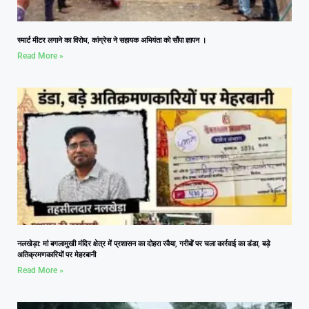
स्मार्ट मीटर लगाने का विरोध, कांग्रेस ने सहायक अभियंता को सौंपा ज्ञापन ।
Read More »
नलखेड़ा: मां बगलामुखी मंदिर क्षेत्र में प्रशासन का दोहरा रवैया, गरीबों पर चला कार्रवाई का डंडा, बड़े
अतिक्रमणकारियों पर मेहरबानी
Read More »