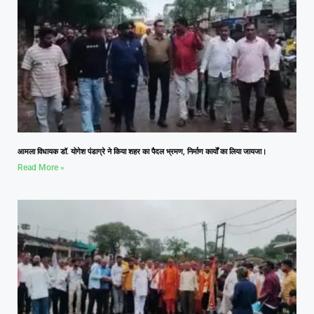
आमला विधायक डॉ. योगेश पंडाग्रे ने किया शहर का पैदल भ्रमण, निर्माण कार्यों का लिया जायजा।
Read More »