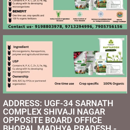
ADDRESS: UGF-34 SARNATH
COMPLEX SHIVAJI NAGAR
OPPOSITE BOARD OFFICE
BHOPAL MADHYA PRADESH -