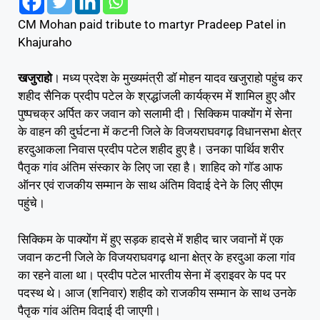
CM Mohan paid tribute to martyr Pradeep Patel in
Khajuraho
खजुराहो
। मध्य प्रदेश के मुख्यमंत्री डॉ मोहन यादव खजुराहो पहुंच कर
शहीद सैनिक प्रदीप पटेल के श्रद्धांजली कार्यक्रम में शामिल हुए और
पुष्पचक्र अर्पित कर जवान को सलामी दी। सिक्किम पाक्योंग में सेना
के वाहन की दुर्घटना में कटनी जिले के विजयराघवगढ़ विधानसभा क्षेत्र
हरदुआकला निवास प्रदीप पटेल शहीद हुए है। उनका पार्थिव शरीर
पैतृक गांव अंतिम संस्कार के लिए जा रहा है। शाहिद को गॉड आफ
ऑनर एवं राजकीय सम्मान के साथ अंतिम विदाई देने के लिए सीएम
पहुंचे।
सिक्किम के पाक्योंग में हुए सड़क हादसे में शहीद चार जवानों में एक
जवान कटनी जिले के विजयराघवगढ़ थाना क्षेत्र के हरदुआ कला गांव
का रहने वाला था। प्रदीप पटेल भारतीय सेना में ड्राइवर के पद पर
पदस्थ थे। आज (शनिवार) शहीद को राजकीय सम्मान के साथ उनके
पैतृक गांव अंतिम विदाई दी जाएगी।