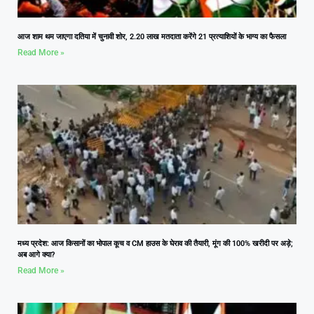
आज शाम थम जाएगा दतिया में चुनावी शोर, 2.20 लाख मतदाता करेंगे 21 प्रत्याशियों के भाग्य का फैसला
Read More »
मध्य प्रदेश: आज किसानों का भोपाल कूच व CM हाउस के घेराव की तैयारी, मूंग की 100% खरीदी पर अड़े;
अब आगे क्या?
Read More »