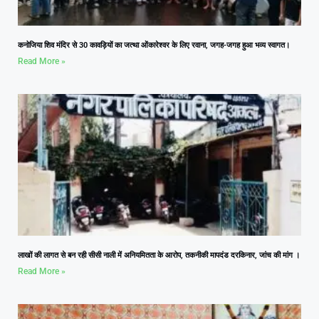
कनोजिया शिव मंदिर से 30 कावड़ियों का जत्था ओंकारेश्वर के लिए रवाना, जगह-जगह हुआ भव्य स्वागत।
Read More »
लाखों की लागत से बन रही सीसी नाली में अनियमितता के आरोप, तकनीकी मापदंड दरकिनार, जांच की मांग ।
Read More »