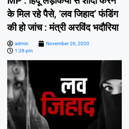
MP : हिंदू लड़कियों से शादी करने
के मिल रहे पैसे, ‘लव जिहाद’ फंडिंग
की हो जांच : मंत्री अरविंद भदौरिया
admin
November 26, 2020
1:28 pm