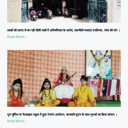
लाखों की लागत से बन रही सीसी नाली में अनियमितता के आरोप, तकनीकी मापदंड दरकिनार, जांच की मांग ।
Read More »
गुरु पूर्णिमा पर पैराडाइज स्कूल में हुआ रंगारंग आयोजन, सरस्वती पूजन के साथ गुरुओं का किया सम्मान ।
Read More »