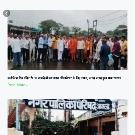
कनोजिया शिव मंदिर से 30 कावड़ियों का जत्था ओंकारेश्वर के लिए रवाना, जगह-जगह हुआ भव्य स्वागत।
Read More »