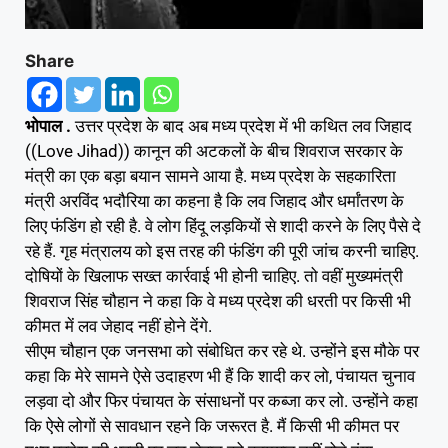
Share
भोपाल .
उत्तर प्रदेश के बाद अब मध्य प्रदेश में भी कथित लव जिहाद
((Love Jihad)) कानून की अटकलों के बीच शिवराज सरकार के
मंत्री का एक बड़ा बयान सामने आया है. मध्य प्रदेश के सहकारिता
मंत्री अरविंद भदौरिया का कहना है कि लव जिहाद और धर्मांतरण के
लिए फंडिंग हो रही है. वे लोग हिंदू लड़कियों से शादी करने के लिए पैसे दे
रहे हैं. गृह मंत्रालय को इस तरह की फंडिंग की पूरी जांच करनी चाहिए.
दोषियों के खिलाफ सख्त कार्रवाई भी होनी चाहिए. तो वहीं मुख्यमंत्री
शिवराज सिंह चौहान ने कहा कि वे मध्य प्रदेश की धरती पर किसी भी
कीमत में लव जेहाद नहीं होने देंगे.
सीएम चौहान एक जनसभा को संबोधित कर रहे थे. उन्होंने इस मौके पर
कहा कि मेरे सामने ऐसे उदाहरण भी हैं कि शादी कर लो, पंचायत चुनाव
लड़वा दो और फिर पंचायत के संसाधनों पर कब्जा कर लो. उन्होंने कहा
कि ऐसे लोगों से सावधान रहने कि जरूरत है. मैं किसी भी कीमत पर