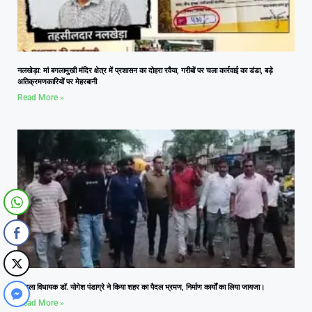
नलखेड़ा: मां बगलामुखी मंदिर क्षेत्र में प्रशासन का दोहरा रवैया, गरीबों पर चला कार्रवाई का डंडा, बड़े
अतिक्रमणकारियों पर मेहरबानी
Read More »
आमला विधायक डॉ. योगेश पंडाग्रे ने किया शहर का पैदल भ्रमण, निर्माण कार्यों का लिया जायजा।
Read More »