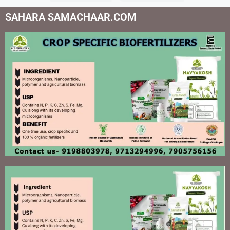
SAHARA SAMACHAAR.COM