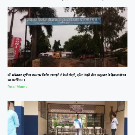
डॉ. अंबेडकर प्रतिमा स्थल पर निर्माण सामाग्री से फैली गंदगी, दलित नेत्री सीमा अतुलकर ने दिया आंदोलन
का अल्टीमेटम।
Read More »