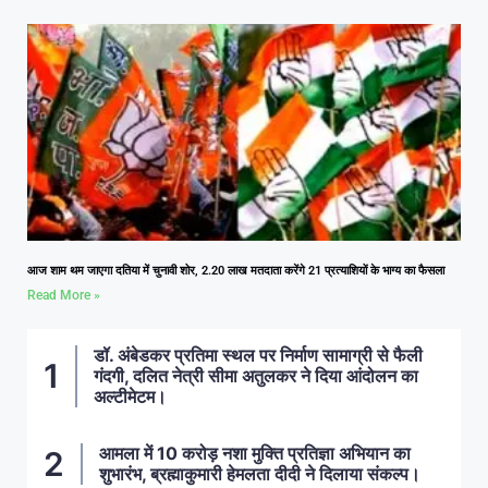
आज शाम थम जाएगा दतिया में चुनावी शोर, 2.20 लाख मतदाता करेंगे 21 प्रत्याशियों के भाग्य का फैसला
Read More »
डॉ. अंबेडकर प्रतिमा स्थल पर निर्माण सामाग्री से फैली
गंदगी, दलित नेत्री सीमा अतुलकर ने दिया आंदोलन का
अल्टीमेटम।
आमला में 10 करोड़ नशा मुक्ति प्रतिज्ञा अभियान का
शुभारंभ, ब्रह्माकुमारी हेमलता दीदी ने दिलाया संकल्प।