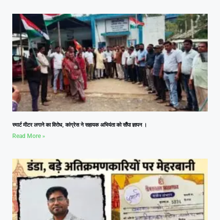
स्मार्ट मीटर लगाने का विरोध, कांग्रेस ने सहायक अभियंता को सौंपा ज्ञापन ।
Read More »