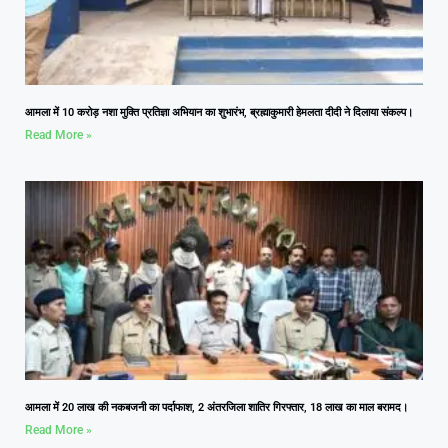
आमला में 10 करोड़ नशा मुक्ति प्रतिज्ञा अभियान का शुभारंभ, ब्रह्माकुमारी हेमलता दीदी ने दिलाया संकल्प।
Read More »
आमला में 20 लाख की नकबजनी का पर्दाफाश, 2 अंतरजिला शातिर गिरफ्तार, 18 लाख का माल बरामद।
Read More »