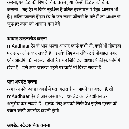
करना, अपडेट की स्थिति चेक करना, या किसी डिटेल को ठीक
कराना। यह ऐप न सिर्फ सुरक्षित है बल्कि इस्तेमाल में बेहद आसान भी
है। चलिए जानते हैं इस ऐप के उन खास फीचर्स के बारे में जो आधार से
जुड़े हर काम को आसान बना देंगे।
आधार डाउनलोड करना
mAadhaar ऐप से आप अपना आधार कार्ड कभी भी, कहीं भी मोबाइल
पर डाउनलोड कर सकते हैं। इसके लिए बस रजिस्टर्ड मोबाइल नंबर
और ओटीपी की जरूरत होती है। यह डिजिटल आधार पीडीएफ फॉर्म में
होता है। इसे आप जरूरत पड़ने पर कहीं भी दिखा सकते हैं।
पता अपडेट करना
अगर आपके आधार कार्ड में पता गलत है या आपने घर बदला है, तो
mAadhaar ऐप से आप अपना पता अपडेट के लिए ऑनलाइन
अनुरोध कर सकते हैं। इसके लिए आपको सिर्फ वैध एड्रेस प्रूफ की
स्कैन कॉपी अपलोड करनी होगी।
अपडेट स्टेटस चेक करना