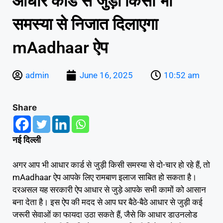
आधार कार्ड से जुड़ी किसी भी
समस्या से निजात दिलाएगा
mAadhaar ऐप
admin
June 16, 2025
10:52 am
Share
नई दिल्ली
अगर आप भी आधार कार्ड से जुड़ी किसी समस्या से दो-चार हो रहे हैं, तो
mAadhaar ऐप आपके लिए रामबाण इलाज साबित हो सकता है।
दरअसल यह सरकारी ऐप आधार से जुड़े आपके सभी कामों को आसान
बना देता है। इस ऐप की मदद से आप घर बैठे-बैठे आधार से जुड़ी कई
जरूरी सेवाओं का फायदा उठा सकते हैं, जैसे कि आधार डाउनलोड