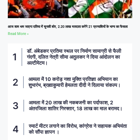
आज शाम थम जाएगा दतिया में चुनावी शोर, 2.20 लाख मतदाता करेंगे 21 प्रत्याशियों के भाग्य का फैसला
Read More »
डॉ. अंबेडकर प्रतिमा स्थल पर निर्माण सामाग्री से फैली
गंदगी, दलित नेत्री सीमा अतुलकर ने दिया आंदोलन का
अल्टीमेटम।
आमला में 10 करोड़ नशा मुक्ति प्रतिज्ञा अभियान का
शुभारंभ, ब्रह्माकुमारी हेमलता दीदी ने दिलाया संकल्प।
आमला में 20 लाख की नकबजनी का पर्दाफाश, 2
अंतरजिला शातिर गिरफ्तार, 18 लाख का माल बरामद।
स्मार्ट मीटर लगाने का विरोध, कांग्रेस ने सहायक अभियंता
को सौंपा ज्ञापन ।