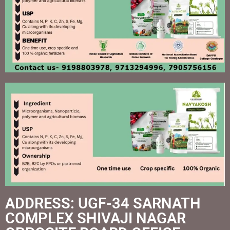
ADDRESS: UGF-34 SARNATH
COMPLEX SHIVAJI NAGAR