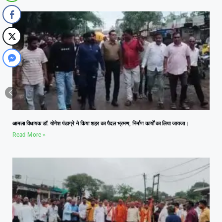
आमला विधायक डॉ. योगेश पंडाग्रे ने किया शहर का पैदल भ्रमण, निर्माण कार्यों का लिया जायजा।
Read More »