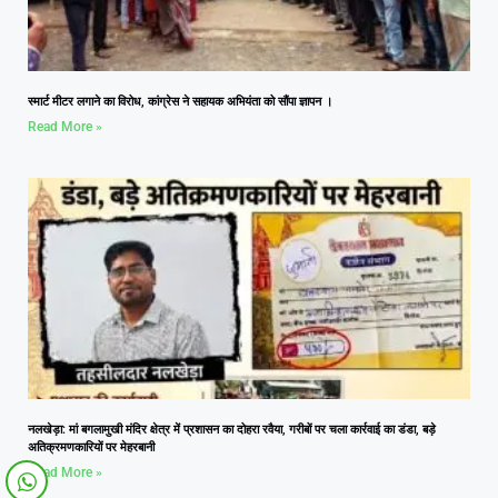
स्मार्ट मीटर लगाने का विरोध, कांग्रेस ने सहायक अभियंता को सौंपा ज्ञापन ।
Read More »
नलखेड़ा: मां बगलामुखी मंदिर क्षेत्र में प्रशासन का दोहरा रवैया, गरीबों पर चला कार्रवाई का डंडा, बड़े
अतिक्रमणकारियों पर मेहरबानी
Read More »