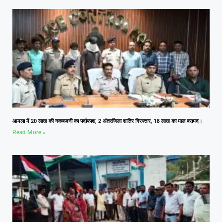
आमला में 20 लाख की नकबजनी का पर्दाफाश, 2 अंतरजिला शातिर गिरफ्तार, 18 लाख का माल बरामद।
Read More »