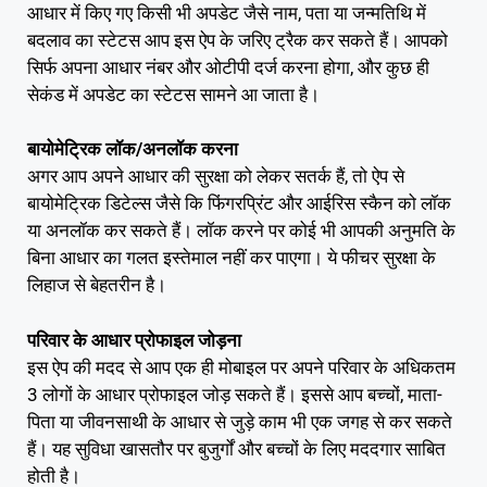
आधार में किए गए किसी भी अपडेट जैसे नाम, पता या जन्मतिथि में
बदलाव का स्टेटस आप इस ऐप के जरिए ट्रैक कर सकते हैं। आपको
सिर्फ अपना आधार नंबर और ओटीपी दर्ज करना होगा, और कुछ ही
सेकंड में अपडेट का स्टेटस सामने आ जाता है।
बायोमेट्रिक लॉक/अनलॉक करना
अगर आप अपने आधार की सुरक्षा को लेकर सतर्क हैं, तो ऐप से
बायोमेट्रिक डिटेल्स जैसे कि फिंगरप्रिंट और आईरिस स्कैन को लॉक
या अनलॉक कर सकते हैं। लॉक करने पर कोई भी आपकी अनुमति के
बिना आधार का गलत इस्तेमाल नहीं कर पाएगा। ये फीचर सुरक्षा के
लिहाज से बेहतरीन है।
परिवार के आधार प्रोफाइल जोड़ना
इस ऐप की मदद से आप एक ही मोबाइल पर अपने परिवार के अधिकतम
3 लोगों के आधार प्रोफाइल जोड़ सकते हैं। इससे आप बच्चों, माता-
पिता या जीवनसाथी के आधार से जुड़े काम भी एक जगह से कर सकते
हैं। यह सुविधा खासतौर पर बुजुर्गों और बच्चों के लिए मददगार साबित
होती है।