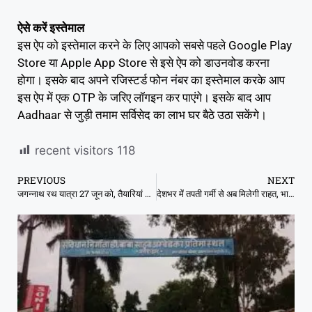
ऐसे करें इस्तेमाल
इस ऐप को इस्तेमाल करने के लिए आपको सबसे पहले Google Play
Store या Apple App Store से इसे ऐप को डाउनवोड करना
होगा। इसके बाद अपने रजिस्टर्ड फोन नंबर का इस्तेमाल करके आप
इस ऐप में एक OTP के जरिए लॉगइन कर पाएंगे। इसके बाद आप
Aadhaar से जुड़ी तमाम सर्विसेद का लाभ घर बैठे उठा सकेंगे।
recent visitors
118
PREVIOUS
NEXT
जगन्नाथ रथ यात्रा 27 जून को, तैयारियां जोरों पर
देशभर में तपती गर्मी से अब मिलेगी राहत, भारी बारिश की चेतावनी