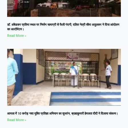
डॉ. अंबेडकर प्रतिमा स्थल पर निर्माण सामाग्री से फैली गंदगी, दलित नेत्री सीमा अतुलकर ने दिया आंदोलन
का अल्टीमेटम।
Read More »
आमला में 10 करोड़ नशा मुक्ति प्रतिज्ञा अभियान का शुभारंभ, ब्रह्माकुमारी हेमलता दीदी ने दिलाया संकल्प।
Read More »