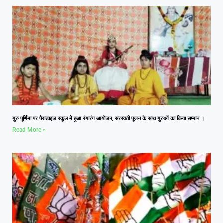
गुरु पूर्णिमा पर पैराडाइज स्कूल में हुआ रंगारंग आयोजन, सरस्वती पूजन के साथ गुरुओं का किया सम्मान ।
Read More »