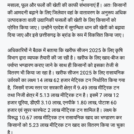
मसाला, फूल और फलों की खेती की काफी संभावनाएं हैं। अतः किसानों
की आमदनी बढ़ाने के लिए जिलेवार वहां के वातावरण के अनुरूप अधिक
उत्पादकता वाली उद्यानिकी फसलों की खेती के लिए किसानों को
प्रेरित किया जाए। उन्होंने प्रदेश में सुगन्धित धान की खेती को बढ़ावा
दिया जाए और इसे छत्तीसगढ़ के ब्रांड के रूप में विकसित किया जाए।
अधिकारियों ने बैठक में बताया कि खरीफ सीजन 2025 के लिए कृषि
विभाग द्वारा व्यापक तैयारी की जा रही है। खरीफ के लिए खाद-बीज का
पर्याप्त भण्डारण कराए जाने के साथ ही किसानों को इसका तेजी से
वितरण भी किया जा रहा है। खरीफ सीजन 2025 के लिए रासायनिक
उर्वरकों का लक्ष्य 14 लाख 62 हजार मेट्रिक टन निर्धारित किया गया
है, जिसमें राज्य स्तर पर सरकारी क्षेत्र में 9.49 लाख मीट्रिक टन
तथा निजी क्षेत्र में 5.13 लाख मीट्रिक टन है। इसमें 7 लाख 12
हजार यूरिया, डीएपी 3.10 लाख, एनपीके 1.80 लाख, पोटाश 60
हजार एवं सुपर फास्फेट 2 लाख मीट्रिक टन शामिल है। लक्ष्य के
विरूद्ध 10.67 लाख मीट्रिक टन रासायनिक खाद का भण्डारण कर
किसानों को 5.23 लाख मीट्रिक टन खाद का वितरण किया जा चुका
है।