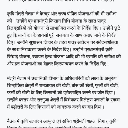
कृषि मंत्री नेताम ने केन्द्र और राज्य पोषित योजनाओं की भी समीक्षा
की। उन्होंने प्रधानमंत्री किसान निधि योजना के तहत पात्र
हितग्राहियों को योजना से लाभान्वित करने के निर्देश दिए। उन्होंने छुटे
हुए किसानों का केव्हायसी पूरी सजगता के साथ कराए जाने के निर्देश
दिए। उन्होंने सुशासन तिहार के तहत पात्र आवेदन पर संवेदनशीलता
के साथ निराकरण करने के निर्देश दिए। उन्होंने प्रधानमंत्री कृषि
सिंचाई योजना, स्वायल हेल्थ योजना आदि की भी प्रगति की समीक्षा की
और इन योजनाओं का बेहतर क्रियान्वयन करने के निर्देश दिए।
मंत्री नेताम ने उद्यानिकी विभाग के अधिकारियों को लक्ष्य के अनुरूप
चिन्हांकित क्षेत्रों में पामआयल की खेती, बांस की खेती, फूलों की खेती,
फलों की खेती के लिए किसानों को प्रोत्साहित करने पर जोर दिया।
उन्होंने बस्तर और सरगुजा क्षेत्रों में विशेषकर मिलेट्स फसलों के रकबा
में बढ़ोत्तरी के लिए किसानों को जागरूक करने पर बल दिया।
बैठक में कृषि उत्पादन आयुक्त एवं सचिव श्रीमती शहला निगार, कृषि