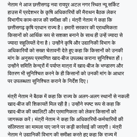
नेताम ने आज छत्तीसगढ़ नवा रायपुर अटल नगर स्थित न्यू सर्किट
हाउस में प्रदेशभर के कृषि अधिकारियों की मैराथन बैठक लेकर
विभागीय काम-काज की समीक्षा की। मंत्री नेताम ने कहा कि
छत्तीसगढ़ कृषि प्रधान राज्य है। हमारी सरकार की प्राथमिकता
किसानों को आर्थिक रूप से सशक्त बनाने के साथ ही उन्हें ज्यादा से
ज्यादा सहूलियतें देना है। उन्होंने कृषि और उद्यानिकी विभाग के
अधिकारियों को सख्त चेतावनी देते हुए कहा कि किसानों को उनकी
मांग के अनुरूप प्रमाणित खाद-बीज उपलब्ध कराना सुनिश्चित हों।
उन्होंने समिति केन्द्रों में पर्याप्त मात्रा में खाद-बीज के भण्डारण और
वितरण भी सुनिश्चित करने के ही किसानों को उनकी मांग के आधार
पर उपलब्धता सुनिश्चित कराने के निर्देश दिए।
मंत्री नेताम ने बैठक में कहा कि राज्य के अलग-अलग स्थानों से नकली
खाद-बीज की शिकायतें मिल रही है। उन्होंने स्पष्ट रूप से कहा कि
खाद-बीज की क्वालिटी और प्रमाणिकता को लेकर किसानों को
जागरूक करें। मंत्री नेताम ने कहा कि अधिकारियों-कर्मचारियों की
संलिप्तता का मामला पाए जाने पर कड़ी कार्रवाई की जाएगी। मंत्री
नेताम ने उद्यानिकी विभाग की समीक्षा करते हुए कहा कि राज्य में