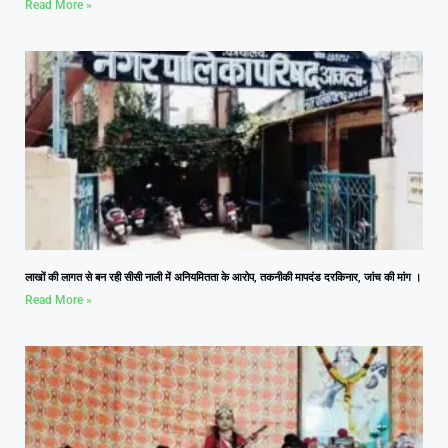
Read More »
लाखों की लागत से बन रही सीसी नाली में अनियमितता के आरोप, तकनीकी मापदंड दरकिनार, जांच की मांग ।
Read More »