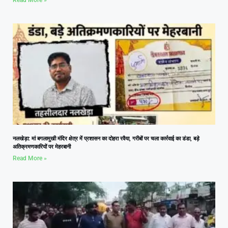
नलखेड़ा: मां बगलामुखी मंदिर क्षेत्र में प्रशासन का दोहरा रवैया, गरीबों पर चला कार्रवाई का डंडा, बड़े
अतिक्रमणकारियों पर मेहरबानी
Read More »