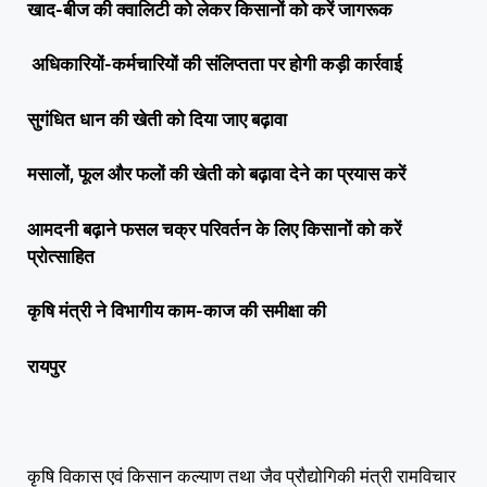
खाद-बीज की क्वालिटी को लेकर किसानों को करें जागरूक
अधिकारियों-कर्मचारियों की संलिप्तता पर होगी कड़ी कार्रवाई
सुगंधित धान की खेती को दिया जाए बढ़ावा
मसालों, फूल और फलों की खेती को बढ़ावा देने का प्रयास करें
आमदनी बढ़ाने फसल चक्र परिवर्तन के लिए किसानों को करें
प्रोत्साहित
कृषि मंत्री ने विभागीय काम-काज की समीक्षा की
रायपुर
कृषि विकास एवं किसान कल्याण तथा जैव प्रौद्योगिकी मंत्री रामविचार