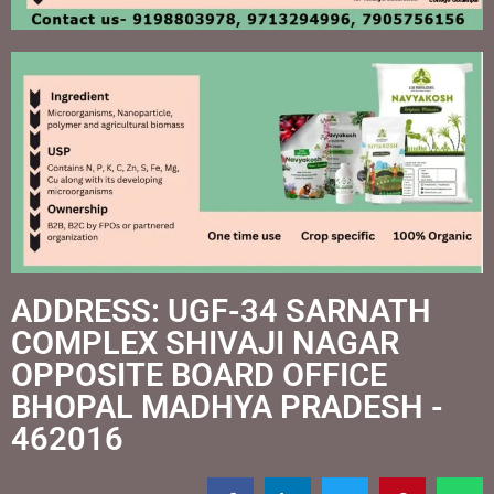
ADDRESS: UGF-34 SARNATH
COMPLEX SHIVAJI NAGAR
OPPOSITE BOARD OFFICE
BHOPAL MADHYA PRADESH -
462016