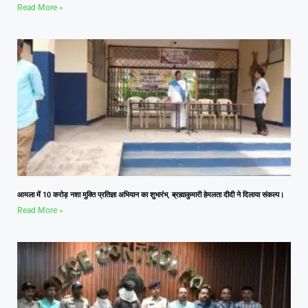
Read More »
आमला में 10 करोड़ नशा मुक्ति प्रतिज्ञा अभियान का शुभारंभ, ब्रह्माकुमारी हेमलता दीदी ने दिलाया संकल्प।
Read More »