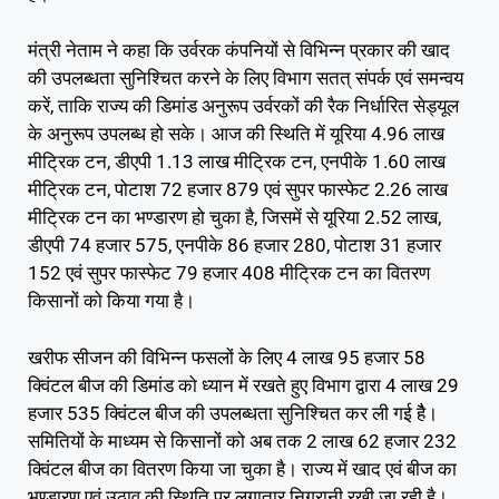
मंत्री नेताम ने कहा कि उर्वरक कंपनियों से विभिन्न प्रकार की खाद
की उपलब्धता सुनिश्चित करने के लिए विभाग सतत् संपर्क एवं समन्वय
करें, ताकि राज्य की डिमांड अनुरूप उर्वरकों की रैक निर्धारित सेड्यूल
के अनुरूप उपलब्ध हो सके। आज की स्थिति में यूरिया 4.96 लाख
मीट्रिक टन, डीएपी 1.13 लाख मीट्रिक टन, एनपीके 1.60 लाख
मीट्रिक टन, पोटाश 72 हजार 879 एवं सुपर फास्फेट 2.26 लाख
मीट्रिक टन का भण्डारण हो चुका है, जिसमें से यूरिया 2.52 लाख,
डीएपी 74 हजार 575, एनपीके 86 हजार 280, पोटाश 31 हजार
152 एवं सुपर फास्फेट 79 हजार 408 मीट्रिक टन का वितरण
किसानों को किया गया है।
खरीफ सीजन की विभिन्न फसलों के लिए 4 लाख 95 हजार 58
क्विंटल बीज की डिमांड को ध्यान में रखते हुए विभाग द्वारा 4 लाख 29
हजार 535 क्विंटल बीज की उपलब्धता सुनिश्चित कर ली गई हैै।
समितियों के माध्यम से किसानों को अब तक 2 लाख 62 हजार 232
क्विंटल बीज का वितरण किया जा चुका है। राज्य में खाद एवं बीज का
भण्डारण एवं उठाव की स्थिति पर लगातार निगरानी रखी जा रही है।