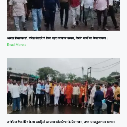
आमला विधायक डॉ. योगेश पंडाग्रे ने किया शहर का पैदल भ्रमण, निर्माण कार्यों का लिया जायजा।
Read More »
कनोजिया शिव मंदिर से 30 कावड़ियों का जत्था ओंकारेश्वर के लिए रवाना, जगह-जगह हुआ भव्य स्वागत।