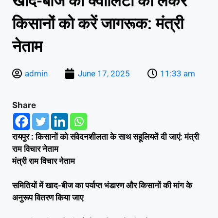
खाद-बीज की क्वालिटी को लेकर
किसानों को करें जागरूक: मंत्री
नेताम
admin
June 17, 2025
11:33 am
Share
रायपुर : किसानों को संवेदनशीलता के साथ सहूलियतें दी जाएं: मंत्री
राम विचार नेताम
मंत्री राम विचार नेताम
समितियों में खाद-बीज का पर्याप्त भंडारण और किसानों की मांग के
अनुरूप वितरण किया जाए