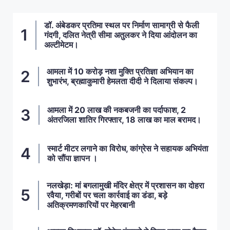
डॉ. अंबेडकर प्रतिमा स्थल पर निर्माण सामाग्री से फैली
गंदगी, दलित नेत्री सीमा अतुलकर ने दिया आंदोलन का
अल्टीमेटम।
आमला में 10 करोड़ नशा मुक्ति प्रतिज्ञा अभियान का
शुभारंभ, ब्रह्माकुमारी हेमलता दीदी ने दिलाया संकल्प।
आमला में 20 लाख की नकबजनी का पर्दाफाश, 2
अंतरजिला शातिर गिरफ्तार, 18 लाख का माल बरामद।
स्मार्ट मीटर लगाने का विरोध, कांग्रेस ने सहायक अभियंता
को सौंपा ज्ञापन ।
नलखेड़ा: मां बगलामुखी मंदिर क्षेत्र में प्रशासन का दोहरा
रवैया, गरीबों पर चला कार्रवाई का डंडा, बड़े
अतिक्रमणकारियों पर मेहरबानी