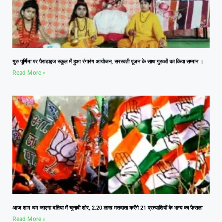
गुरु पूर्णिमा पर पैराडाइज स्कूल में हुआ रंगारंग आयोजन, सरस्वती पूजन के साथ गुरुओं का किया सम्मान ।
Read More »
आज शाम थम जाएगा दतिया में चुनावी शोर, 2.20 लाख मतदाता करेंगे 21 प्रत्याशियों के भाग्य का फैसला
Read More »