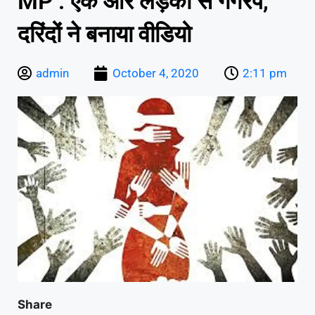
MP : एक और लड़की से गैंगरेप,
दरिंदों ने बनाया वीडियो
admin
October 4, 2020
2:11 pm
Share