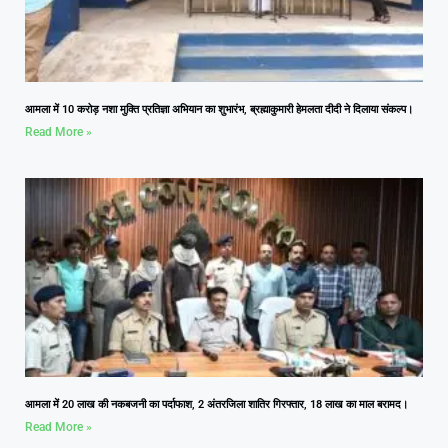
आमला में 10 करोड़ नशा मुक्ति प्रतिज्ञा अभियान का शुभारंभ, ब्रह्माकुमारी हेमलता दीदी ने दिलाया संकल्प।
Read More »
आमला में 20 लाख की नकबजनी का पर्दाफाश, 2 अंतरजिला शातिर गिरफ्तार, 18 लाख का माल बरामद।
Read More »