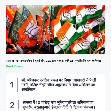
आज शाम थम जाएगा दतिया में चुनावी शोर, 2.20 लाख मतदाता करेंगे 21 प्रत्याशियों के भाग्य का फैसला
Read More »
डॉ. अंबेडकर प्रतिमा स्थल पर निर्माण सामाग्री से फैली
गंदगी, दलित नेत्री सीमा अतुलकर ने दिया आंदोलन का
अल्टीमेटम।
आमला में 10 करोड़ नशा मुक्ति प्रतिज्ञा अभियान का
शुभारंभ, ब्रह्माकुमारी हेमलता दीदी ने दिलाया संकल्प।