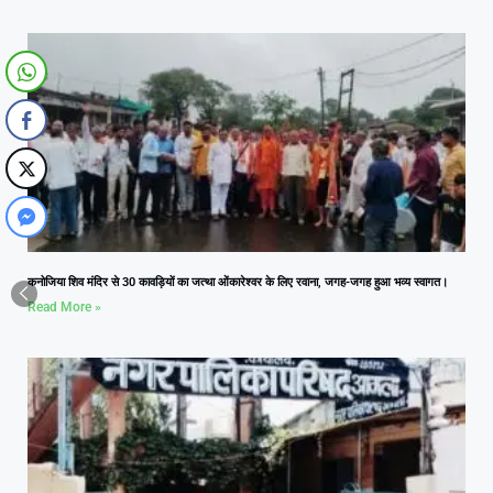
कनोजिया शिव मंदिर से 30 कावड़ियों का जत्था ओंकारेश्वर के लिए रवाना, जगह-जगह हुआ भव्य स्वागत।
Read More »