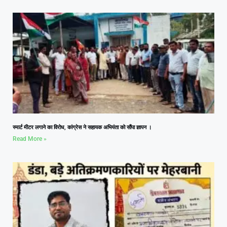
स्मार्ट मीटर लगाने का विरोध, कांग्रेस ने सहायक अभियंता को सौंपा ज्ञापन ।
Read More »