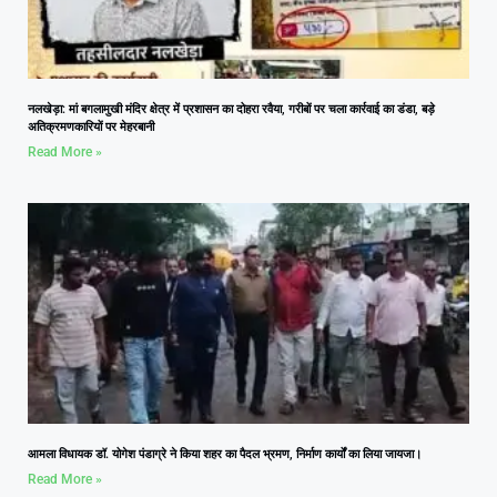
नलखेड़ा: मां बगलामुखी मंदिर क्षेत्र में प्रशासन का दोहरा रवैया, गरीबों पर चला कार्रवाई का डंडा, बड़े
अतिक्रमणकारियों पर मेहरबानी
Read More »
आमला विधायक डॉ. योगेश पंडाग्रे ने किया शहर का पैदल भ्रमण, निर्माण कार्यों का लिया जायजा।
Read More »