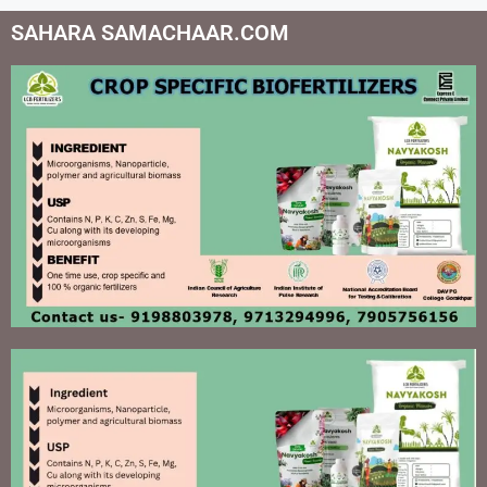
SAHARA SAMACHAAR.COM