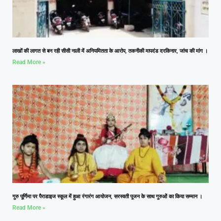
लाखों की लागत से बन रही सीसी नाली में अनियमितता के आरोप, तकनीकी मापदंड दरकिनार, जांच की मांग ।
Read More »
गुरु पूर्णिमा पर पैराडाइज स्कूल में हुआ रंगारंग आयोजन, सरस्वती पूजन के साथ गुरुओं का किया सम्मान ।
Read More »