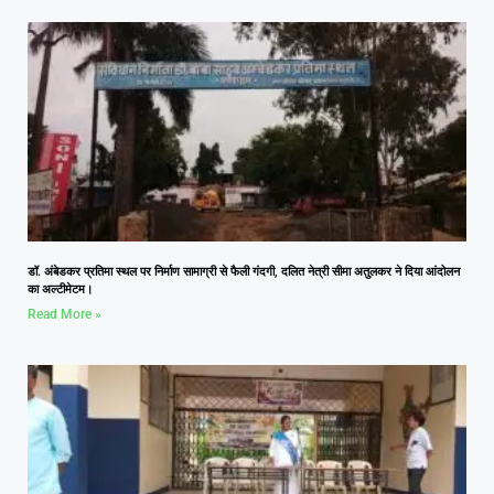
डॉ. अंबेडकर प्रतिमा स्थल पर निर्माण सामाग्री से फैली गंदगी, दलित नेत्री सीमा अतुलकर ने दिया आंदोलन
का अल्टीमेटम।
Read More »