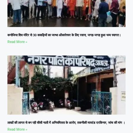
कनोजिया शिव मंदिर से 30 कावड़ियों का जत्था ओंकारेश्वर के लिए रवाना, जगह-जगह हुआ भव्य स्वागत।
Read More »
लाखों की लागत से बन रही सीसी नाली में अनियमितता के आरोप, तकनीकी मापदंड दरकिनार, जांच की मांग ।
Read More »