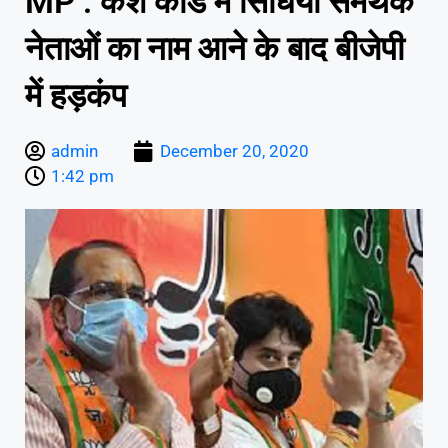
MP : कैश कांड में सिंधिया समर्थक
नेताओं का नाम आने के बाद बीजेपी
में हड़कंप
admin
December 20, 2020
1:42 pm