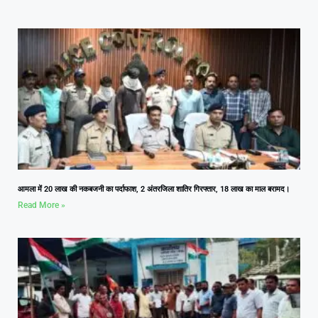
आमला में 20 लाख की नकबजनी का पर्दाफाश, 2 अंतरजिला शातिर गिरफ्तार, 18 लाख का माल बरामद।
Read More »