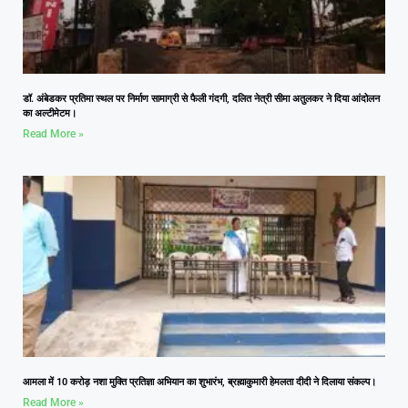
डॉ. अंबेडकर प्रतिमा स्थल पर निर्माण सामाग्री से फैली गंदगी, दलित नेत्री सीमा अतुलकर ने दिया आंदोलन
का अल्टीमेटम।
Read More »
आमला में 10 करोड़ नशा मुक्ति प्रतिज्ञा अभियान का शुभारंभ, ब्रह्माकुमारी हेमलता दीदी ने दिलाया संकल्प।
Read More »