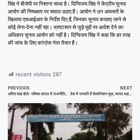
सिंह ने बीजेपी पर निशाना साधा है। दिग्विजय सिंह ने केंद्रीय चुनाव
आयोग की निष्पक्षता पर सवाल उठाए हैं। आयोग ने उन अफसरों के
खिलाफ एफआईआर के निर्देश दिए हैं, जिनका चुनाव करवाए जाने से
कोई लेना-देना नहीं रहा। भ्रष्टाचार से जुड़े मुद्दों पर आदेश देने का
अधिकार चुनाव आयोग को नहीं है। दिग्विजय सिंह ने कहा कि हर तरह
की जांच के लिए कांग्रेस नेता तैयार हैं।
recent visitors
287
PREVIOUS
NEXT
अमित शाह बोले- पश्चिम बंगाल में राजनीतिक हिंसा चरम पर, हम लोकतांत्रिक तरीके से जवाब देंगे
देश में जनवरी में वैक्सीनेशन शुरू, शायद महामारी का सबसे बुरा दौर खत्म