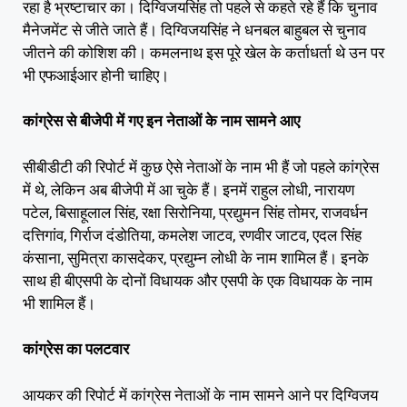
रहा है भ्रष्टाचार का। दिग्विजयसिंह तो पहले से कहते रहे हैं कि चुनाव
मैनेजमेंट से जीते जाते हैं। दिग्विजयसिंह ने धनबल बाहुबल से चुनाव
जीतने की कोशिश की। कमलनाथ इस पूरे खेल के कर्ताधर्ता थे उन पर
भी एफआईआर होनी चाहिए।
कांग्रेस से बीजेपी में गए इन नेताओं के नाम सामने आए
सीबीडीटी की रिपोर्ट में कुछ ऐसे नेताओं के नाम भी हैं जो पहले कांग्रेस
में थे, लेकिन अब बीजेपी में आ चुके हैं। इनमें राहुल लोधी, नारायण
पटेल, बिसाहूलाल सिंह, रक्षा सिरोनिया, प्रद्युमन सिंह तोमर, राजवर्धन
दत्तिगांव, गिर्राज दंडोतिया, कमलेश जाटव, रणवीर जाटव, एदल सिंह
कंसाना, सुमित्रा कासदेकर, प्रद्युम्न लोधी के नाम शामिल हैं। इनके
साथ ही बीएसपी के दोनों विधायक और एसपी के एक विधायक के नाम
भी शामिल हैं।
कांग्रेस का पलटवार
आयकर की रिपोर्ट में कांग्रेस नेताओं के नाम सामने आने पर दिग्विजय