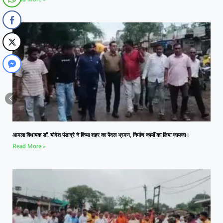
आमला विधायक डॉ. योगेश पंडाग्रे ने किया शहर का पैदल भ्रमण, निर्माण कार्यों का लिया जायजा।
Read More »