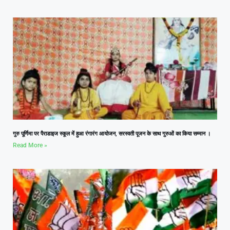
गुरु पूर्णिमा पर पैराडाइज स्कूल में हुआ रंगारंग आयोजन, सरस्वती पूजन के साथ गुरुओं का किया सम्मान ।
Read More »