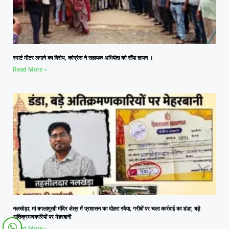
स्मार्ट मीटर लगाने का विरोध, कांग्रेस ने सहायक अभियंता को सौंपा ज्ञापन ।
Read More »
नलखेड़ा: मां बगलामुखी मंदिर क्षेत्र में प्रशासन का दोहरा रवैया, गरीबों पर चला कार्रवाई का डंडा, बड़े
अतिक्रमणकारियों पर मेहरबानी
Read More »