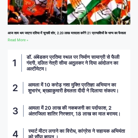
आज शाम थम जाएगा दतिया में चुनावी शोर, 2.20 लाख मतदाता करेंगे 21 प्रत्याशियों के भाग्य का फैसला
Read More »
डॉ. अंबेडकर प्रतिमा स्थल पर निर्माण सामाग्री से फैली
गंदगी, दलित नेत्री सीमा अतुलकर ने दिया आंदोलन का
अल्टीमेटम।
आमला में 10 करोड़ नशा मुक्ति प्रतिज्ञा अभियान का
शुभारंभ, ब्रह्माकुमारी हेमलता दीदी ने दिलाया संकल्प।
आमला में 20 लाख की नकबजनी का पर्दाफाश, 2
अंतरजिला शातिर गिरफ्तार, 18 लाख का माल बरामद।
स्मार्ट मीटर लगाने का विरोध, कांग्रेस ने सहायक अभियंता
को सौंपा ज्ञापन ।