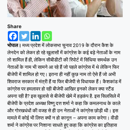
Share
भोपाल।
मध्य प्रदेश में लोकसभा चुनाव 2019 के दौरान कैश के
लेनदेन को लेकर हो रहे खुलासों में कांग्रेस के कई बड़े नेताओं के नाम
तो शामिल हैं ही, लेकिन सीबीडीटी की रिपोर्ट में सिंधिया समर्थक उन
नेताओं के नाम भी सामने आ रहे हैं जो पहले कांग्रेस में थे लेकिन फिर
बीजेपी में शामिल हो गए। इतना ही नहीं कुछ नाम तो ऐसे हैं जो अभी
शिवराज सरकार में मंत्री हैं या फिर बीजेपी से विधायक हैं। कैशकांड में
कांग्रेस पर हमलावर हो रही बीजेपी आखिर इनको लेकर क्या स्टैंड
अपना रही है? इस खुलासे से बीजेपी खेमे में हड़कंप है. इस सिलसिले में
बीजेपी के प्रदेश अध्यक्ष विष्णु दत्त शर्मा ने कहा कि कमलनाथ के काले
और गोरखधंधों की वजह से ही उन नेताओं ने कांग्रेस छोड़ी थी। इस
मामले में कोई भी लिप्त क्यों न हो कानून – अपना काम करेगा। वीडी
शर्मा ने कांग्रेस पर निशाना साधते हुए कहा कि कांग्रेस का इतिहास