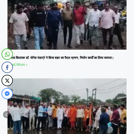
आमला विधायक डॉ. योगेश पंडाग्रे ने किया शहर का पैदल भ्रमण, निर्माण कार्यों का लिया जायजा।
Read More »