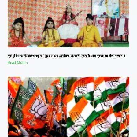
गुरु पूर्णिमा पर पैराडाइज स्कूल में हुआ रंगारंग आयोजन, सरस्वती पूजन के साथ गुरुओं का किया सम्मान ।
Read More »