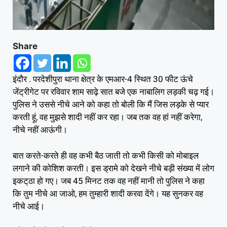
Share
इंदौर . परदेशीपुरा थाना क्षेत्र के एमआर-4 स्थित 30 फीट ऊंचे
जेंट्रीगेट पर रविवार शाम साढ़े सात बजे एक नाबालिग लड़की चढ़ गई।
पुलिस ने उससे नीचे आने को कहा तो बोली कि मैं जिस लड़के से प्यार
करती हूं, वह मुझसे शादी नहीं कर रहा। जब तक वह हां नहीं करेगा,
नीचे नहीं आऊंगी।
बात करते-करते ही वह कभी बैठ जाती तो कभी किसी को मोबाइल
लगाने की कोशिश करती। इस ड्रामे को देखने नीचे बड़ी संख्या में लोग
इकट्‌ठा हो गए। जब 45 मिनट तक वह नहीं मानी तो पुलिस ने कहा
कि तुम नीचे आ जाओ, हम तुम्हारी शादी करवा देंगे। यह सुनकर वह
नीचे आई।