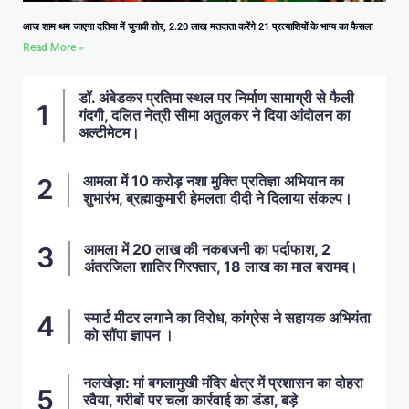
आज शाम थम जाएगा दतिया में चुनावी शोर, 2.20 लाख मतदाता करेंगे 21 प्रत्याशियों के भाग्य का फैसला
Read More »
डॉ. अंबेडकर प्रतिमा स्थल पर निर्माण सामाग्री से फैली
गंदगी, दलित नेत्री सीमा अतुलकर ने दिया आंदोलन का
अल्टीमेटम।
आमला में 10 करोड़ नशा मुक्ति प्रतिज्ञा अभियान का
शुभारंभ, ब्रह्माकुमारी हेमलता दीदी ने दिलाया संकल्प।
आमला में 20 लाख की नकबजनी का पर्दाफाश, 2
अंतरजिला शातिर गिरफ्तार, 18 लाख का माल बरामद।
स्मार्ट मीटर लगाने का विरोध, कांग्रेस ने सहायक अभियंता
को सौंपा ज्ञापन ।
नलखेड़ा: मां बगलामुखी मंदिर क्षेत्र में प्रशासन का दोहरा
रवैया, गरीबों पर चला कार्रवाई का डंडा, बड़े