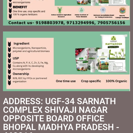
ADDRESS: UGF-34 SARNATH
COMPLEX SHIVAJI NAGAR
OPPOSITE BOARD OFFICE
BHOPAL MADHYA PRADESH -