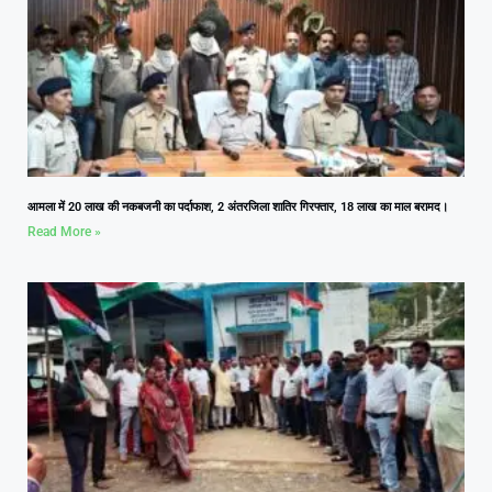
आमला में 20 लाख की नकबजनी का पर्दाफाश, 2 अंतरजिला शातिर गिरफ्तार, 18 लाख का माल बरामद।
Read More »