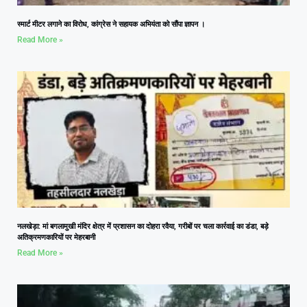
स्मार्ट मीटर लगाने का विरोध, कांग्रेस ने सहायक अभियंता को सौंपा ज्ञापन ।
Read More »
नलखेड़ा: मां बगलामुखी मंदिर क्षेत्र में प्रशासन का दोहरा रवैया, गरीबों पर चला कार्रवाई का डंडा, बड़े
अतिक्रमणकारियों पर मेहरबानी
Read More »