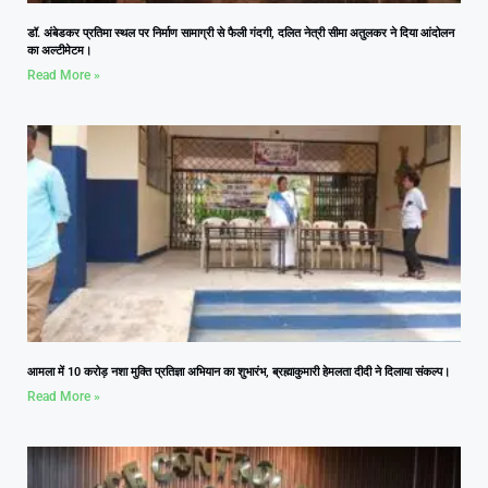
डॉ. अंबेडकर प्रतिमा स्थल पर निर्माण सामाग्री से फैली गंदगी, दलित नेत्री सीमा अतुलकर ने दिया आंदोलन
का अल्टीमेटम।
Read More »
आमला में 10 करोड़ नशा मुक्ति प्रतिज्ञा अभियान का शुभारंभ, ब्रह्माकुमारी हेमलता दीदी ने दिलाया संकल्प।
Read More »