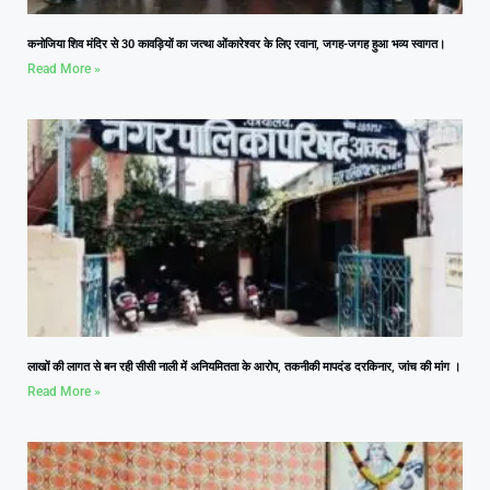
कनोजिया शिव मंदिर से 30 कावड़ियों का जत्था ओंकारेश्वर के लिए रवाना, जगह-जगह हुआ भव्य स्वागत।
Read More »
लाखों की लागत से बन रही सीसी नाली में अनियमितता के आरोप, तकनीकी मापदंड दरकिनार, जांच की मांग ।
Read More »