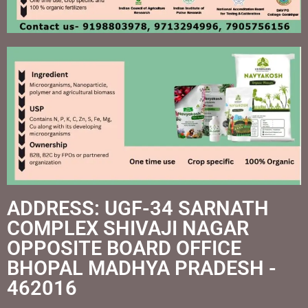
ADDRESS: UGF-34 SARNATH
COMPLEX SHIVAJI NAGAR
OPPOSITE BOARD OFFICE
BHOPAL MADHYA PRADESH -
462016