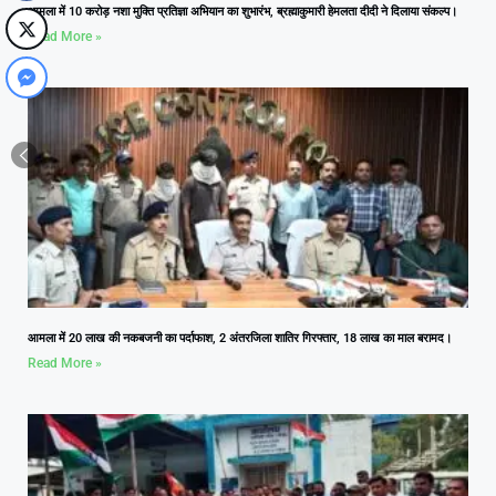
आमला में 10 करोड़ नशा मुक्ति प्रतिज्ञा अभियान का शुभारंभ, ब्रह्माकुमारी हेमलता दीदी ने दिलाया संकल्प।
Read More »
आमला में 20 लाख की नकबजनी का पर्दाफाश, 2 अंतरजिला शातिर गिरफ्तार, 18 लाख का माल बरामद।
Read More »