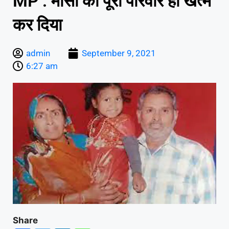
MP : मौसी का पूरा परिवार ही खत्म
कर दिया
admin
September 9, 2021
6:27 am
Share