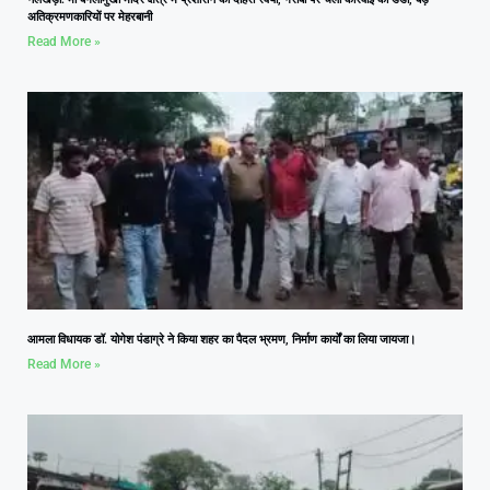
अतिक्रमणकारियों पर मेहरबानी
Read More »
आमला विधायक डॉ. योगेश पंडाग्रे ने किया शहर का पैदल भ्रमण, निर्माण कार्यों का लिया जायजा।
Read More »