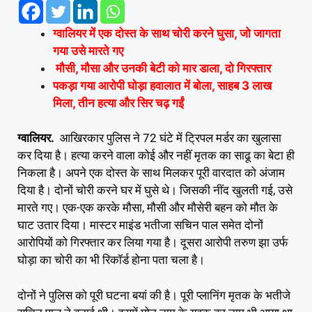
ग्वालियर में एक दोस्त के साथ चोरी करने घुसा, जो जागता
गया उसे मारते गए
मौसी, मौसा और उनकी बेटी को मार डाला, दो गिरफ्तार
पकड़ा गया आरोपी घोड़ा हवालात में बोला, साहब 3 लाख
मिला, तीन हत्या और सिर चढ़ गईं
ग्वालियर.
आखिरकार पुलिस ने 72 घंटे में ट्रिपल मर्डर का खुलासा
कर दिया है। हत्या करने वाला कोई और नहीं मृतक का साढू का बेटा ही
निकला है। अपने एक दोस्त के साथ मिलकर पूरी वारदात को अंजाम
दिया है। दोनों चोरी करने घर में घुसे थे। जिसकी नींद खुलती गई, उसे
मारते गए। एक-एक करके मौसा, मौसी और मौसेरी बहन को मौत के
घाट उतार दिया। मास्टर माइंड भतीजा सचिन पाल समेत दोनों
आरोपियों को गिरफ्तार कर लिया गया है। दूसरा आरोपी तरुण झा उर्फ
घोड़ा का चोरी का भी रिकॉर्ड होना पता चला है।
दोनों ने पुलिस को पूरी घटना बयां की है। पूरी प्लानिंग मृतक के भतीजे