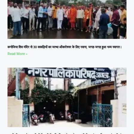
कनोजिया शिव मंदिर से 30 कावड़ियों का जत्था ओंकारेश्वर के लिए रवाना, जगह-जगह हुआ भव्य स्वागत।
Read More »