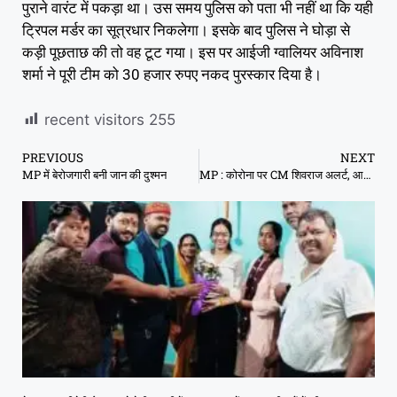
पुराने वारंट में पकड़ा था। उस समय पुलिस को पता भी नहीं था कि यही
ट्रिपल मर्डर का सूत्रधार निकलेगा। इसके बाद पुलिस ने घोड़ा से
कड़ी पूछताछ की तो वह टूट गया। इस पर आईजी ग्वालियर अविनाश
शर्मा ने पूरी टीम को 30 हजार रुपए नकद पुरस्कार दिया है।
recent visitors
255
PREVIOUS
NEXT
MP में बेरोजगारी बनी जान की दुश्मन
MP : कोरोना पर CM शिवराज अलर्ट, आपात बैठक बुलाई