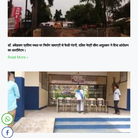
डॉ. अंबेडकर प्रतिमा स्थल पर निर्माण सामाग्री से फैली गंदगी, दलित नेत्री सीमा अतुलकर ने दिया आंदोलन
का अल्टीमेटम।
Read More »