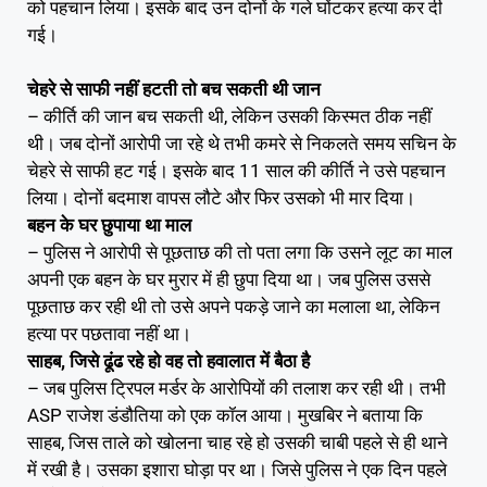
को पहचान लिया। इसके बाद उन दोनों के गले घोंटकर हत्या कर दी
गई।
चेहरे से साफी नहीं हटती तो बच सकती थी जान
– कीर्ति की जान बच सकती थी, लेकिन उसकी किस्मत ठीक नहीं
थी। जब दोनों आरोपी जा रहे थे तभी कमरे से निकलते समय सचिन के
चेहरे से साफी हट गई। इसके बाद 11 साल की कीर्ति ने उसे पहचान
लिया। दोनों बदमाश वापस लौटे और फिर उसको भी मार दिया।
बहन के घर छुपाया था माल
– पुलिस ने आरोपी से पूछताछ की तो पता लगा कि उसने लूट का माल
अपनी एक बहन के घर मुरार में ही छुपा दिया था। जब पुलिस उससे
पूछताछ कर रही थी तो उसे अपने पकड़े जाने का मलाला था, लेकिन
हत्या पर पछतावा नहीं था।
साहब, जिसे ढूंढ रहे हो वह तो हवालात में बैठा है
– जब पुलिस ट्रिपल मर्डर के आरोपियों की तलाश कर रही थी। तभी
ASP राजेश डंडौतिया को एक कॉल आया। मुखबिर ने बताया कि
साहब, जिस ताले को खोलना चाह रहे हो उसकी चाबी पहले से ही थाने
में रखी है। उसका इशारा घोड़ा पर था। जिसे पुलिस ने एक दिन पहले