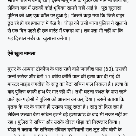
सचिन पाल ने बनाई थी। इसमें मोनू नाम के युवक का नाम भी आया था,
लेकिन बाद में उसकी कोई भूमिका सामने नहीं आई है। पूरा खुलासा
पुलिस को आए एक कॉल पर हुआ है। जिसमें कहा गया कि जिसे बाहर
ढूंढ रहे हो वह हवालात में बैठा है। घोड़ा को उसी थाना पुलिस ने खुलासे
से एक दिन पहले ही एक वारंट में पकड़ा था। तब पता भी नहीं था कि
यह ट्रिपल मर्डर का खुलासा करेगा।
ऐसे खुला मामला
मुरार के अल्पना टॉकीज के पास रहने वाले जगदीश पाल (60), उसकी
पत्नी सरोज और बेटी 11 वर्षीय कीर्ति पाल की हत्या कर दी गई थी।
मास्टर माइंड जगदीश के साढू का बेटा सचिन पाल निकला है। हत्या के
बाद पुलिस काफी हाथ पैर मार रही थी। तभी घटना स्थल के पास रहने
वाले एक पड़ोसी ने पुलिस को आसान का क्लू दिया। उसने बताया कि
मृतक के घर के सामने ही उसका साढू रहता है। साढू तो दिख रहा है,
लेकिन उसका बेटा सचिन इतने बढ़े हत्याकांड के बाद भी नजर नहीं आ
रहा। पुलिस ने सचिन और उसके दोस्त घोड़ा को गिरफ्तार किया।
घोड़ा ने बताया कि शनिवार-रविवार दरमियानी रात लूट और चोरी के