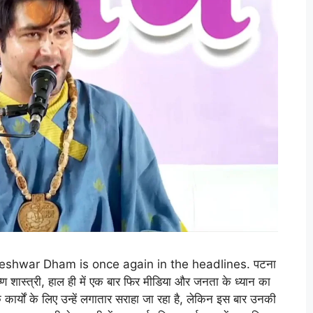
eshwar Dham is once again in the headlines. पटना
र कृष्ण शास्त्री, हाल ही में एक बार फिर मीडिया और जनता के ध्यान का
कार्यों के लिए उन्हें लगातार सराहा जा रहा है, लेकिन इस बार उनकी