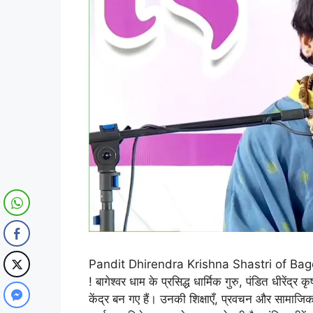
Pandit Dhirendra Krishna Shastri of Bag
! बागेश्वर धाम के प्रसिद्ध धार्मिक गुरु, पंडित धीरेंद्
केंद्र बन गए हैं। उनकी शिक्षाएँ, प्रवचन और सामाजिक 