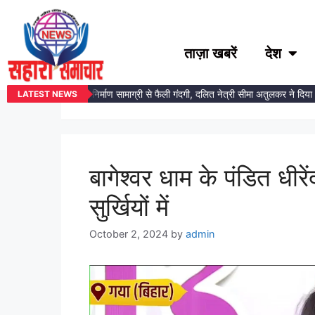
ताज़ा खबरें
देश
#Bageshwar D
ंबेडकर प्रतिमा स्थल पर निर्माण सामाग्री से फैली गंदगी, दलित नेत्री सीमा अतुलकर ने दिया
LATEST NEWS
बागेश्वर धाम के पंडित धीरे
सुर्खियों में
October 2, 2024
by
admin