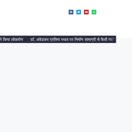
किया लोकार्पण
डॉ. अंबेडकर प्रतिमा स्थल पर निर्माण सामाग्री से फैली गंदगी, दलित नेत्