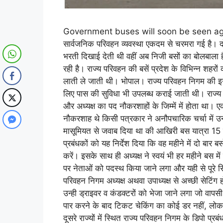
Government buses will soon be seen agai
सार्वजनिक परिवहन व्यवस्था एकदम से चरमरा गई है। दो
भरती दिखाई देती थी वहीं अब निजी बसों का बोलबाला 
रही है। राज्य परिवहन की बसें प्रदेश के विभिन्न शहरों 
लाती ले जाती थी। भोपाल। राज्य परिवहन निगम की इन बस
लिए पास की सुविधा भी उपलब्ध कराई जाती थी। राज्य
और अध्यक्ष का पद नौकरशाहों के जिम्में में होता था।
नौकरशाह थे किसी पत्रकार ने अनौपचारिक चर्चा में उनसे
मासूमियत से जवाब दिया था की आखिरी बस यात्रा 15 स
प्रबंधकों को यह निर्देश दिया कि वह महीने में दो बार बस
करें। इसके साथ ही अध्यक्ष ने स्वयं भी हर महीने बस म
पर नेताओं को पदस्थ किया जाने लगा और यही से पूरे स
परिवहन निगम अध्यक्ष अथवा उपाध्यक्ष से अच्छी सेटिंग होत
उन्ही ड्राइवर व कंडक्टरों को भेजा जाने लगा जो वाप
पार करने के बाद टिकट चेकिंग का कोई डर नहीं, लोक
दूसरे राज्यों में स्थित राज्य परिवहन निगम के डिपो प्र