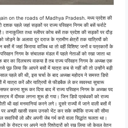
n on the roads of Madhya Pradesh. मध्य प्रदेश की
 दशक पहले जहां सड़कों पर राज्य परिवहन निगम की बसें फर्राटे
है। तनाकुलित तथा स्लीपर कोच बसें तक प्रदेश की सड़कों पर दौड़
को जोड़ने के अलावा दूर दराज के ग्रामीण क्षेत्रों तक यात्रियों को
ों में जहां किराया वाजिब था तो वहीं विशिष्ट जनों व पत्रकारों के
 परिवहन निगम के संचालक मंडल में पहले नेताओं को रखा जाता था
 एक बार का दिलचस्प वाकया है तब राज्य परिवहन निगम के अध्यक्ष एक
 पूछ लिया कि आपने बसों में यात्रा कब से नहीं की तो उन्होंने बड़ी
ाल पहले की थी, इस चर्चा के बाद अध्यक्ष महोदय ने समस्त डिपो
ों में यात्रा करें और यात्रियों से फीडबैक ले कर व्यवस्था सुचारू
ें सफर करना शुरू कर दिया बाद में राज्य परिवहन निगम के अध्यक्ष पद
िस्टम में दीमक लगना शुरू हो गया। जिन डिपो प्रबंधकों को राज्य
ी थी वहां मनमानियां करने लगे। दूसरे राज्यों में जाने वाली बसों में
सी पर अच्छी खासी रकम उनको भेंट कर सके क्योंकि राज्य की सीमा
ल सवारियों लो और अपनी जेब गर्म करो वाला सिद्धांत चलता था।
बंधकों के रोस्टर पर अपने नाते रिश्तेदारों को रख लिया जो केवल वेतन