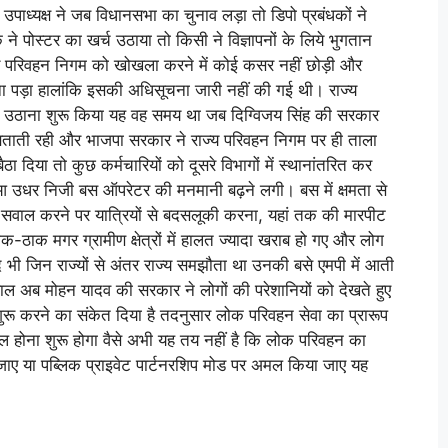
उपाध्यक्ष ने जब विधानसभा का चुनाव लड़ा तो डिपो प्रबंधकों ने
क ने पोस्टर का खर्च उठाया तो किसी ने विज्ञापनों के लिये भुगतान
ज्य परिवहन निगम को खोखला करने में कोई कसर नहीं छोड़ी और
 पड़ा हालांकि इसकी अधिसूचना जारी नहीं की गई थी। राज्य
े उठाना शुरू किया यह वह समय था जब दिग्विजय सिंह की सरकार
बताती रही और भाजपा सरकार ने राज्य परिवहन निगम पर ही ताला
 दिया तो कुछ कर्मचारियों को दूसरे विभागों में स्थानांतरित कर
आ उधर निजी बस ऑपरेटर की मनमानी बढ़ने लगी। बस में क्षमता से
, सवाल करने पर यात्रियों से बदसलूकी करना, यहां तक की मारपीट
-ठाक मगर ग्रामीण क्षेत्रों में हालत ज्यादा खराब हो गए और लोग
द भी जिन राज्यों से अंतर राज्य समझौता था उनकी बसे एमपी में आती
 अब मोहन यादव की सरकार ने लोगों की परेशानियों को देखते हुए
ुरू करने का संकेत दिया है तदनुसार लोक परिवहन सेवा का प्रारूप
ल होना शुरू होगा वैसे अभी यह तय नहीं है कि लोक परिवहन का
ाए या पब्लिक प्राइवेट पार्टनरशिप मोड पर अमल किया जाए यह