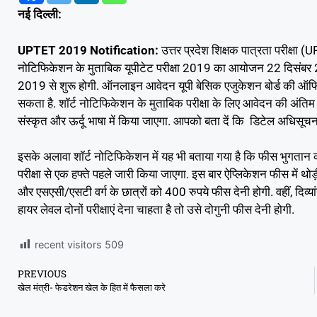
नई दिल्‍ली:
UPTET 2019 Notification:
उत्तर प्रदेश शिक्षक पात्रता परीक्ष
नोटिफिकेशन के मुताबिक यूपीटेट परीक्षा 2019 का आयोजन 22 दिसंबर 20
2019 से शुरू होगी. ऑनलाइन आवेदन यूपी बेसिक एजुकेशन बोर्ड की
सकता है. शॉर्ट नोटिफिकेशन के मुताबिक परीक्षा के लिए आवेदन की अंतिम 
संस्कृत और ऊर्दू भाषा में किया जाएगा. आपको बता दें कि डिटेल अधिसू
इसके अलावा शॉर्ट नोटिफिकेशन में यह भी बताया गया है कि फीस भुगतान क
परीक्षा से एक हफ्ते पहले जारी किया जाएगा. इस बार ऐप्लिकेशन फीस में थोड
और एसएसी/एसटी वर्ग के छात्रों को 400 रुपये फीस देनी होगी. वहीं, दि
हायर लेवल दोनों परीक्षाएं देना चाहता है तो उसे दोगुनी फीस देनी होगी.
recent visitors
509
PREVIOUS
खेल मंत्री- फेडरेशन खेल के हित में फैसला करे