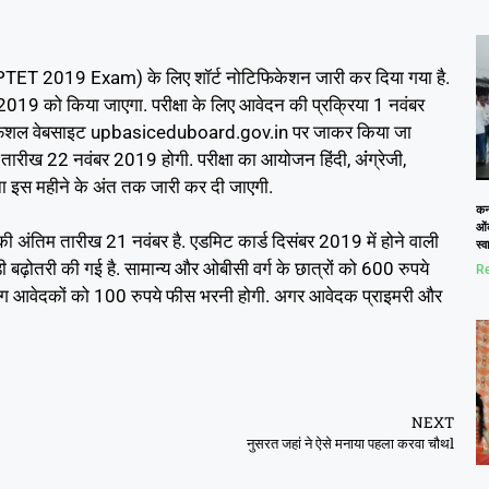
ा (UPTET 2019 Exam) के लिए शॉर्ट नोटिफिकेशन जारी कर दिया गया है.
19 को किया जाएगा. परीक्षा के लिए आवेदन की प्रक्रिया 1 नवंबर
 ऑफिशल वेबसाइट upbasiceduboard.gov.in पर जाकर किया जा
तारीख 22 नवंबर 2019 होगी. परीक्षा का आयोजन हिंदी, अंंग्रेजी,
चना इस महीने के अंत तक जारी कर दी जाएगी.
कनो
ओं
ी अंतिम तारीख 21 नवंबर है. एडमिट कार्ड दिसंबर 2019 में होने वाली
स्
़ी बढ़ोतरी की गई है. सामान्य और ओबीसी वर्ग के छात्रों को 600 रुपये
Re
व्यांग आवेदकों को 100 रुपये फीस भरनी होगी. अगर आवेदक प्राइमरी और
NEXT
नुसरत जहां ने ऐसे मनाया पहला करवा चौथl