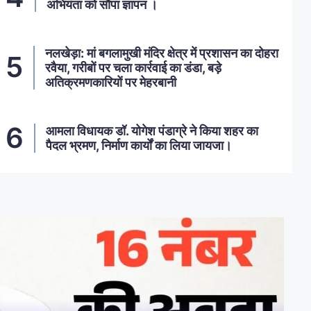
अभियंता को सौंपा ज्ञापन ।
नलखेड़ा: मां बगलामुखी मंदिर क्षेत्र में प्रशासन का दोहरा
रवैया, गरीबों पर चला कार्रवाई का डंडा, बड़े
अतिक्रमणकारियों पर मेहरबानी
आमला विधायक डॉ. योगेश पंडाग्रे ने किया शहर का
पैदल भ्रमण, निर्माण कार्यों का लिया जायजा।