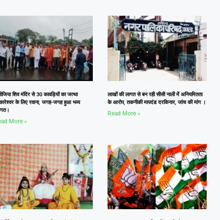
जिया शिव मंदिर से 30 कावड़ियों का जत्था
लाखों की लागत से बन रही सीसी नाली में अनियमितता
कारेश्वर के लिए रवाना, जगह-जगह हुआ भव्य
के आरोप, तकनीकी मापदंड दरकिनार, जांच की मांग ।
वागत।
Read More »
ad More »