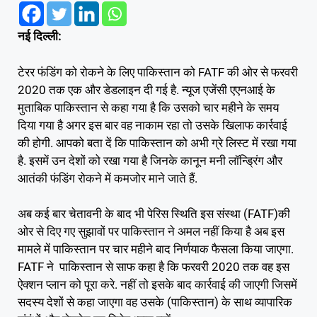
नई दिल्ली:
टेरर फंडिंग को रोकने के लिए पाकिस्तान को FATF की ओर से फरवरी
2020 तक एक और डेडलाइन दी गई है. न्यूज एजेंसी एएनआई के
मुताबिक पाकिस्तान से कहा गया है कि उसको चार महीने के समय
दिया गया है अगर इस बार वह नाकाम रहा तो उसके खिलाफ कार्रवाई
की होगी. आपको बता दें कि पाकिस्तान को अभी ग्रे लिस्ट में रखा गया
है. इसमें उन देशों को रखा गया है जिनके कानून मनी लॉन्ड्रिंग और
आतंकी फंडिंग रोकने में कमजोर माने जाते हैं.
अब कई बार चेतावनी के बाद भी पेरिस स्थिति इस संस्था (FATF)की
ओर से दिए गए सुझावों पर पाकिस्तान ने अमल नहीं किया है अब इस
मामले में पाकिस्तान पर चार महीने बाद निर्णयाक फैसला किया जाएगा.
FATF ने पाकिस्तान से साफ कहा है कि फरवरी 2020 तक वह इस
ऐक्शन प्लान को पूरा करे. नहीं तो इसके बाद कार्रवाई की जाएगी जिसमें
सदस्य देशों से कहा जाएगा वह उसके (पाकिस्तान) के साथ व्यापारिक