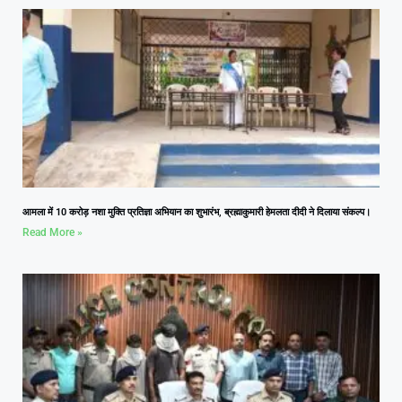
आमला में 10 करोड़ नशा मुक्ति प्रतिज्ञा अभियान का शुभारंभ, ब्रह्माकुमारी हेमलता दीदी ने दिलाया संकल्प।
Read More »