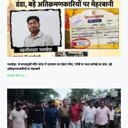
नलखेड़ा: मां बगलामुखी मंदिर क्षेत्र में प्रशासन का दोहरा रवैया, गरीबों पर चला कार्रवाई का डंडा, बड़े
अतिक्रमणकारियों पर मेहरबानी
Read More »