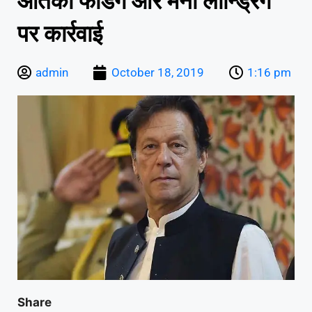
आतंकी फंडिंग और मनी लॉन्ड्रिंग
पर कार्रवाई
admin
October 18, 2019
1:16 pm
Share