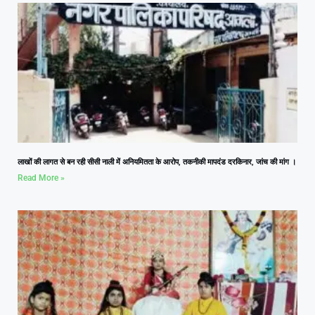
लाखों की लागत से बन रही सीसी नाली में अनियमितता के आरोप, तकनीकी मापदंड दरकिनार, जांच की मांग ।
Read More »