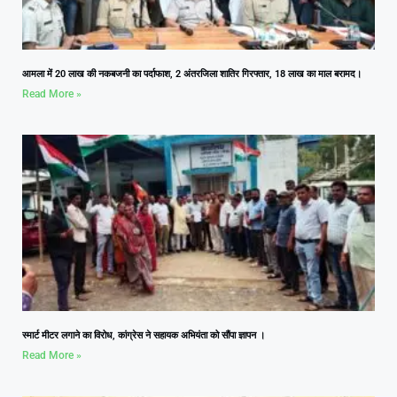
आमला में 20 लाख की नकबजनी का पर्दाफाश, 2 अंतरजिला शातिर गिरफ्तार, 18 लाख का माल बरामद।
Read More »
स्मार्ट मीटर लगाने का विरोध, कांग्रेस ने सहायक अभियंता को सौंपा ज्ञापन ।
Read More »