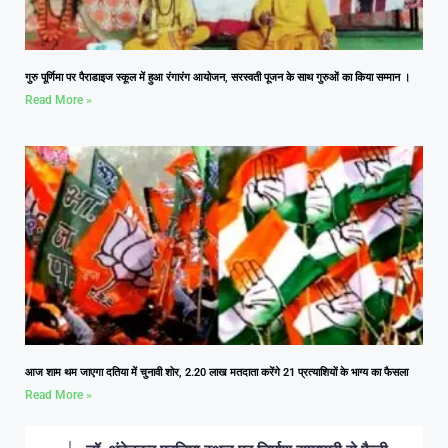
गुरु पूर्णिमा पर पैराडाइज स्कूल में हुआ रंगारंग आयोजन, सरस्वती पूजन के साथ गुरुओं का किया सम्मान ।
Read More »
आज शाम थम जाएगा दतिया में चुनावी शोर, 2.20 लाख मतदाता करेंगे 21 प्रत्याशियों के भाग्य का फैसला
Read More »