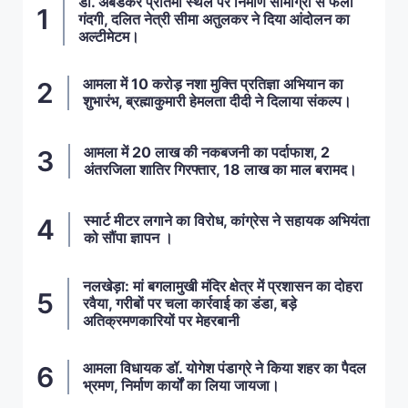
डॉ. अंबेडकर प्रतिमा स्थल पर निर्माण सामाग्री से फैली
गंदगी, दलित नेत्री सीमा अतुलकर ने दिया आंदोलन का
अल्टीमेटम।
आमला में 10 करोड़ नशा मुक्ति प्रतिज्ञा अभियान का
शुभारंभ, ब्रह्माकुमारी हेमलता दीदी ने दिलाया संकल्प।
आमला में 20 लाख की नकबजनी का पर्दाफाश, 2
अंतरजिला शातिर गिरफ्तार, 18 लाख का माल बरामद।
स्मार्ट मीटर लगाने का विरोध, कांग्रेस ने सहायक अभियंता
को सौंपा ज्ञापन ।
नलखेड़ा: मां बगलामुखी मंदिर क्षेत्र में प्रशासन का दोहरा
रवैया, गरीबों पर चला कार्रवाई का डंडा, बड़े
अतिक्रमणकारियों पर मेहरबानी
आमला विधायक डॉ. योगेश पंडाग्रे ने किया शहर का पैदल
भ्रमण, निर्माण कार्यों का लिया जायजा।