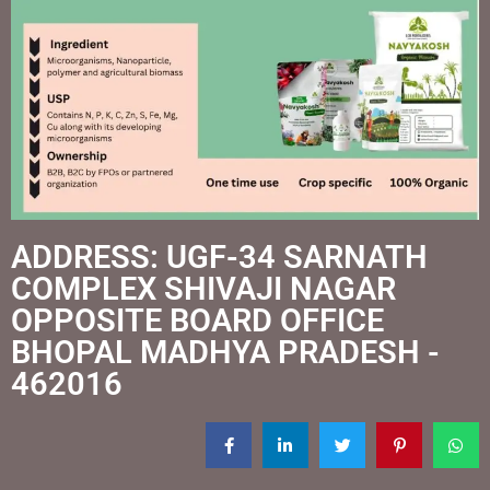
ADDRESS: UGF-34 SARNATH
COMPLEX SHIVAJI NAGAR
OPPOSITE BOARD OFFICE
BHOPAL MADHYA PRADESH -
462016