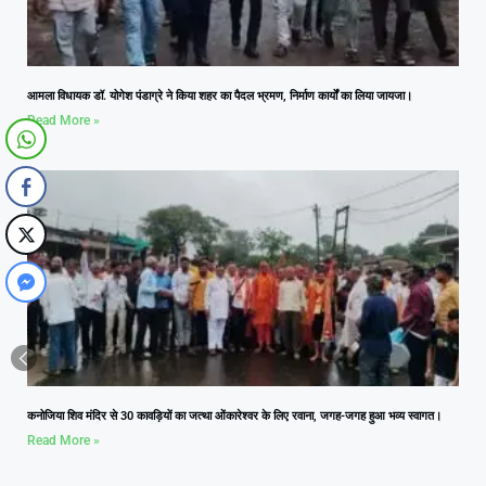
आमला विधायक डॉ. योगेश पंडाग्रे ने किया शहर का पैदल भ्रमण, निर्माण कार्यों का लिया जायजा।
Read More »
कनोजिया शिव मंदिर से 30 कावड़ियों का जत्था ओंकारेश्वर के लिए रवाना, जगह-जगह हुआ भव्य स्वागत।
Read More »