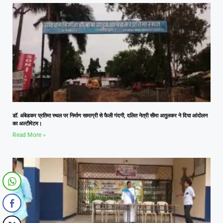
डॉ. अंबेडकर प्रतिमा स्थल पर निर्माण सामाग्री से फैली गंदगी, दलित नेत्री सीमा अतुलकर ने दिया आंदोलन
का अल्टीमेटम।
Read More »