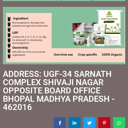
ADDRESS: UGF-34 SARNATH
COMPLEX SHIVAJI NAGAR
OPPOSITE BOARD OFFICE
BHOPAL MADHYA PRADESH -
462016