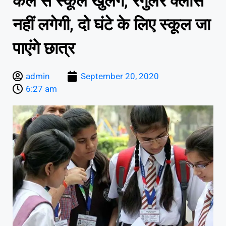
कल से स्कूल खुलेंगे, रेगुलर क्लास
नहीं लगेगी, दो घंटे के लिए स्कूल जा
पाएंगे छात्र
admin
September 20, 2020
6:27 am