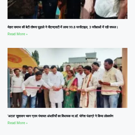
मेहरा समाज की बेटी तोषना घुड़ाले ने पीएनएसटी में लाया 99.8 परसेंटाइल, 3 परीक्षाओं में रही सफल।
Read More »
‘अटल’ सुशासन भवन ग्राम पंचायत अंधारियाँ का विधायक मा.डॉ. योगेश पंडाग्रे ने किया लोकार्पण
Read More »