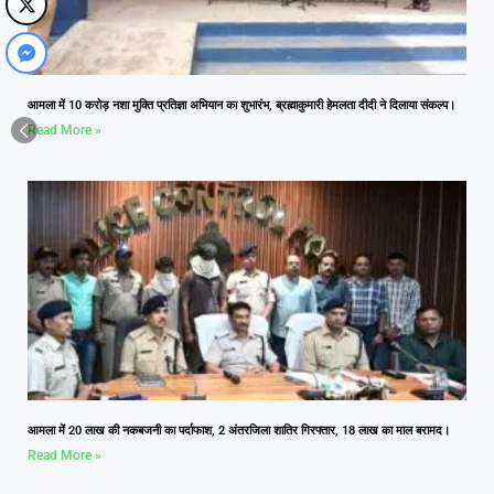
आमला में 10 करोड़ नशा मुक्ति प्रतिज्ञा अभियान का शुभारंभ, ब्रह्माकुमारी हेमलता दीदी ने दिलाया संकल्प।
Read More »
आमला में 20 लाख की नकबजनी का पर्दाफाश, 2 अंतरजिला शातिर गिरफ्तार, 18 लाख का माल बरामद।
Read More »