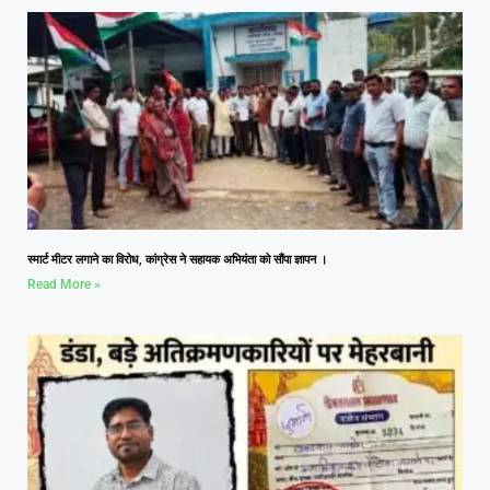
स्मार्ट मीटर लगाने का विरोध, कांग्रेस ने सहायक अभियंता को सौंपा ज्ञापन ।
Read More »