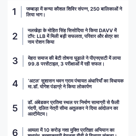
जम्बाड़ा में कन्या कौशल शिविर संपन्न, 250 बालिकाओं ने
लिया भाग।
नलखेड़ा के मोहित सिंह सिसोदिया ने किया DAVV में
टॉप: LLB में मिली बड़ी सफलता, परिवार और क्षेत्र का
नाम रोशन किया
मेहरा समाज की बेटी तोषना घुड़ाले ने पीएनएसटी में लाया
99.8 परसेंटाइल, 3 परीक्षाओं में रही सफल।
‘अटल’ सुशासन भवन ग्राम पंचायत अंधारियाँ का विधायक
मा.डॉ. योगेश पंडाग्रे ने किया लोकार्पण
डॉ. अंबेडकर प्रतिमा स्थल पर निर्माण सामाग्री से फैली
गंदगी, दलित नेत्री सीमा अतुलकर ने दिया आंदोलन का
अल्टीमेटम।
आमला में 10 करोड़ नशा मुक्ति प्रतिज्ञा अभियान का
शुभारंभ, ब्रह्माकुमारी हेमलता दीदी ने दिलाया संकल्प।