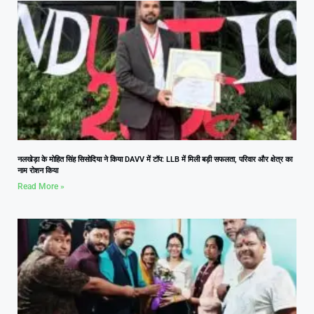
नलखेड़ा के मोहित सिंह सिसोदिया ने किया DAVV में टॉप: LLB में मिली बड़ी सफलता, परिवार और क्षेत्र का
नाम रोशन किया
Read More »