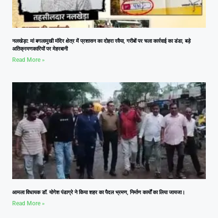
नलखेड़ा: मां बगलामुखी मंदिर क्षेत्र में प्रशासन का दोहरा रवैया, गरीबों पर चला कार्रवाई का डंडा, बड़े
अतिक्रमणकारियों पर मेहरबानी
Read More »
आमला विधायक डॉ. योगेश पंडाग्रे ने किया शहर का पैदल भ्रमण, निर्माण कार्यों का लिया जायजा।
Read More »