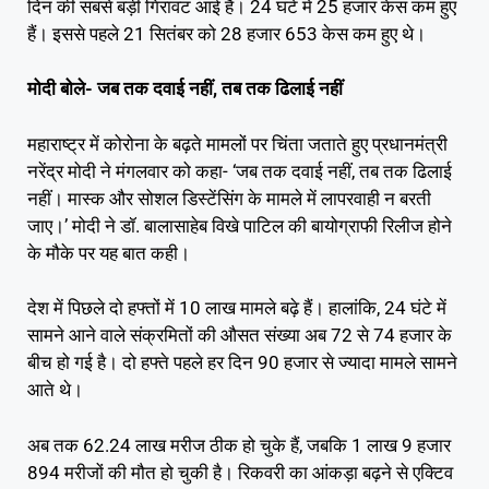
दिन की सबसे बड़ी गिरावट आई है। 24 घंटे में 25 हजार केस कम हुए
हैं। इससे पहले 21 सितंबर को 28 हजार 653 केस कम हुए थे।
मोदी बोले- जब तक दवाई नहीं, तब तक ढिलाई नहीं
महाराष्ट्र में कोरोना के बढ़ते मामलों पर चिंता जताते हुए प्रधानमंत्री
नरेंद्र मोदी ने मंगलवार को कहा- ‘जब तक दवाई नहीं, तब तक ढिलाई
नहीं। मास्क और सोशल डिस्टेंसिंग के मामले में लापरवाही न बरती
जाए।’ मोदी ने डॉ. बालासाहेब विखे पाटिल की बायोग्राफी रिलीज होने
के मौके पर यह बात कही।
देश में पिछले दो हफ्तों में 10 लाख मामले बढ़े हैं। हालांकि, 24 घंटे में
सामने आने वाले संक्रमितों की औसत संख्या अब 72 से 74 हजार के
बीच हो गई है। दो हफ्ते पहले हर दिन 90 हजार से ज्यादा मामले सामने
आते थे।
अब तक 62.24 लाख मरीज ठीक हो चुके हैं, जबकि 1 लाख 9 हजार
894 मरीजों की मौत हो चुकी है। रिकवरी का आंकड़ा बढ़ने से एक्टिव