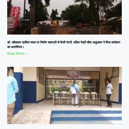
डॉ. अंबेडकर प्रतिमा स्थल पर निर्माण सामाग्री से फैली गंदगी, दलित नेत्री सीमा अतुलकर ने दिया आंदोलन
का अल्टीमेटम।
Read More »