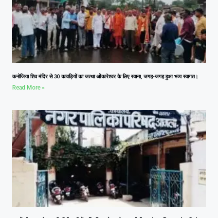
कनोजिया शिव मंदिर से 30 कावड़ियों का जत्था ओंकारेश्वर के लिए रवाना, जगह-जगह हुआ भव्य स्वागत।
Read More »