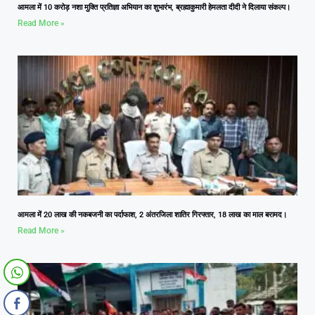
आमला में 10 करोड़ नशा मुक्ति प्रतिज्ञा अभियान का शुभारंभ, ब्रह्माकुमारी हेमलता दीदी ने दिलाया संकल्प।
Read More »
आमला में 20 लाख की नकबजनी का पर्दाफाश, 2 अंतरजिला शातिर गिरफ्तार, 18 लाख का माल बरामद।
Read More »