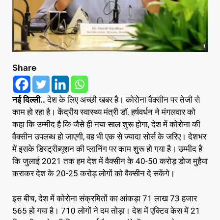
Share
नई दिल्ली..
देश के लिए अच्छी खबर है। कोरोना वैक्सीन पर तेजी से
काम हो रहा है। केंद्रीय स्वास्थ्य मंत्री डॉ. हर्षवर्धन ने मंगलवार को
कहा कि उम्मीद है कि जैसे ही नया साल शुरू होगा, देश में कोरोना की
वैक्सीन उपलब्ध हो जाएगी, वह भी एक से ज्यादा सोर्स के जरिए। देशभर
में इसके डिस्ट्रीब्यूशन की प्लानिंग पर काम शुरू हो गया है। उम्मीद है
कि जुलाई 2021 तक हम देश में वैक्सीन के 40-50 करोड़ डोज मुहैया
कराकर देश के 20-25 करोड़ लोगों को वैक्सीन दे सकेंगे।
इस बीच, देश में कोरोना संक्रमितों का आंकड़ा 71 लाख 73 हजार
565 हो गया है। 710 लोगों ने दम तोड़ा। देश में एक्टिव केस में 21