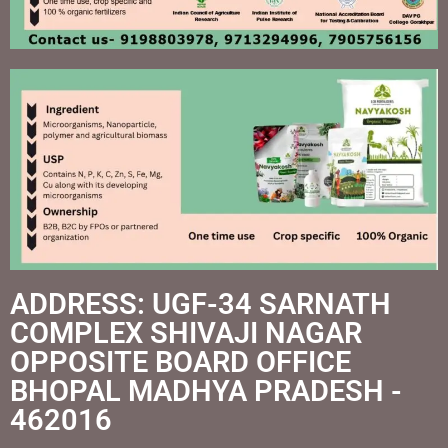
ADDRESS: UGF-34 SARNATH
COMPLEX SHIVAJI NAGAR
OPPOSITE BOARD OFFICE
BHOPAL MADHYA PRADESH -
462016