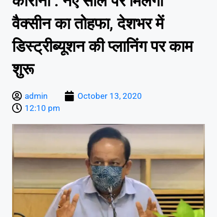
कोरोना : नए साल पर मिलेगा
वैक्सीन का तोहफा, देशभर में
डिस्ट्रीब्यूशन की प्लानिंग पर काम
शुरू
admin
October 13, 2020
12:10 pm