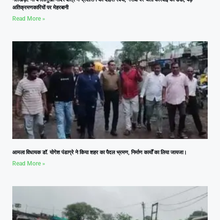
अतिक्रमणकारियों पर मेहरबानी
Read More »
आमला विधायक डॉ. योगेश पंडाग्रे ने किया शहर का पैदल भ्रमण, निर्माण कार्यों का लिया जायजा।
Read More »