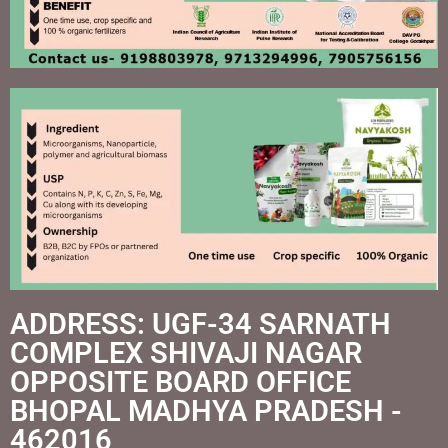
ADDRESS: UGF-34 SARNATH
COMPLEX SHIVAJI NAGAR
OPPOSITE BOARD OFFICE
BHOPAL MADHYA PRADESH -
462016