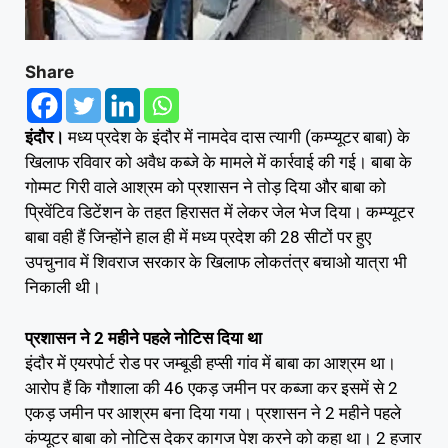
Share
इंदौर।
मध्य प्रदेश के इंदौर में नामदेव दास त्यागी (कम्प्यूटर बाबा) के
खिलाफ रविवार को अवैध कब्जे के मामले में कार्रवाई की गई। बाबा के
गोम्मट गिरी वाले आश्रम को प्रशासन ने तोड़ दिया और बाबा को
प्रिवेंटिव डिटेंशन के तहत हिरासत में लेकर जेल भेज दिया। कम्प्यूटर
बाबा वही हैं जिन्होंने हाल ही में मध्य प्रदेश की 28 सीटों पर हुए
उपचुनाव में शिवराज सरकार के खिलाफ लोकतंत्र बचाओ यात्रा भी
निकाली थी।
प्रशासन ने 2 महीने पहले नोटिस दिया था
इंदौर में एयरपोर्ट रोड पर जम्बूडी हप्सी गांव में बाबा का आश्रम था।
आरोप हैं कि गौशाला की 46 एकड़ जमीन पर कब्जा कर इसमें से 2
एकड़ जमीन पर आश्रम बना दिया गया। प्रशासन ने 2 महीने पहले
कंप्यूटर बाबा को नोटिस देकर कागज पेश करने को कहा था। 2 हजार