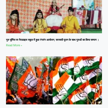
गुरु पूर्णिमा पर पैराडाइज स्कूल में हुआ रंगारंग आयोजन, सरस्वती पूजन के साथ गुरुओं का किया सम्मान ।
Read More »