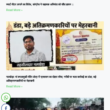
स्मार्ट मीटर लगाने का विरोध, कांग्रेस ने सहायक अभियंता को सौंपा ज्ञापन ।
Read More »
नलखेड़ा: मां बगलामुखी मंदिर क्षेत्र में प्रशासन का दोहरा रवैया, गरीबों पर चला कार्रवाई का डंडा, बड़े
अतिक्रमणकारियों पर मेहरबानी
Read More »