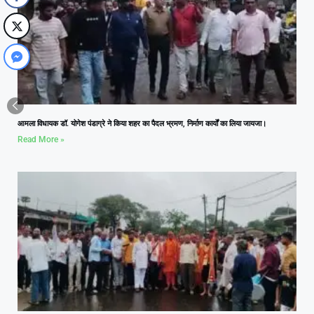
आमला विधायक डॉ. योगेश पंडाग्रे ने किया शहर का पैदल भ्रमण, निर्माण कार्यों का लिया जायजा।
Read More »