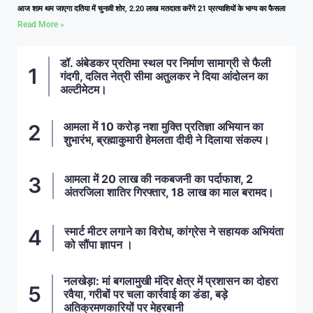
आज शाम थम जाएगा दतिया में चुनावी शोर, 2.20 लाख मतदाता करेंगे 21 प्रत्याशियों के भाग्य का फैसला
Read More »
डॉ. अंबेडकर प्रतिमा स्थल पर निर्माण सामाग्री से फैली
गंदगी, दलित नेत्री सीमा अतुलकर ने दिया आंदोलन का
अल्टीमेटम।
आमला में 10 करोड़ नशा मुक्ति प्रतिज्ञा अभियान का
शुभारंभ, ब्रह्माकुमारी हेमलता दीदी ने दिलाया संकल्प।
आमला में 20 लाख की नकबजनी का पर्दाफाश, 2
अंतरजिला शातिर गिरफ्तार, 18 लाख का माल बरामद।
स्मार्ट मीटर लगाने का विरोध, कांग्रेस ने सहायक अभियंता
को सौंपा ज्ञापन ।
नलखेड़ा: मां बगलामुखी मंदिर क्षेत्र में प्रशासन का दोहरा
रवैया, गरीबों पर चला कार्रवाई का डंडा, बड़े
अतिक्रमणकारियों पर मेहरबानी