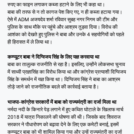
रुपए का फाइन लगाकर कब्जा हटाने के लिए भी कहा था।
बाबा की तरफ से न तो कागज पेश किए गए, न ही कब्जा हटाया गया।
ऐसे में ADM अजयदेव शर्मा रविवार सुबह नगर निगम की टीम और
पुलिस के साथ मौके पर पहुंचे और आश्रम तुड़वा दिया। विरोध की
आशंका को देखते हुए पुलिस ने बाबा और उनके 4 सहयोगियों को पहले
ही हिरासत में ले लिया था।
कम्प्यूटर बाबा ने दिग्विजय सिंह के लिए यज्ञ करवाया था
बाबा का तालुल्क राजनीति से रहा है। इसलिए, उन्होंने लोकसभा चुनाव
में साध्वी प्रज्ञासिंह का विरोध किया था और कांग्रेस प्रत्याशी दिग्विजय
सिंह के समर्थन में यज्ञ किया था। दिग्विजय सिंह ने बाबा का आश्रम
तोड़े जाने को राजनीतिक बदले की कार्रवाई बताया है।
भाजपा-कांग्रेस सरकारों में बाबा को राज्यमंत्री का दर्जा मिला था
नर्मदा नदी के किनारे पेड़ लगाने में हुए कथित घोटाले के खिलाफ मार्च
2018 में यात्रा निकालने की घोषणा की थी। जिसके बाद शिवराज
सरकार ने पौधारोपण को बढ़ावा देने के लिए एक कमेटी बनाई, इसमें
कम्प्यूटर बाबा को भी शामिल किया गया और उन्हें राज्यमंत्री का दर्जा