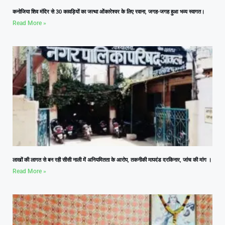
कनोजिया शिव मंदिर से 30 कावड़ियों का जत्था ओंकारेश्वर के लिए रवाना, जगह-जगह हुआ भव्य स्वागत।
Read More »
लाखों की लागत से बन रही सीसी नाली में अनियमितता के आरोप, तकनीकी मापदंड दरकिनार, जांच की मांग ।
Read More »