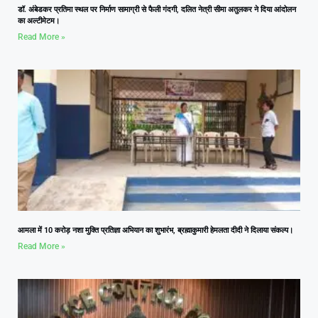
डॉ. अंबेडकर प्रतिमा स्थल पर निर्माण सामाग्री से फैली गंदगी, दलित नेत्री सीमा अतुलकर ने दिया आंदोलन
का अल्टीमेटम।
Read More »
आमला में 10 करोड़ नशा मुक्ति प्रतिज्ञा अभियान का शुभारंभ, ब्रह्माकुमारी हेमलता दीदी ने दिलाया संकल्प।
Read More »