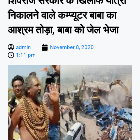
शिवराज सरकार के खिलाफ यात्रा
निकालने वाले कम्प्यूटर बाबा का
आश्रम तोड़ा, बाबा को जेल भेजा
admin
November 8, 2020
1:11 pm