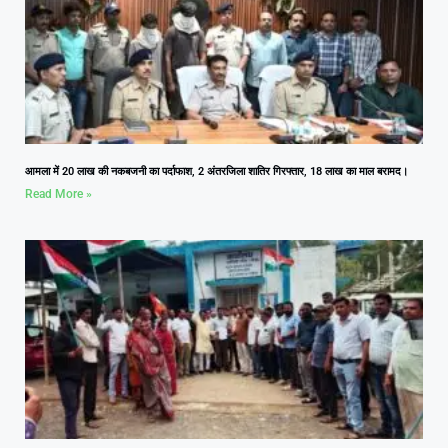
आमला में 20 लाख की नकबजनी का पर्दाफाश, 2 अंतरजिला शातिर गिरफ्तार, 18 लाख का माल बरामद।
Read More »