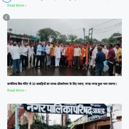
Read More »
कनोजिया शिव मंदिर से 30 कावड़ियों का जत्था ओंकारेश्वर के लिए रवाना, जगह-जगह हुआ भव्य स्वागत।
Read More »