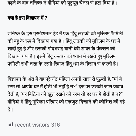
बढ़ने के बाद तनिष्क ने वीडियो को यूट्यूब चैनल से हटा दिया है।
क्या है इस विज्ञापन में ?
तनिष्क के इस प्रमोशनल ऐड में एक हिंदू लड़की को मुस्लिम फैमिली
की बहू के रूप में दिखाया गया है। हिंदू लड़की की मुस्लिम के घर में
शादी हुई है और उसकी गोदभराई यानी बेबी शावर के फंक्शन को
दिखाया गया है। इसमें हिंदू कल्चर को ध्यान में रखते हुए मुस्लिम
फैमिली सभी तरह के रस्मो-रिवाज हिंदू धर्म के हिसाब से करती है।
विज्ञापन के अंत में वह प्रेग्नेंट महिला अपनी सास से पूछती है, “मां ये
रस्म तो आपके घर में होती भी नहीं है न?” इस पर उसकी सास जवाब
देती है, “पर बिटिया को खुश रखने की रस्म तो हर घर में होती है न?”
वीडियो में हिंदू-मुस्लिम परिवार को एकजुट दिखाने की कोशिश की गई
है।
recent visitors
316