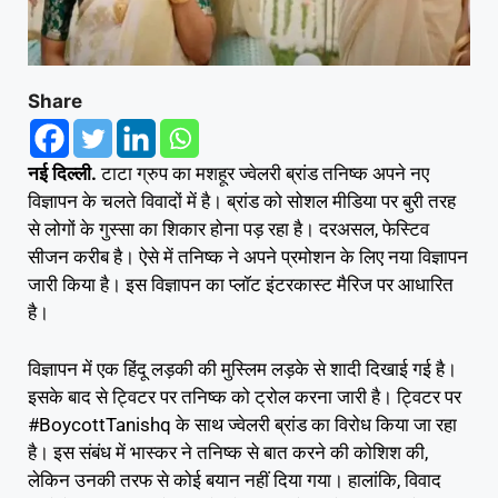
Share
नई दिल्ली.
टाटा ग्रुप का मशहूर ज्वेलरी ब्रांड तनिष्क अपने नए
विज्ञापन के चलते विवादों में है। ब्रांड को सोशल मीडिया पर बुरी तरह
से लोगों के गुस्सा का शिकार होना पड़ रहा है। दरअसल, फेस्टिव
सीजन करीब है। ऐसे में तनिष्क ने अपने प्रमोशन के लिए नया विज्ञापन
जारी किया है। इस विज्ञापन का प्लॉट इंटरकास्ट मैरिज पर आधारित
है।
विज्ञापन में एक हिंदू लड़की की मुस्लिम लड़के से शादी दिखाई गई है।
इसके बाद से ट्विटर पर तनिष्क को ट्रोल करना जारी है। ट्विटर पर
#BoycottTanishq के साथ ज्वेलरी ब्रांड का विरोध किया जा रहा
है। इस संबंध में भास्कर ने तनिष्क से बात करने की कोशिश की,
लेकिन उनकी तरफ से कोई बयान नहीं दिया गया। हालांकि, विवाद