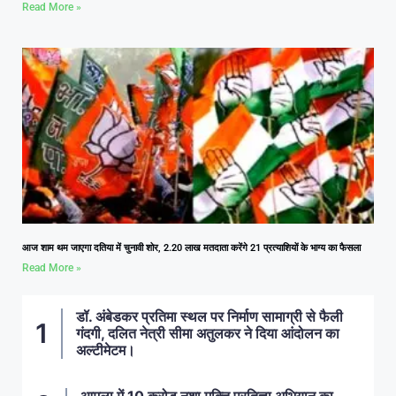
Read More »
आज शाम थम जाएगा दतिया में चुनावी शोर, 2.20 लाख मतदाता करेंगे 21 प्रत्याशियों के भाग्य का फैसला
Read More »
डॉ. अंबेडकर प्रतिमा स्थल पर निर्माण सामाग्री से फैली
गंदगी, दलित नेत्री सीमा अतुलकर ने दिया आंदोलन का
अल्टीमेटम।