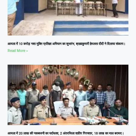
आमला में 10 करोड़ नशा मुक्ति प्रतिज्ञा अभियान का शुभारंभ, ब्रह्माकुमारी हेमलता दीदी ने दिलाया संकल्प।
Read More »
आमला में 20 लाख की नकबजनी का पर्दाफाश, 2 अंतरजिला शातिर गिरफ्तार, 18 लाख का माल बरामद।