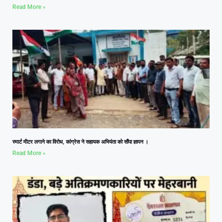
Read More »
स्मार्ट मीटर लगाने का विरोध, कांग्रेस ने सहायक अभियंता को सौंपा ज्ञापन ।
Read More »