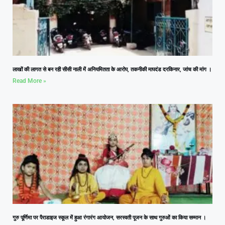
लाखों की लागत से बन रही सीसी नाली में अनियमितता के आरोप, तकनीकी मापदंड दरकिनार, जांच की मांग ।
Read More »
गुरु पूर्णिमा पर पैराडाइज स्कूल में हुआ रंगारंग आयोजन, सरस्वती पूजन के साथ गुरुओं का किया सम्मान ।