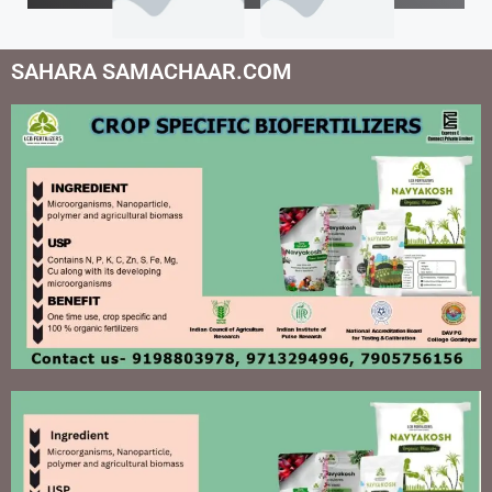
SAHARA SAMACHAAR.COM