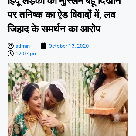
हिंदू लड़की को मुस्लिम बहू दिखाने
पर तनिष्क का ऐड विवादों में, लव
जिहाद के समर्थन का आरोप
admin
October 13, 2020
12:07 pm