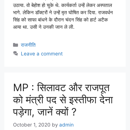
उठाया. वो बेहोश हो चुके थे. कार्यकर्ता उन्हें लेकर अस्पताल
भागे. लेकिन डॉक्टरों ने उन्हें मृत घोषित कर दिया. राजवर्धन
सिंह को साफा बांधने के दौरान चंदन सिंह को हार्ट अटैक
आया था. उसी ने उनकी जान ले ली.
राजनीति
Leave a comment
MP : सिलावट और राजपूत
को मंत्री पद से इस्तीफा देना
पड़ेगा, जानें क्यों ?
October 1, 2020
by
admin