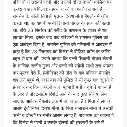
परिजनों ने उसकी पत्नी और उसकी दोस्त कंपनी मालिक पर
ड्रग्स व शराब पिलाकर हत्या करने का आरोप लगाया है.
रायसेन के बरेली निवासी मृतक दिनेश मीना बैंगलोर में जॉब
करता था. वह अपनी पत्नी शिवानी गोयल के साथ वहीं रहता
था. बीते 23 सितंबर को फ्लैट के बाथरूम के शावर से शव
लटका मिला. इसके बाद बाद परिजनों ने रायसेन पुलिस को
एक आवेदन दिया है. रायसेन पुलिस को परिजनों ने आवेदन में
कहा है कि 23 सितम्बर को दिनेश ने वीडियो कॉल के जरिये
बहन से बात की. उसने बताया कि पत्नी शिवानी गोयल कंपनी
के मालिक राजीव गुप्ता और पत्नी की सहेली साक्षी डरा धमका
कर ड्रग्स देते हैं. इंजीनियर की मौत के बाद परिजन बैंगलोर
शव लेने पहुंचे थे, जहां वहां की पुलिस ने भी कुछ बात सुनने से
इनकार कर दिया. बरेली थाना प्रभारी मनोज दुबे ने बताया है
बैंगलोर से पोस्टमार्टम रिपोर्ट आने के बाद कुछ निर्णय लिया
जाएगा. आवेदन बैंगलोर तक भेजा जा रहा है। पिता ने लगाए
आरोप इंजीनियर दिनेश मीना के पिता राजाराम मीना ने उसकी
पत्नी व दोस्तों पर गंभीर आरोप लगाए हैं. राजाराम का कहना है
कि दिनेश ने पत्नी व उसके दोस्तों की हरकतों के बारे में