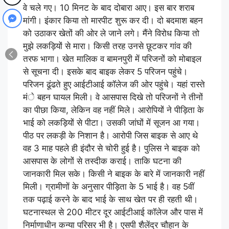
वे चले गए। 10 मिनट के बाद दोबारा आए। इस बार शराब
मांगी। इंकार किया तो मारपीट शुरू कर दी। दो बदमाश बहन
को उठाकर खेतों की ओर ले जाने लगे। मैंने विरोध किया तो
मुझे लकड़ियों से मारा। किसी तरह उनसे छूटकर गांव की
तरफ भागा। खेत मालिक व बामनपुरी में परिजनों को मोबाइल
से सूचना दी। इसके बाद बाइक लेकर 5 परिजन पहुंचे।
परिजन ढूंढते हुए आईटीआई कॉलेज की ओर पहुंचे। यहां रास्ते
मंे बहन घायल मिली। वे आसपास दिखे तो परिजनों ने तीनों
का पीछा किया, लेकिन वह नहीं मिले। आरोपियों ने पीड़िता के
भाई को लकड़ियों से पीटा। उसकी जांघों में सूजन आ गया।
पीठ पर लकड़ी के निशान है। आरोपी जिस बाइक से आए थे
वह 3 माह पहले ही इंदौर से चोरी हुई है। पुलिस ने बाइक को
आसपास के लोगों से तस्दीक कराई। ताकि घटना की
जानकारी मिल सके। किसी ने बाइक के बारे में जानकारी नहीं
मिली। ग्रामीणाें के अनुसार पीड़िता के 5 भाई है। वह 5वीं
तक पढ़ाई करने के बाद भाई के साथ खेत पर ही रहती थी।
घटनास्थल से 200 मीटर दूर आईटीआई कॉलेज और पास में
निर्माणाधीन कन्या परिसर भी है। एसपी शैलेंद्र चौहान के