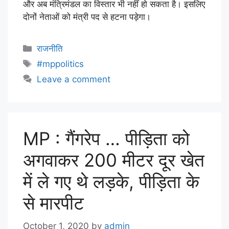
और अब मंत्रिमंडल का विस्तार भी नहीं हो सकता है। इसलिए
दोनों नेताओं को मंत्री पद से हटना पड़ेगा।
राजनीति
#mppolitics
Leave a comment
MP : गैंगरेप … पीड़िता को
अगवाकर 200 मीटर दूर खेत
में ले गए थे लड़के, पीड़िता के
से मारपीट
October 1, 2020
by
admin