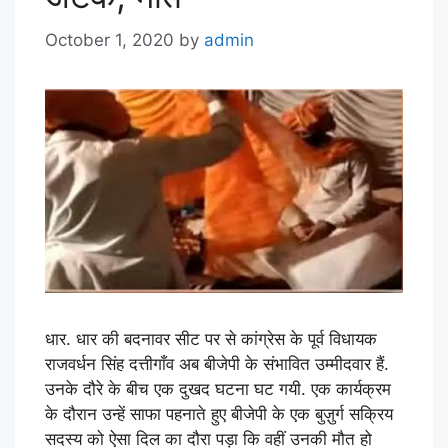
October 1, 2020
by
admin
धार. धार की बदनावर सीट पर से कांग्रेस के पूर्व विधायक
राजवर्धन सिंह दत्तीगाँव अब बीजेपी के संभावित उम्मीदवार हैं.
उनके दौरे के बीच एक दुखद घटना घट गयी. एक कार्यक्रम
के दौरान उन्हें साफा पहनाते हुए बीजेपी के एक बुज़ुर्ग सक्रिय
सदस्य को ऐसा दिल का दौरा पड़ा कि वहीं उनकी मौत हो