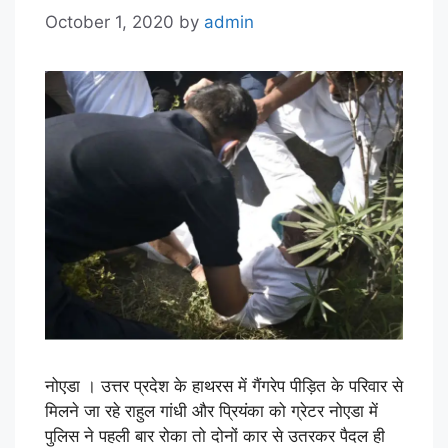
October 1, 2020
by
admin
नोएडा । उत्तर प्रदेश के हाथरस में गैंगरेप पीड़ित के परिवार से
मिलने जा रहे राहुल गांधी और प्रियंका को ग्रेटर नोएडा में
पुलिस ने पहली बार रोका तो दोनों कार से उतरकर पैदल ही