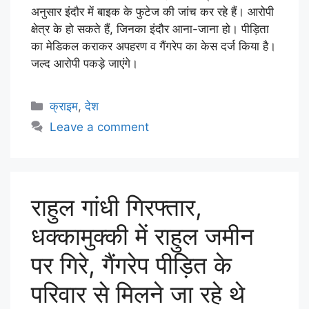
अनुसार इंदौर में बाइक के फुटेज की जांच कर रहे हैं। आरोपी
क्षेत्र के हो सकते हैं, जिनका इंदौर आना-जाना हो। पीड़िता
का मेडिकल कराकर अपहरण व गैंगरेप का केस दर्ज किया है।
जल्द आरोपी पकड़े जाएंगे।
क्राइम
,
देश
Leave a comment
राहुल गांधी गिरफ्तार,
धक्कामुक्की में राहुल जमीन
पर गिरे, गैंगरेप पीड़ित के
परिवार से मिलने जा रहे थे