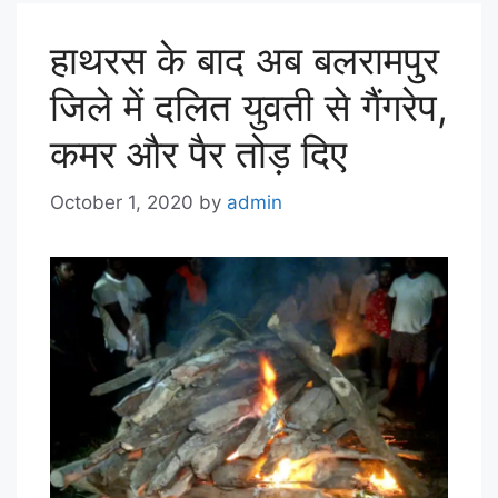
हाथरस के बाद अब बलरामपुर
जिले में दलित युवती से गैंगरेप,
कमर और पैर तोड़ दिए
October 1, 2020
by
admin