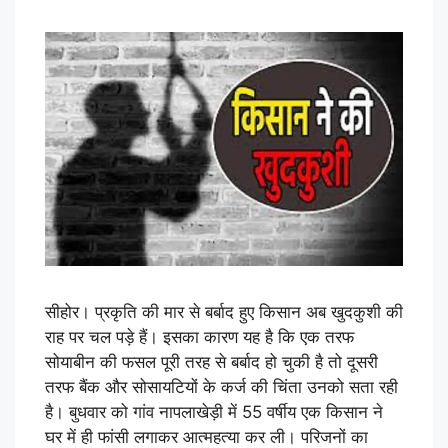
सीहोर। प्रकृति की मार से बर्बाद हुए किसान अब खुदकुशी की
राह पर चल पड़े हैं। इसका कारण यह है कि एक तरफ
सोयाबीन की फसल पूरी तरह से बर्बाद हो चुकी है तो दूसरी
तरफ बैंक और सोसायटियों के कर्ज की चिंता उनको सता रही
है। बुधवार को गांव नापलाखेड़ी में 55 वर्षीय एक किसान ने
घर में ही फांसी लगाकर आत्महत्या कर ली। परिजनों का