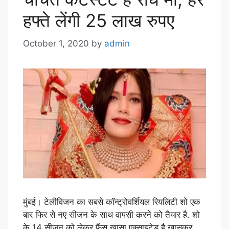
हफ्ते लेंगी 25 लाख रुपए
October 1, 2020
by
admin
मुंबई। टेलीविजन का सबसे कॉन्ट्रोवर्शियल रियलिटी शो एक
बार फिर से नए सीजन के साथ वापसी करने को तैयार है. शो
के 14 सीजन को लेकर फैंस खासा एक्साइटेड है खासकर