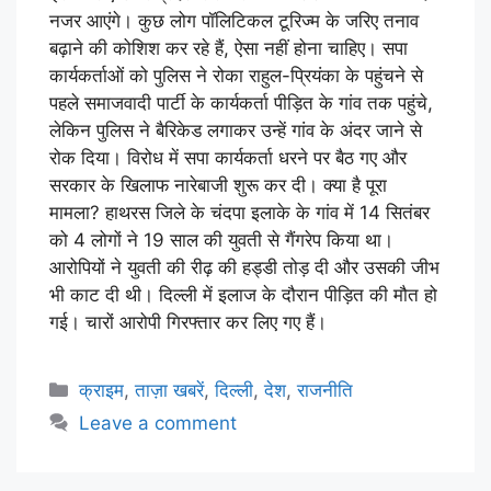
नजर आएंगे। कुछ लोग पॉलिटिकल टूरिज्म के जरिए तनाव
बढ़ाने की कोशिश कर रहे हैं, ऐसा नहीं होना चाहिए। सपा
कार्यकर्ताओं को पुलिस ने रोका राहुल-प्रियंका के पहुंचने से
पहले समाजवादी पार्टी के कार्यकर्ता पीड़ित के गांव तक पहुंचे,
लेकिन पुलिस ने बैरिकेड लगाकर उन्हें गांव के अंदर जाने से
रोक दिया। विरोध में सपा कार्यकर्ता धरने पर बैठ गए और
सरकार के खिलाफ नारेबाजी शुरू कर दी। क्या है पूरा
मामला? हाथरस जिले के चंदपा इलाके के गांव में 14 सितंबर
को 4 लोगों ने 19 साल की युवती से गैंगरेप किया था।
आरोपियों ने युवती की रीढ़ की हड्डी तोड़ दी और उसकी जीभ
भी काट दी थी। दिल्ली में इलाज के दौरान पीड़ित की मौत हो
गई। चारों आरोपी गिरफ्तार कर लिए गए हैं।
क्राइम
,
ताज़ा खबरें
,
दिल्ली
,
देश
,
राजनीति
Leave a comment