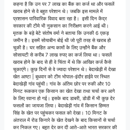
कहना है कि उन पर 7 लाख का बैंक का कर्ज था और फसलें
खराब होने से वे बहुत परेशान थे। जबकि इस मामले में
प्रशासन पारिवारिक विवाद बता रहा है। इसी दिन केंद्र
सरकार की टीमे भी नुकसान का निरीक्षण करने आई थी।
मृतक के बड़े बेटे संतोष वर्मा ने बताया कि उनकी 6 एकड़
जमीन है। इसमें सोयाबीन बोई थी जो पूरी तरह से खराब हो
चुकी है। घर सहित अन्य कामों के लिए उन्होंने बैंक और
सोसायटी से करीब 7 लाख रुपए का कर्ज लिया था। फसलें
खराब होने के बाद से ही वे चिंता में थे कि आखिर कर्ज कैसे
चुकाएंगे। कुछ दिनों से वे ज्यादा परेशान थे। बेदाखेड़ी में देखा
खेत आष्टा | बुधवार को टीम भोपाल-इंदौर हाईवे पर स्थित
बेदाखेड़ी गांव पहुंची। गांव के अंतिम छोर पर रुकी और 10
मिनट रूककर एक किसान का खेत देखा तथा चर्चा कर आगे
के लिए रवाना हो गई। इसके बाद डाबरी, डोडी में भी कुछ देर
फसलों का जायजा लिया। बेदाखेड़ी गांव में किसान हिम्मत
सिंह के खेत पर पहुंचकर फसल को देखा। 10 मिनट के
अंतराल में रोड किनारे के खेत देखने के बाद किसानों से चर्चा
कर निकल गए। बहुत देर कर दी आते-आते भारत सरकार की