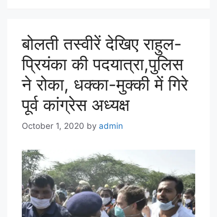
बोलती तस्वीरें देखिए राहुल-
प्रियंका की पदयात्रा,पुलिस
ने रोका, धक्का-मुक्की में गिरे
पूर्व कांग्रेस अध्यक्ष
October 1, 2020
by
admin