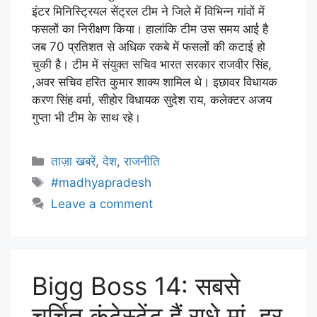
इंटर मिनिस्ट्रियल सेंट्रल टीम ने जिले में विभिन्न गांवों में
फसलों का निरीक्षण किया। हालांकि टीम उस समय आई है
जब 70 प्रतिशत से अधिक रकबे में फसलों की कटाई हो
चुकी है। टीम में संयुक्त सचिव भारत सरकार राजवीर सिंह,
,अवर सचिव हरित कुमार शाक्य शामिल थे। इछावर विधायक
करण सिंह वर्मा, सीहोर विधायक सुदेश राय, कलेक्टर अजय
गुप्ता भी टीम के साथ रहे।
ताज़ा खबरें
,
देश
,
राजनीति
#madhyapradesh
Leave a comment
Bigg Boss 14: सबसे
चर्चित कंटेस्टेंट हैं राधे मां, हर