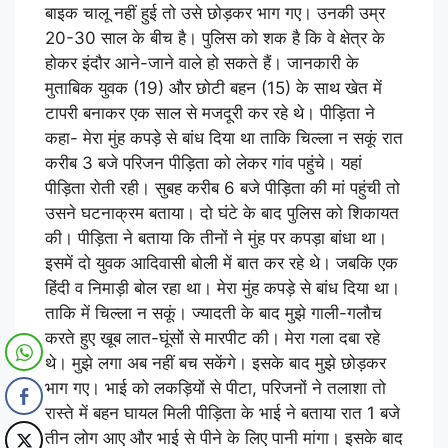
बाइक चालू नहीं हुई तो उसे छोड़कर भाग गए। उनकी उम्र
20-30 साल के बीच है। पुलिस को शक है कि वे क्षेत्र के
होकर इंदौर आने-जाने वाले हो सकते हैं। जानकारी के
मुताबिक युवक (19) और छोटी बहन (15) के साथ खेत में
टापरी बनाकर एक साल से मजदूरी कर रहे थे। पीड़िता ने
कहा- मेरा मुंह कपड़े से बांध दिया था ताकि चिल्ला न सकूं रात
करीब 3 बजे परिजन पीड़िता को लेकर गांव पहुंचे। यहां
पीड़िता रोती रही। सुबह करीब 6 बजे पीड़िता की मां पहुंची तो
उसने घटनाक्रम बताया। दो घंटे के बाद पुलिस को शिकायत
की। पीड़िता ने बताया कि तीनों ने मुंह पर कपड़ा बांधा था।
इसमें दो युवक आदिवासी बोली में बात कर रहे थे। जबकि एक
हिंदी व निमाड़ी बोल रहा था। मेरा मुंह कपड़े से बांध दिया था।
ताकि में चिल्ला न सकूं। ज्यादती के बाद मुझे गाली-गलौच
करते हुए खूब लात-घूंसों से मारपीट की। मेरा गला दबा रहे
थे। मुझे लगा अब नहीं बच सकेंगे। इसके बाद मुझे छोड़कर
भाग गए। भाई को लकड़ियों से पीटा, परिजनों ने तलाशा तो
रास्ते में बहन घायल मिली पीड़िता के भाई ने बताया रात 1 बजे
तीन लोग आए और भाई से पीने के लिए पानी मांगा। इसके बाद