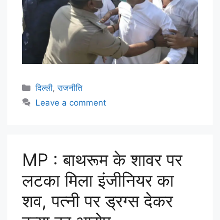
दिल्ली
,
राजनीति
Leave a comment
MP : बाथरूम के शावर पर
लटका मिला इंजीनियर का
शव, पत्नी पर ड्रग्स देकर