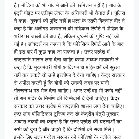
हैं। मीडिया को भी गांव में आने की परमिशन नहीं है। गांव के
एंट्री पॉइंट पर एडीएम लेवल के अधिकारी भी तैनात हैं। पुलिस
ने कहा- दुष्कर्म की पुष्टि नहीं हाथरस के एसपी विक्रांत वीर ने
कहा है कि अलीगढ़ अस्पताल की मेडिकल रिपोर्ट में पीड़ित के
शरीर पर जख्मों की बात है, लेकिन दुष्कर्म की पुष्टि नहीं की
गई है। डॉक्टर्स का कहना है कि फोरेंसिक रिपोर्ट आने के बाद
ही इस बारे में कुछ कहा जा सकता है। उत्तर प्रदेश में
राष्ट्रपति शासन लगा देना चाहिए बसपा अध्यक्ष मायावती ने
कहा है कि मुख्यमंत्री योगी आदित्यनाथ महिलाओं की सुरक्षा
नहीं कर सकते तो उन्हें इस्तीफा दे देना चाहिए। केंद्र सरकार
से अपील करती हूं कि योगी को उनकी जगह पर यानी
गोरखनाथ मठ भेज देना चाहिए। अगर उन्हें वह भी पसंद नहीं
तो राम मंदिर के निर्माण की जिम्मेदारी दे देनी चाहिए। केंद्र
सरकार को उत्तर प्रदेश में राष्ट्रपति शासन लगा देना चाहिए।
कुछ लोग पॉलिटिकल टूरिज्म कर रहे केंद्रीय मंत्री मुख्तार
अब्बास नकवी का कहना है कि उत्तर प्रदेश की घटनाओं का
सभी को दुख है और चाहते हैं कि दोषियों को सजा मिले।
इसके लिए उत्तर प्रदेश सरकार की कोशिशों के नतीजे जल्द