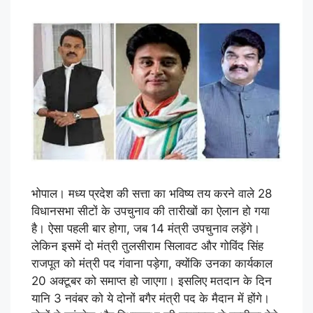
भोपाल। मध्य प्रदेश की सत्ता का भविष्य तय करने वाले 28
विधानसभा सीटों के उपचुनाव की तारीखों का ऐलान हो गया
है। ऐसा पहली बार होगा, जब 14 मंत्री उपचुनाव लड़ेंगे।
लेकिन इसमें दो मंत्री तुलसीराम सिलावट और गोविंद सिंह
राजपूत को मंत्री पद गंवाना पड़ेगा, क्योंकि उनका कार्यकाल
20 अक्टूबर को समाप्त हो जाएगा। इसलिए मतदान के दिन
यानि 3 नवंबर को ये दोनों बगैर मंत्री पद के मैदान में होंगे।