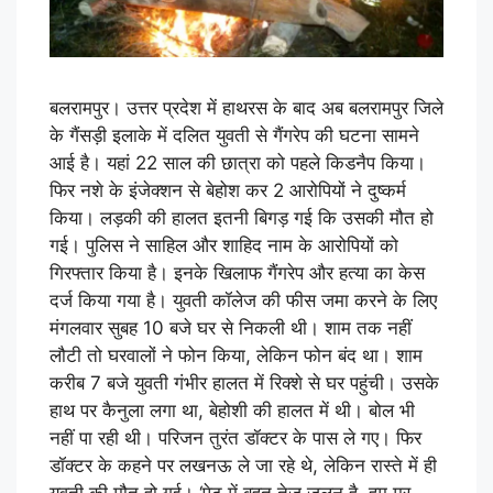
बलरामपुर। उत्तर प्रदेश में हाथरस के बाद अब बलरामपुर जिले
के गैंसड़ी इलाके में दलित युवती से गैंगरेप की घटना सामने
आई है। यहां 22 साल की छात्रा को पहले किडनैप किया।
फिर नशे के इंजेक्शन से बेहोश कर 2 आरोपियों ने दुष्कर्म
किया। लड़की की हालत इतनी बिगड़ गई कि उसकी मौत हो
गई। पुलिस ने साहिल और शाहिद नाम के आरोपियों को
गिरफ्तार किया है। इनके खिलाफ गैंगरेप और हत्या का केस
दर्ज किया गया है। युवती कॉलेज की फीस जमा करने के लिए
मंगलवार सुबह 10 बजे घर से निकली थी। शाम तक नहीं
लौटी तो घरवालों ने फोन किया, लेकिन फोन बंद था। शाम
करीब 7 बजे युवती गंभीर हालत में रिक्शे से घर पहुंची। उसके
हाथ पर कैनुला लगा था, बेहोशी की हालत में थी। बोल भी
नहीं पा रही थी। परिजन तुरंत डॉक्टर के पास ले गए। फिर
डॉक्टर के कहने पर लखनऊ ले जा रहे थे, लेकिन रास्ते में ही