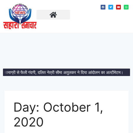
ताज़ा खबरें
मध्य प्रदेश
ाग्री से फैली गंदगी, दलित नेत्री सीमा अतुलकर ने दिया आंदोलन का अल्टीमेटम।
आमला में 
Day:
October 1,
2020