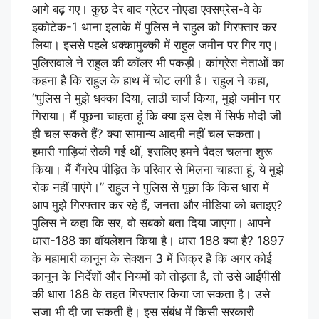
आगे बढ़ गए। कुछ देर बाद ग्रेटर नोएडा एक्सप्रेस-वे के
इकोटेक-1 थाना इलाके में पुलिस ने राहुल को गिरफ्तार कर
लिया। इससे पहले धक्कामुक्की में राहुल जमीन पर गिर गए।
पुलिसवाले ने राहुल की कॉलर भी पकड़ी। कांग्रेस नेताओं का
कहना है कि राहुल के हाथ में चोट लगी है। राहुल ने कहा,
“पुलिस ने मुझे धक्का दिया, लाठी चार्ज किया, मुझे जमीन पर
गिराया। मैं पूछना चाहता हूं कि क्या इस देश में सिर्फ मोदी जी
ही चल सकते हैं? क्या सामान्य आदमी नहीं चल सकता।
हमारी गाड़ियां रोकी गई थीं, इसलिए हमने पैदल चलना शुरू
किया। मैं गैंगरेप पीड़ित के परिवार से मिलना चाहता हूं, ये मुझे
रोक नहीं पाएंगे।” राहुल ने पुलिस से पूछा कि किस धारा में
आप मुझे गिरफ्तार कर रहे हैं, जनता और मीडिया को बताइए?
पुलिस ने कहा कि सर, वो सबको बता दिया जाएगा। आपने
धारा-188 का वॉयलेशन किया है। धारा 188 क्या है? 1897
के महामारी कानून के सेक्शन 3 में जिक्र है कि अगर कोई
कानून के निर्देशों और नियमों को तोड़ता है, तो उसे आईपीसी
की धारा 188 के तहत गिरफ्तार किया जा सकता है। उसे
सजा भी दी जा सकती है। इस संबंध में किसी सरकारी