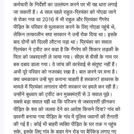
कर्मचारी के निर्देशों का उल्लंघन करने पर भी यह धारा लगाई
जा सकती है। 4 साल पहले राहुल-प्रियंका को नोएडा जाने
से रोका गया था 2016 में भी राहुल और प्रियंका गैंगरेप
पीड़ित के परिवार से मुलाकात करने के लिए नोएडा पहुंचे थे,
लेकिन तत्कालीन सपा सरकार ने उन्हें रोक दिया था। इसके
बाद दोनों को दिल्ली लौटना पड़ा था। प्रियंका का सवाल
प्रियंका ने ट्वीट कर कहा है कि गैंगरेप की शिकार लड़की के
पिता को जबरदस्ती ले जाया गया। सीएम से वीसी के नाम पर
बस दबाव डाला गया। वे जांच की कार्रवाई से संतुष्ट नहीं हैं।
अभी पूरे परिवार को नजरबंद रखा है। बात करने पर मना है।
क्या धमकाकर उन्हें चुप कराना चाहती है सरकार? हाथरस के
मामले में प्रियंका लगातार याेगी सरकार पर हमले कर रही हैं।
उन्होंने बुधवार को ट्वीट कर मुख्यमंत्री से 3 सवाल पूछे।
सबसे बड़ा सवाल यही था कि परिजन से जबरदस्ती छीनकर
पीड़ित के शव को जलवा देने का आदेश किसने दिया? गांव को
छावनी बनाया गया पीड़ित के गांव में पुलिस जवानों की तैनाती
की गई है। कोई भी बाहरी व्यक्ति पीड़ित के घर तक न पहुंच
सके, इसके लिए गांव के बाहर मेन रोड पर बैरिकेड लगाए गए