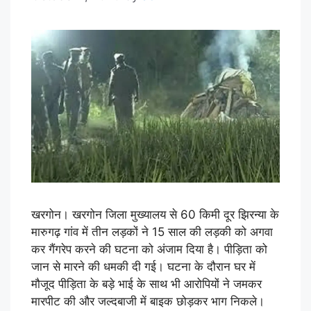
खरगोन। खरगोन जिला मुख्यालय से 60 किमी दूर झिरन्या के
मारुगढ़ गांव में तीन लड़कों ने 15 साल की लड़की को अगवा
कर गैंगरेप करने की घटना को अंजाम दिया है। पीड़िता को
जान से मारने की धमकी दी गई। घटना के दौरान घर में
मौजूद पीड़िता के बड़े भाई के साथ भी आरोपियों ने जमकर
मारपीट की और जल्दबाजी में बाइक छोड़कर भाग निकले।