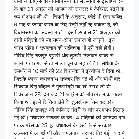
दोनों ने कांग्रेस और विधानसभा की सदस्यता से इस्तीफा देने
के बाद 21 अप्रैल को भाजपा की सरकार में कैबिनेट मंत्री के
रूप में शपथ ली थी। नियमों के अनुसार, कोई भी ऐसा व्यक्ति
6 माह से ज्यादा समय के लिए मंत्री नहीं रह सकता है, जो
विधानसभा का सदस्य न हो। इस हिसाब से 21 अक्टूबर को
दोनों मंत्रियों की यह समय-सीमा समाप्त हो जाएगी। इस
समय-सीमा में उपचुनाव की प्रक्रिया भी पूरी नहीं होगी।
गोविंद सिंह राजपूत सुरखी और तुलसी सिलावट सांवेर से
अपनी परंपरागत सीटों से उप चुनाव लड़ रहे हैं। सिंधिया के
समर्थन में 10 मार्च को 22 विधायकों ने इस्तीफा दे दिया था,
जिसके कारण कमलनाथ सरकार गिर गई थी और चौथी बार
शिवराज सिंह चौहान ने मुख्यमंत्री पद की शपथ ली थी।
शिवराज ने 28 दिन बाद 21 अप्रैल को मंत्रिमंडल का गठन
किया था, इसमें सिंधिया खेमे के तुलसीराम सिलावट और
गोविंद सिंह राजपूत को कैबिनेट मंत्री के तौर पर शपथ दिलाई
गई थी। शिवराज सरकार के इन 14 मंत्रियों की प्रतिष्ठा दांव
पर कांग्रेस के 25 पूर्व विधायकों के इस्तीफे से सरकार
अल्पमत में आ गई थी और कमलनाथ सरकार गिर गई। बाद में