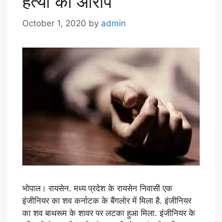
हत्या का आरोप
October 1, 2020
by
admin
भोपाल। रायसेन. मध्य प्रदेश के रायसेन निवासी एक
इंजीनियर का शव कर्नाटक के बैंगलोर में मिला है. इंजीनियर
का शव बाथरूम के शावर पर लटका हुआ मिला. इंजीनियर के