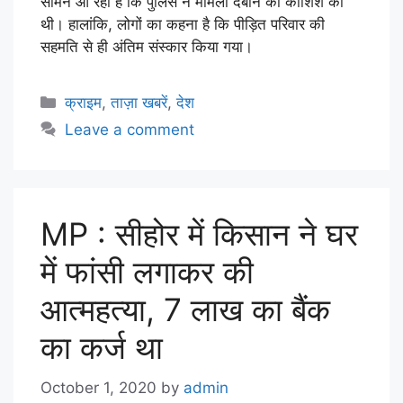
सामने आ रही है कि पुलिस ने मामला दबाने की कोशिश की
थी। हालांकि, लोगों का कहना है कि पीड़ित परिवार की
सहमति से ही अंतिम संस्कार किया गया।
क्राइम
,
ताज़ा खबरें
,
देश
Leave a comment
MP : सीहोर में किसान ने घर
में फांसी लगाकर की
आत्महत्या, 7 लाख का बैंक
का कर्ज था
October 1, 2020
by
admin