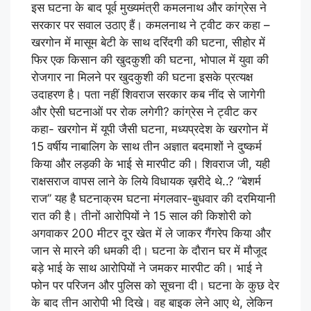
इस घटना के बाद पूर्व मुख्यमंत्री कमलनाथ और कांग्रेस ने
सरकार पर सवाल उठाए हैं। कमलनाथ ने ट्वीट कर कहा –
खरगोन में मासूम बेटी के साथ दरिंदगी की घटना, सीहोर में
फिर एक किसान की खुदकुशी की घटना, भोपाल में युवा की
रोजगार ना मिलने पर खुदकुशी की घटना इसके प्रत्यक्ष
उदाहरण है। पता नहीं शिवराज सरकार कब नींद से जागेगी
और ऐसी घटनाओं पर रोक लगेगी? कांग्रेस ने ट्वीट कर
कहा- खरगोन में यूपी जैसी घटना, मध्यप्रदेश के खरगोन में
15 वर्षीय नाबालिग के साथ तीन अज्ञात बदमाशों ने दुष्कर्म
किया और लड़की के भाई से मारपीट की। शिवराज जी, यही
राक्षसराज वापस लाने के लिये विधायक ख़रीदे थे..? “बेशर्म
राज” यह है घटनाक्रम घटना मंगलवार-बुधवार की दरमियानी
रात की है। तीनों आरोपियों ने 15 साल की किशोरी को
अगवाकर ​​​​200 मीटर दूर खेत में ले जाकर गैंगरेप किया और
जान से मारने की धमकी दी। घटना के दौरान घर में मौजूद
बड़े भाई के साथ आरोपियों ने जमकर मारपीट की। भाई ने
फोन पर परिजन और पुलिस को सूचना दी। घटना के कुछ देर
के बाद तीन आरोपी भी दिखे। वह बाइक लेने आए थे, लेकिन