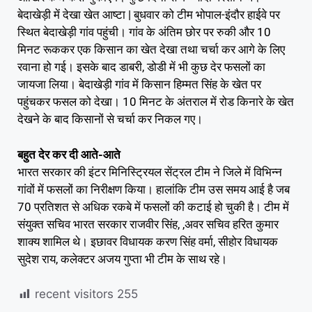
बेदाखेड़ी में देखा खेत आष्टा | बुधवार को टीम भोपाल-इंदौर हाईवे पर
स्थित बेदाखेड़ी गांव पहुंची। गांव के अंतिम छोर पर रुकी और 10
मिनट रूककर एक किसान का खेत देखा तथा चर्चा कर आगे के लिए
रवाना हो गई। इसके बाद डाबरी, डोडी में भी कुछ देर फसलों का
जायजा लिया। बेदाखेड़ी गांव में किसान हिम्मत सिंह के खेत पर
पहुंचकर फसल को देखा। 10 मिनट के अंतराल में रोड किनारे के खेत
देखने के बाद किसानों से चर्चा कर निकल गए।
बहुत देर कर दी आते-आते
भारत सरकार की इंटर मिनिस्ट्रियल सेंट्रल टीम ने जिले में विभिन्न
गांवों में फसलों का निरीक्षण किया। हालांकि टीम उस समय आई है जब
70 प्रतिशत से अधिक रकबे में फसलों की कटाई हो चुकी है। टीम में
संयुक्त सचिव भारत सरकार राजवीर सिंह, ,अवर सचिव हरित कुमार
शाक्य शामिल थे। इछावर विधायक करण सिंह वर्मा, सीहोर विधायक
सुदेश राय, कलेक्टर अजय गुप्ता भी टीम के साथ रहे।
recent visitors
255