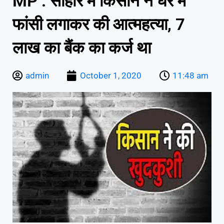
MP : सीहोर में किसान ने घर में
फांसी लगाकर की आत्महत्या, 7
लाख का बैंक का कर्ज था
admin
October 1, 2020
11:48 am