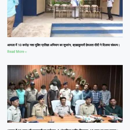
आमला में 10 करोड़ नशा मुक्ति प्रतिज्ञा अभियान का शुभारंभ, ब्रह्माकुमारी हेमलता दीदी ने दिलाया संकल्प।
Read More »