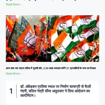
Read More »
आज शाम थम जाएगा दतिया में चुनावी शोर, 2.20 लाख मतदाता करेंगे 21 प्रत्याशियों के भाग्य का फैसला
Read More »
डॉ. अंबेडकर प्रतिमा स्थल पर निर्माण सामाग्री से फैली
गंदगी, दलित नेत्री सीमा अतुलकर ने दिया आंदोलन का
अल्टीमेटम।