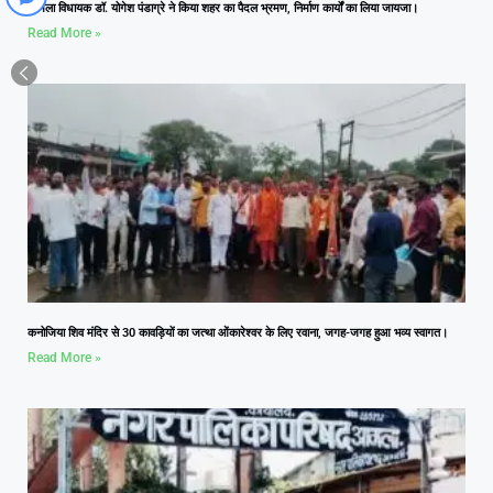
आमला विधायक डॉ. योगेश पंडाग्रे ने किया शहर का पैदल भ्रमण, निर्माण कार्यों का लिया जायजा।
Read More »
कनोजिया शिव मंदिर से 30 कावड़ियों का जत्था ओंकारेश्वर के लिए रवाना, जगह-जगह हुआ भव्य स्वागत।
Read More »