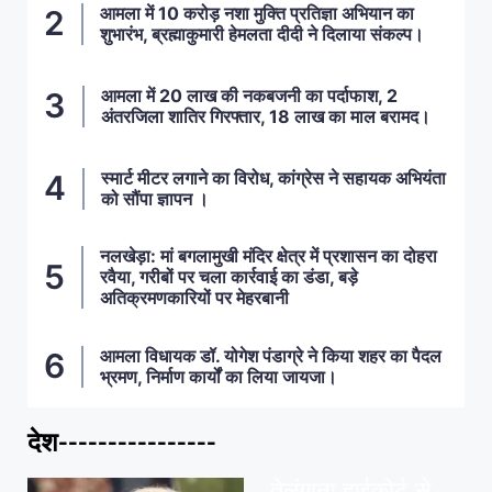
आमला में 10 करोड़ नशा मुक्ति प्रतिज्ञा अभियान का
शुभारंभ, ब्रह्माकुमारी हेमलता दीदी ने दिलाया संकल्प।
आमला में 20 लाख की नकबजनी का पर्दाफाश, 2
अंतरजिला शातिर गिरफ्तार, 18 लाख का माल बरामद।
स्मार्ट मीटर लगाने का विरोध, कांग्रेस ने सहायक अभियंता
को सौंपा ज्ञापन ।
नलखेड़ा: मां बगलामुखी मंदिर क्षेत्र में प्रशासन का दोहरा
रवैया, गरीबों पर चला कार्रवाई का डंडा, बड़े
अतिक्रमणकारियों पर मेहरबानी
आमला विधायक डॉ. योगेश पंडाग्रे ने किया शहर का पैदल
भ्रमण, निर्माण कार्यों का लिया जायजा।
देश----------------
ताज़ा खबरें
,
देश
,
मध्य प्रदेश
पवन खेड़ा को राहत:
तेलंगाना हाईकोर्ट से