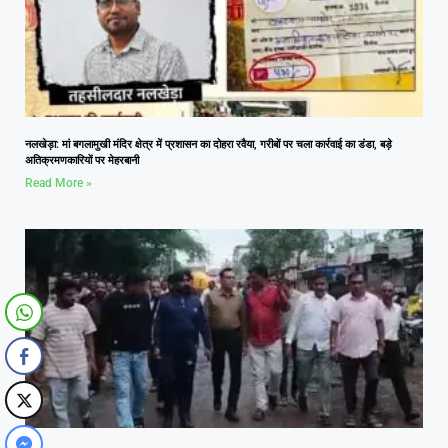
नलखेड़ा: मां बगलामुखी मंदिर क्षेत्र में प्रशासन का दोहरा रवैया, गरीबों पर चला कार्रवाई का डंडा, बड़े
अतिक्रमणकारियों पर मेहरबानी
Read More »