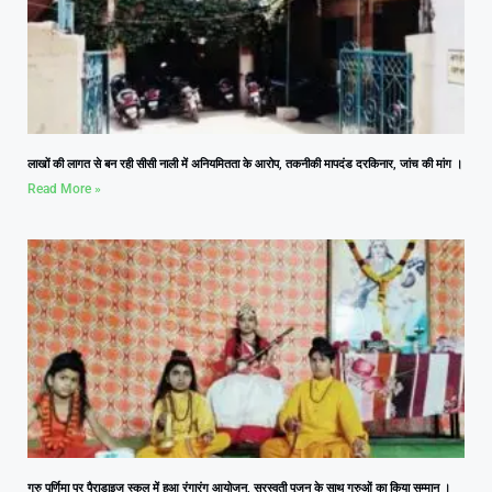
लाखों की लागत से बन रही सीसी नाली में अनियमितता के आरोप, तकनीकी मापदंड दरकिनार, जांच की मांग ।
Read More »
गुरु पूर्णिमा पर पैराडाइज स्कूल में हुआ रंगारंग आयोजन, सरस्वती पूजन के साथ गुरुओं का किया सम्मान ।