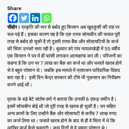
Share
सीहोर।
प्रकृति की मार से बर्बाद हुए किसान अब खुदकुशी की राह पर
चल पड़े हैं। इसका कारण यह है कि एक तरफ सोयाबीन की फसल पूरी
तरह से बर्बाद हो चुकी है तो दूसरी तरफ बैंक और सोसायटियों के कर्ज
की चिंता उनको सता रही है। बुधवार को गांव नापलाखेड़ी में 55 वर्षीय
एक किसान ने घर में ही फांसी लगाकर आत्महत्या कर ली। परिजनों का
कहना है कि उन पर 7 लाख का बैंक का कर्ज था और फसलें खराब होने
से वे बहुत परेशान थे। जबकि इस मामले में प्रशासन पारिवारिक विवाद
बता रहा है। इसी दिन केंद्र सरकार की टीमे भी नुकसान का निरीक्षण
करने आई थी।
मृतक के बड़े बेटे संतोष वर्मा ने बताया कि उनकी 6 एकड़ जमीन है।
इसमें सोयाबीन बोई थी जो पूरी तरह से खराब हो चुकी है। घर सहित
अन्य कामों के लिए उन्होंने बैंक और सोसायटी से करीब 7 लाख रुपए
का कर्ज लिया था। फसलें खराब होने के बाद से ही वे चिंता में थे कि
आखिर कर्ज कैसे चुकाएंगे। कुछ दिनों से वे ज्यादा परेशान थे।