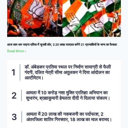
आज शाम थम जाएगा दतिया में चुनावी शोर, 2.20 लाख मतदाता करेंगे 21 प्रत्याशियों के भाग्य का फैसला
Read More »
डॉ. अंबेडकर प्रतिमा स्थल पर निर्माण सामाग्री से फैली
गंदगी, दलित नेत्री सीमा अतुलकर ने दिया आंदोलन का
अल्टीमेटम।
आमला में 10 करोड़ नशा मुक्ति प्रतिज्ञा अभियान का
शुभारंभ, ब्रह्माकुमारी हेमलता दीदी ने दिलाया संकल्प।
आमला में 20 लाख की नकबजनी का पर्दाफाश, 2
अंतरजिला शातिर गिरफ्तार, 18 लाख का माल बरामद।