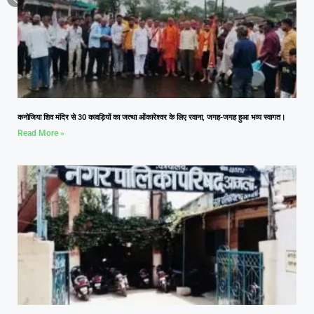
कनोजिया शिव मंदिर से 30 कावड़ियों का जत्था ओंकारेश्वर के लिए रवाना, जगह-जगह हुआ भव्य स्वागत।
Read More »