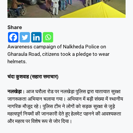
Share
Awareness campaign of Nalkheda Police on
Gharaula Road, citizens took a pledge to wear
helmets.
चंदा कुशवाह (सहारा समाचार)
नलखेड़ा
। आज घरौला रोड पर नलखेड़ा पुलिस द्वारा यातायात सुरक्षा
जागरूकता अभियान चलाया गया। अभियान में बड़ी संख्या में स्थानीय
नागरिक मौजूद रहे। पुलिस टीम ने लोगों को सड़क सुरक्षा से जुड़े
महत्वपूर्ण नियमों की जानकारी देते हुए हेलमेट पहनने की आवश्यकता
और महत्व पर विशेष रूप से जोर दिया।