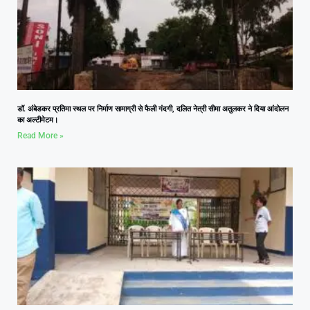
डॉ. अंबेडकर प्रतिमा स्थल पर निर्माण सामाग्री से फैली गंदगी, दलित नेत्री सीमा अतुलकर ने दिया आंदोलन
का अल्टीमेटम।
Read More »