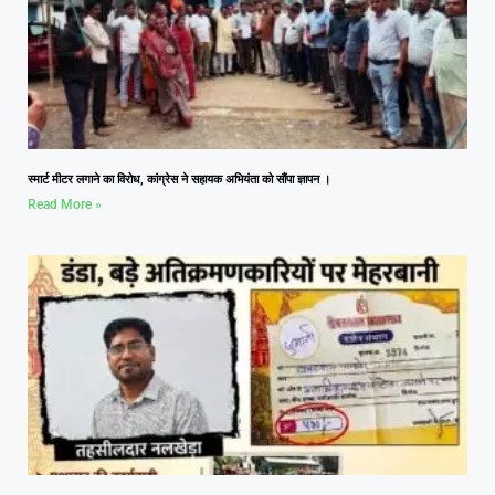
स्मार्ट मीटर लगाने का विरोध, कांग्रेस ने सहायक अभियंता को सौंपा ज्ञापन ।
Read More »