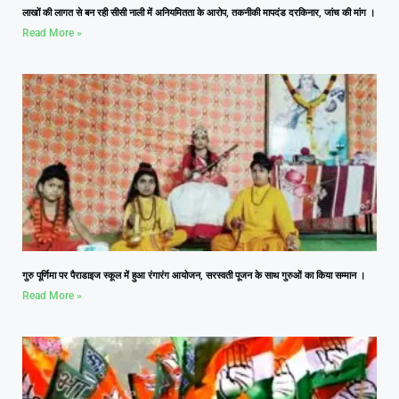
लाखों की लागत से बन रही सीसी नाली में अनियमितता के आरोप, तकनीकी मापदंड दरकिनार, जांच की मांग ।
Read More »
गुरु पूर्णिमा पर पैराडाइज स्कूल में हुआ रंगारंग आयोजन, सरस्वती पूजन के साथ गुरुओं का किया सम्मान ।
Read More »