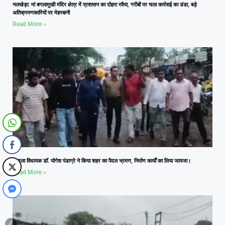
नलखेड़ा: मां बगलामुखी मंदिर क्षेत्र में प्रशासन का दोहरा रवैया, गरीबों पर चला कार्रवाई का डंडा, बड़े
अतिक्रमणकारियों पर मेहरबानी
Read More »
आमला विधायक डॉ. योगेश पंडाग्रे ने किया शहर का पैदल भ्रमण, निर्माण कार्यों का लिया जायजा।
Read More »