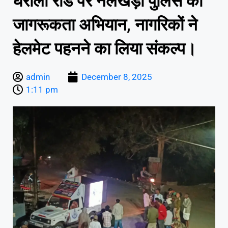
घरौला रोड पर नलखेड़ा पुलिस का
जागरूकता अभियान, नागरिकों ने
हेलमेट पहनने का लिया संकल्प।
admin
December 8, 2025
1:11 pm