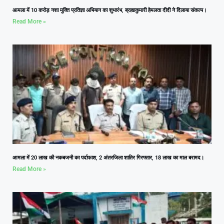
आमला में 10 करोड़ नशा मुक्ति प्रतिज्ञा अभियान का शुभारंभ, ब्रह्माकुमारी हेमलता दीदी ने दिलाया संकल्प।
Read More »
आमला में 20 लाख की नकबजनी का पर्दाफाश, 2 अंतरजिला शातिर गिरफ्तार, 18 लाख का माल बरामद।
Read More »