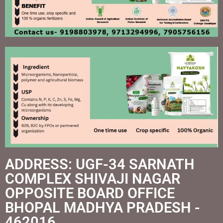
ADDRESS: UGF-34 SARNATH
COMPLEX SHIVAJI NAGAR
OPPOSITE BOARD OFFICE
BHOPAL MADHYA PRADESH -
462016