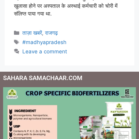
खुलासा होने पर अस्पताल के अस्थाई कर्मचारी को चोरी में
संलिप्त पाया गया था.
ताज़ा खबरें
,
राजगढ़
#madhyapradesh
Leave a comment
SAHARA SAMACHAAR.COM