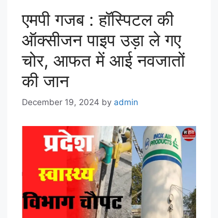
एमपी गजब : हॉस्पिटल की
ऑक्सीजन पाइप उड़ा ले गए
चोर, आफत में आई नवजातों
की जान
December 19, 2024
by
admin