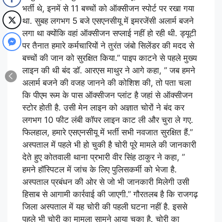
भर्ती थे, इनमें से 11 बच्चों को ऑक्सीजन स्पोर्ट पर रखा गया
था. सुबह लगभग 5 बजे एसएनसीयू में इमरजेंसी अलार्म बजने
लगा था क्योंकि वहां ऑक्सीजन सप्लाई नहीं हो रही थी. ड्यूटी
पर तैनात हमारे कर्मचारियों ने तुरंत जंबो सिलेंडर की मदद से
बच्चों की जान को सुरक्षित किया.” पाइप काटने से पहले मुख्य
लाइन की थी बंद डॉ. आरएस माथुर ने आगे कहा, ” जब हमने
अलार्म बजने की वजह जानने की कोशिश की, तो पता चला
कि पीएम रूम के पास ऑक्सीजन प्लांट है जहां से ऑक्सीजन
स्टोर होती है. उसी मेन लाइन को अज्ञात चोरों ने बंद कर
लगभग 10 फीट लंबी कॉपर लाइन काट ली और चुरा ले गए.
फिलहाल, हमारे एसएनसीयू में भर्ती सभी नवजात सुरक्षित हैं.”
अस्पताल में पहले भी हो चुकी है चोरी पूरे मामले की जानकारी
देते हुए कोतवाली थाना प्रभारी वीर सिंह ठाकुर ने कहा, ”
हमने हॉस्पिटल में जांच के लिए पुलिसकर्मी को भेजा है.
अस्पताल प्रबंधन की ओर से जो भी जानकारी मिलेगी उसी
हिसाब से आगामी कार्रवाई की जाएगी.” गौरतलब है कि राजगढ़
जिला अस्पताल में यह चोरी की पहली घटना नहीं है. इससे
पहले भी चोरी का मामला सामने आया चुका है. चोरी का