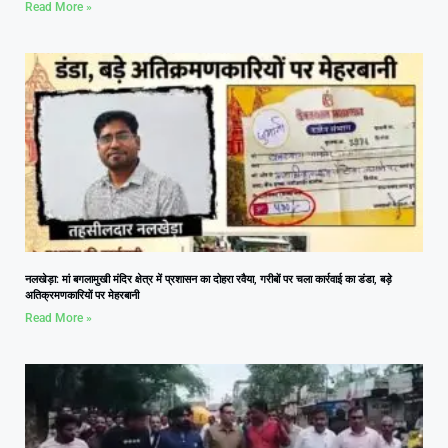
Read More »
नलखेड़ा: मां बगलामुखी मंदिर क्षेत्र में प्रशासन का दोहरा रवैया, गरीबों पर चला कार्रवाई का डंडा, बड़े
अतिक्रमणकारियों पर मेहरबानी
Read More »