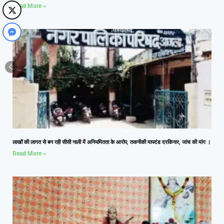
Read More »
लाखों की लागत से बन रही सीसी नाली में अनियमितता के आरोप, तकनीकी मापदंड दरकिनार, जांच की मांग ।
Read More »