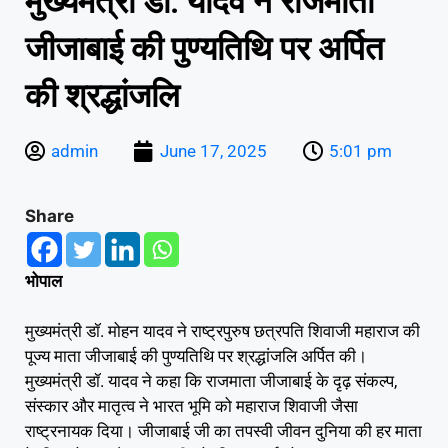
मुख्यमंत्री डॉ. यादव ने राजमाता
जीजाबाई की पुण्यतिथि पर अर्पित
की श्रद्धांजलि
admin
June 17, 2025
5:01 pm
Share
भोपाल
मुख्यमंत्री डॉ. मोहन यादव ने राष्ट्रपुरुष छत्रपति शिवाजी महाराज की
पूज्य माता जीजाबाई की पुण्यतिथि पर श्रद्धांजलि अर्पित की।
मुख्यमंत्री डॉ. यादव ने कहा कि राजमाता जीजाबाई के दृढ़ संकल्प,
संस्कार और मातृत्व ने भारत भूमि को महाराज शिवाजी जैसा
राष्ट्रनायक दिया। जीजाबाई जी का तपस्वी जीवन दुनिया की हर माता