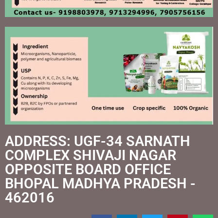
ADDRESS: UGF-34 SARNATH
COMPLEX SHIVAJI NAGAR
OPPOSITE BOARD OFFICE
BHOPAL MADHYA PRADESH -
462016