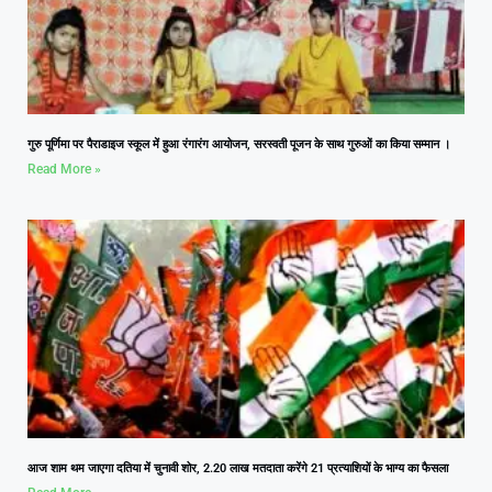
गुरु पूर्णिमा पर पैराडाइज स्कूल में हुआ रंगारंग आयोजन, सरस्वती पूजन के साथ गुरुओं का किया सम्मान ।
Read More »
आज शाम थम जाएगा दतिया में चुनावी शोर, 2.20 लाख मतदाता करेंगे 21 प्रत्याशियों के भाग्य का फैसला