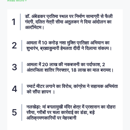
Read More »
डॉ. अंबेडकर प्रतिमा स्थल पर निर्माण सामाग्री से फैली
गंदगी, दलित नेत्री सीमा अतुलकर ने दिया आंदोलन का
अल्टीमेटम।
आमला में 10 करोड़ नशा मुक्ति प्रतिज्ञा अभियान का
शुभारंभ, ब्रह्माकुमारी हेमलता दीदी ने दिलाया संकल्प।
आमला में 20 लाख की नकबजनी का पर्दाफाश, 2
अंतरजिला शातिर गिरफ्तार, 18 लाख का माल बरामद।
स्मार्ट मीटर लगाने का विरोध, कांग्रेस ने सहायक अभियंता
को सौंपा ज्ञापन ।
नलखेड़ा: मां बगलामुखी मंदिर क्षेत्र में प्रशासन का दोहरा
रवैया, गरीबों पर चला कार्रवाई का डंडा, बड़े
अतिक्रमणकारियों पर मेहरबानी