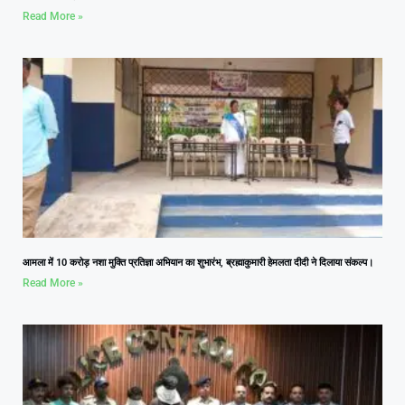
Read More »
आमला में 10 करोड़ नशा मुक्ति प्रतिज्ञा अभियान का शुभारंभ, ब्रह्माकुमारी हेमलता दीदी ने दिलाया संकल्प।
Read More »