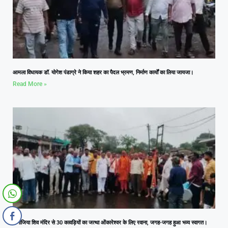
आमला विधायक डॉ. योगेश पंडाग्रे ने किया शहर का पैदल भ्रमण, निर्माण कार्यों का लिया जायजा।
Read More »
कनोजिया शिव मंदिर से 30 कावड़ियों का जत्था ओंकारेश्वर के लिए रवाना, जगह-जगह हुआ भव्य स्वागत।