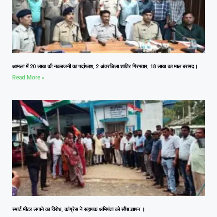
आमला में 20 लाख की नकबजनी का पर्दाफाश, 2 अंतरजिला शातिर गिरफ्तार, 18 लाख का माल बरामद।
Read More »
स्मार्ट मीटर लगाने का विरोध, कांग्रेस ने सहायक अभियंता को सौंपा ज्ञापन ।