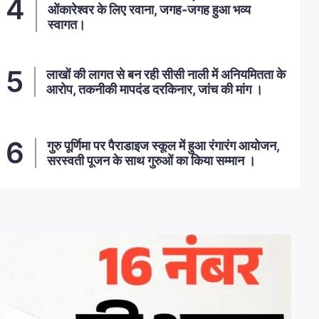
ओंकारेश्वर के लिए रवाना, जगह-जगह हुआ भव्य
स्वागत।
लाखों की लागत से बन रही सीसी नाली में अनियमितता के
आरोप, तकनीकी मापदंड दरकिनार, जांच की मांग ।
गुरु पूर्णिमा पर पैराडाइज स्कूल में हुआ रंगारंग आयोजन,
सरस्वती पूजन के साथ गुरुओं का किया सम्मान ।