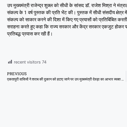
उप मुख्यमंत्री राजेन्द्र शुक्ल को सीधी के सांसद डॉ. राजेश मिश्रा ने म
संकल्प के 1 वर्ष पुस्तक की प्रति भेंट की। पुस्तक में सीधी संसदीय क्षेत्
संकल्प को साकार करने की दिशा में किए गए प्रयासों को प्रतिबिंबित करती ह
सराहना करते हुए कहा कि राज्य सरकार और केंद्र सरकार एकजुट होकर प्
प्रतिबद्ध प्रयास कर रही हैं।
recent visitors
74
PREVIOUS
एकतापुरी वासियों ने शराब की दुकान को हटाए जाने पर उप मुख्यमंत्री देवड़ा का आभार व्यक्त किया