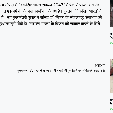
ंत्रालय भोपाल में "विकसित भारत संकल्प-2047" शीर्षक से प्रकाशित सेवा
र में गत एक वर्ष के विकास कार्यों का विवरण है। पुस्तक "विकसित भारत" के
ै। उप मुख्यमंत्री शुक्ल ने सांसद डॉ. मिश्रा के संकल्पबद्ध सेवाभाव की
रधानमंत्री मोदी के "सशक्त भारत" के विजन को साकार करने के लिये
आम
पैद
Re
NEXT
मुख्यमंत्री डॉ. यादव ने राजमाता जीजाबाई की पुण्यतिथि पर अर्पित की श्रद्धांजलि
ला
के
Re