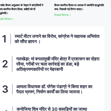
्व पार्षद विजय अतुलकर के नेतृत्व में कांग्रेसियों ने
विजय कारगिल दिवस पर आमला में भावभीनी श्रद्धांजलि
ाया कारगिल विजय दिवस, शहीदों को दी
सभा, निकाली गई तिरंगा यात्रा।
द्धांजलि।
Read More »
ad More »
स्मार्ट मीटर लगाने का विरोध, कांग्रेस ने सहायक अभियंता
को सौंपा ज्ञापन ।
नलखेड़ा: मां बगलामुखी मंदिर क्षेत्र में प्रशासन का दोहरा
रवैया, गरीबों पर चला कार्रवाई का डंडा, बड़े
अतिक्रमणकारियों पर मेहरबानी
आमला विधायक डॉ. योगेश पंडाग्रे ने किया शहर का
पैदल भ्रमण, निर्माण कार्यों का लिया जायजा।
कनोजिया शिव मंदिर से 30 कावड़ियों का जत्था