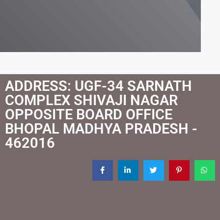
ADDRESS: UGF-34 SARNATH
COMPLEX SHIVAJI NAGAR
OPPOSITE BOARD OFFICE
BHOPAL MADHYA PRADESH -
462016