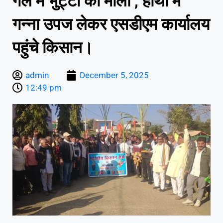
गले में भुट्टो की माला , हाथों में
गन्ना उपज लेकर एसडीएम कार्यालय
पहुंचे किसान।
admin
December 5, 2025
12:49 pm