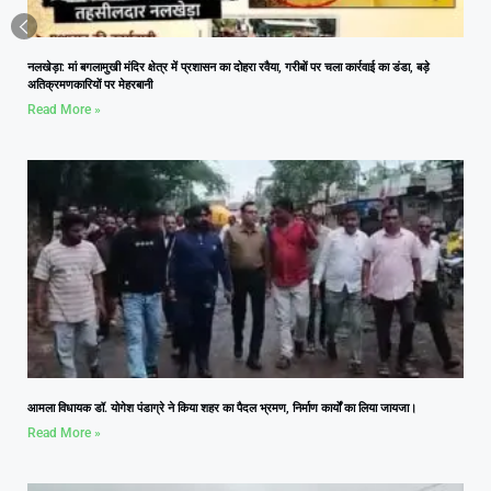
नलखेड़ा: मां बगलामुखी मंदिर क्षेत्र में प्रशासन का दोहरा रवैया, गरीबों पर चला कार्रवाई का डंडा, बड़े
अतिक्रमणकारियों पर मेहरबानी
Read More »
आमला विधायक डॉ. योगेश पंडाग्रे ने किया शहर का पैदल भ्रमण, निर्माण कार्यों का लिया जायजा।
Read More »