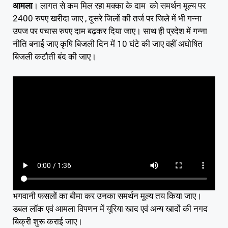
आमला
। लागत से कम मिल रहा मक्का के दाम को समर्थन मूल्य पर
2400 रुपए खरीदा जाए , दूसरे जिलों की तर्ज पर जिले में भी गन्ना
उपज पर पचास रुपए दाम बढ़कर दिया जाए। साथ ही प्रदेश में गन्ना
नीति बनाई जाए कृषि बिजली दिन में 10 घंटे की जाए वहीं अघोषित
बिजली कटौती बंद की जाए।
भगवानी फसलों का बीमा कर उनका समर्थन मूल्य तय किया जाए।
डबल लॉक एवं आमला विपणन में यूरिया खाद एवं अन्य खादों की नगद
बिक्री शुरू कराई जाए।