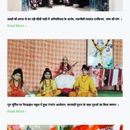
लाखों की लागत से बन रही सीसी नाली में अनियमितता के आरोप, तकनीकी मापदंड दरकिनार, जांच की मांग ।
Read More »
गुरु पूर्णिमा पर पैराडाइज स्कूल में हुआ रंगारंग आयोजन, सरस्वती पूजन के साथ गुरुओं का किया सम्मान ।
Read More »