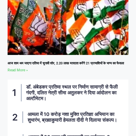
आज शाम थम जाएगा दतिया में चुनावी शोर, 2.20 लाख मतदाता करेंगे 21 प्रत्याशियों के भाग्य का फैसला
Read More »
डॉ. अंबेडकर प्रतिमा स्थल पर निर्माण सामाग्री से फैली
गंदगी, दलित नेत्री सीमा अतुलकर ने दिया आंदोलन का
अल्टीमेटम।
आमला में 10 करोड़ नशा मुक्ति प्रतिज्ञा अभियान का
शुभारंभ, ब्रह्माकुमारी हेमलता दीदी ने दिलाया संकल्प।