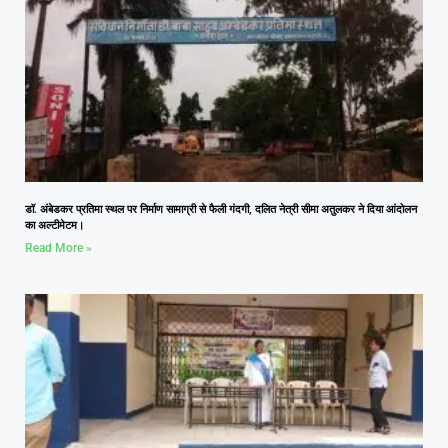
डॉ. अंबेडकर प्रतिमा स्थल पर निर्माण सामाग्री से फैली गंदगी, दलित नेत्री सीमा अतुलकर ने दिया आंदोलन
का अल्टीमेटम।
Read More »