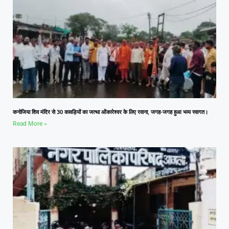
कनोजिया शिव मंदिर से 30 कावड़ियों का जत्था ओंकारेश्वर के लिए रवाना, जगह-जगह हुआ भव्य स्वागत।
Read More »