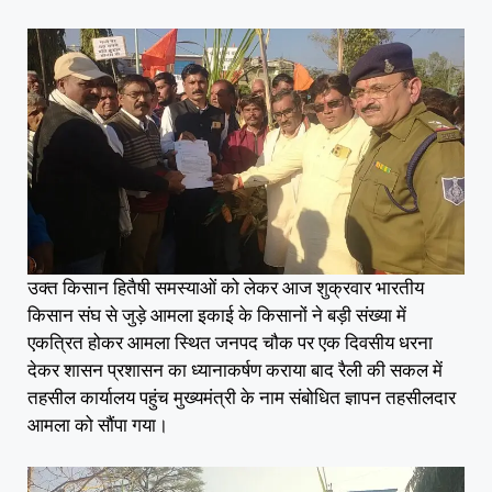
उक्त किसान हितैषी समस्याओं को लेकर आज शुक्रवार भारतीय
किसान संघ से जुड़े आमला इकाई के किसानों ने बड़ी संख्या में
एकत्रित होकर आमला स्थित जनपद चौक पर एक दिवसीय धरना
देकर शासन प्रशासन का ध्यानाकर्षण कराया बाद रैली की सकल में
तहसील कार्यालय पहुंच मुख्यमंत्री के नाम संबोधित ज्ञापन तहसीलदार
आमला को सौंपा गया।