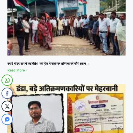
स्मार्ट मीटर लगाने का विरोध, कांग्रेस ने सहायक अभियंता को सौंपा ज्ञापन ।
Read More »