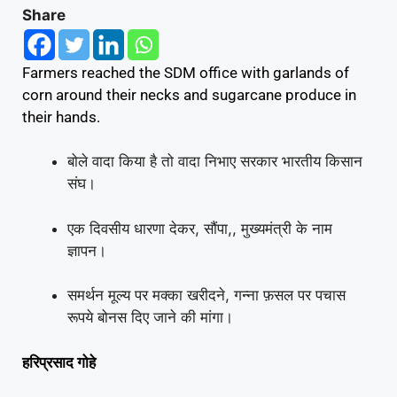
Share
Farmers reached the SDM office with garlands of
corn around their necks and sugarcane produce in
their hands.
बोले वादा किया है तो वादा निभाए सरकार भारतीय किसान
संघ।
एक दिवसीय धारणा देकर, सौंपा,, मुख्यमंत्री के नाम
ज्ञापन।
समर्थन मूल्य पर मक्का खरीदने, गन्ना फ़सल पर पचास
रूपये बोनस दिए जाने की मांगा।
हरिप्रसाद गोहे