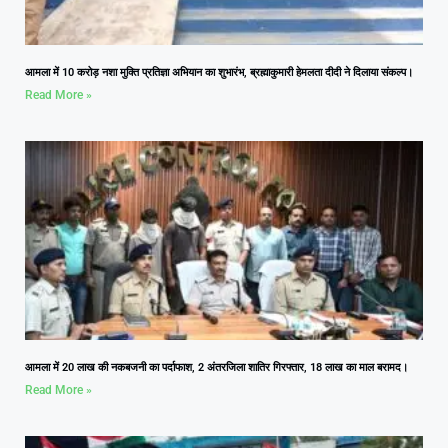
आमला में 10 करोड़ नशा मुक्ति प्रतिज्ञा अभियान का शुभारंभ, ब्रह्माकुमारी हेमलता दीदी ने दिलाया संकल्प।
Read More »
आमला में 20 लाख की नकबजनी का पर्दाफाश, 2 अंतरजिला शातिर गिरफ्तार, 18 लाख का माल बरामद।
Read More »