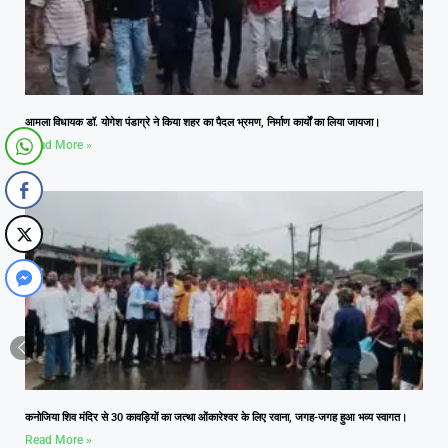
आमला विधायक डॉ. योगेश पंडाग्रे ने किया शहर का पैदल भ्रमण, निर्माण कार्यों का लिया जायजा।
Read More »
कनोजिया शिव मंदिर से 30 कावड़ियों का जत्था ओंकारेश्वर के लिए रवाना, जगह-जगह हुआ भव्य स्वागत।
Read More »