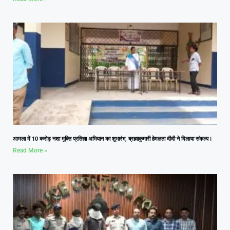
आमला में 10 करोड़ नशा मुक्ति प्रतिज्ञा अभियान का शुभारंभ, ब्रह्माकुमारी हेमलता दीदी ने दिलाया संकल्प।
Read More »