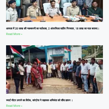
आमला में 20 लाख की नकबजनी का पर्दाफाश, 2 अंतरजिला शातिर गिरफ्तार, 18 लाख का माल बरामद।
Read More »
स्मार्ट मीटर लगाने का विरोध, कांग्रेस ने सहायक अभियंता को सौंपा ज्ञापन ।
Read More »