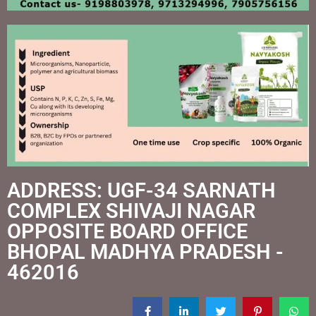
ADDRESS: UGF-34 SARNATH
COMPLEX SHIVAJI NAGAR
OPPOSITE BOARD OFFICE
BHOPAL MADHYA PRADESH -
462016