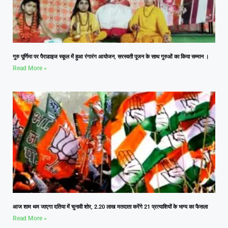
गुरु पूर्णिमा पर पैराडाइज स्कूल में हुआ रंगारंग आयोजन, सरस्वती पूजन के साथ गुरुओं का किया सम्मान ।
Read More »
आज शाम थम जाएगा दतिया में चुनावी शोर, 2.20 लाख मतदाता करेंगे 21 प्रत्याशियों के भाग्य का फैसला
Read More »