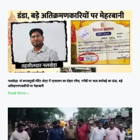
नलखेड़ा: मां बगलामुखी मंदिर क्षेत्र में प्रशासन का दोहरा रवैया, गरीबों पर चला कार्रवाई का डंडा, बड़े
अतिक्रमणकारियों पर मेहरबानी
Read More »