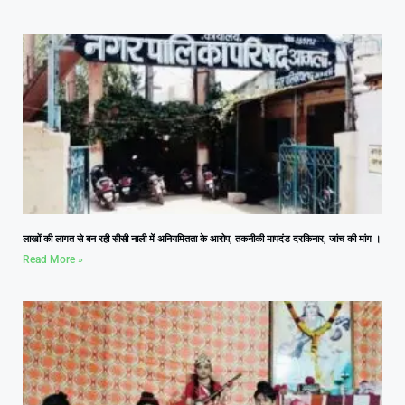
लाखों की लागत से बन रही सीसी नाली में अनियमितता के आरोप, तकनीकी मापदंड दरकिनार, जांच की मांग ।
Read More »