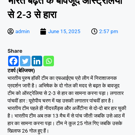
भारत बढ़त के बावजूद ऑस्ट्रेलिया
से 2-3 से हारा
admin
June 15, 2025
2:57 pm
Share
टवर्प (बेल्जियम)
भारतीय पुरुष हॉकी टीम का एफआईएच प्रो लीग में निराशाजनक
प्रदर्शन जारी है। अभिषेक के दो गोल की मदद से बढ़त के बावजूद
टीम को ऑस्ट्रेलिया से 2-3 से हार का सामना करना पड़ा। लगातार
पांचवीं हार : यूरोपीय चरण में यह उसकी लगातार पांचवीं हार है।
भारतीय टीम पहले ही नीदरलैंड्स और अर्जेंटीना से दो-दो बार हार चुकी
है। भारतीय टीम अब तक 13 मैच में से पांच जीती जबकि उसे आठ में
हार का सामना करना पड़ा। टीम ने कुल 25 गोल गिए जबकि उसके
खिलाफ 26 गोल हुए हैं।