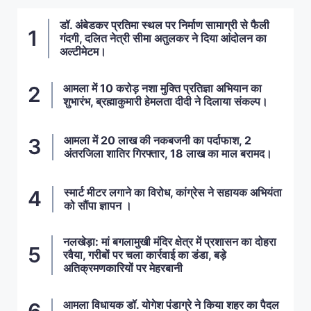
डॉ. अंबेडकर प्रतिमा स्थल पर निर्माण सामाग्री से फैली
गंदगी, दलित नेत्री सीमा अतुलकर ने दिया आंदोलन का
अल्टीमेटम।
आमला में 10 करोड़ नशा मुक्ति प्रतिज्ञा अभियान का
शुभारंभ, ब्रह्माकुमारी हेमलता दीदी ने दिलाया संकल्प।
आमला में 20 लाख की नकबजनी का पर्दाफाश, 2
अंतरजिला शातिर गिरफ्तार, 18 लाख का माल बरामद।
स्मार्ट मीटर लगाने का विरोध, कांग्रेस ने सहायक अभियंता
को सौंपा ज्ञापन ।
नलखेड़ा: मां बगलामुखी मंदिर क्षेत्र में प्रशासन का दोहरा
रवैया, गरीबों पर चला कार्रवाई का डंडा, बड़े
अतिक्रमणकारियों पर मेहरबानी
आमला विधायक डॉ. योगेश पंडाग्रे ने किया शहर का पैदल