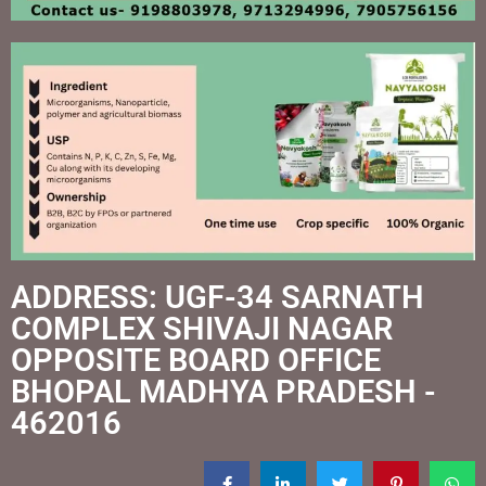
ADDRESS: UGF-34 SARNATH
COMPLEX SHIVAJI NAGAR
OPPOSITE BOARD OFFICE
BHOPAL MADHYA PRADESH -
462016