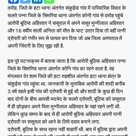
दमोह. जिले के हटा थाना अंतर्गत संकुईया गांव में पारिवारिक विवाद के
चलते पन्ना जिले के सिमरिया थाना अंतर्गत कोनी गांव से दमोह पहुंचे
आरोपी बुठिया अहिरवार ने ससुराल में अपने ससुर मुन्नीलाल अहिरवार
और 16 वर्षीय साली अनिता को मौत के घाट उतार दिया तो वहीं पत्नी
द्रोपती को गंभीर रूप से घायल कर दिया जो अब जिला अस्पताल में
अपनी जिंदगी के लिए जूझ रही है.
इस पूरे घटनाक्रम में बताया जाता है कि आरोपी बुठिया अहिरवार पन्ना
जिले के सिमरिया थाना अंतर्गत कोनि गांव का रहने वाला है. वह
मंगलवार देर शाम जिले की हटा तहशील अंतर्गत हटा थाना क्षेत्र के
संकुईया गांव पहुंचा था. जानकारी के मुताबिक आरोपी की शादी करीब
3 वर्ष पहले इसी गांव की द्रोपती से हुई थी और शादी के कुछ ही दिन
बाद दोनों के बीच आपसी मदभेद के चलते द्रोपती, बुठिया को ससुराल
में ही छोड़कर अपने पिता मुन्नीलाल अहिरवार के यहां रहने लगी थी.
लेकिन कुछ समय के बाद से ही आरोपी बुठिया अहिरवार अपनी पत्नी
द्रोपती पर ससुराल को आने के लिये दवाव बनाने लगा.
द्रोपती, बुठिया के साथ रहना नहीं चाहतीं थी. बाद में बुठिया द्वारा अपनी