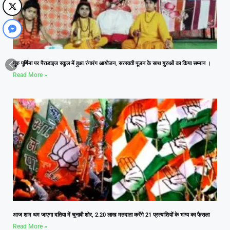
गुरु पूर्णिमा पर पैराडाइज स्कूल में हुआ रंगारंग आयोजन, सरस्वती पूजन के साथ गुरुओं का किया सम्मान ।
Read More »
आज शाम थम जाएगा दतिया में चुनावी शोर, 2.20 लाख मतदाता करेंगे 21 प्रत्याशियों के भाग्य का फैसला
Read More »