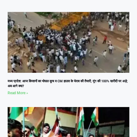
मध्य प्रदेश: आज किसानों का भोपाल कूच व CM हाउस के घेराव की तैयारी, मूंग की 100% खरीदी पर अड़े;
अब आगे क्या?
Read More »