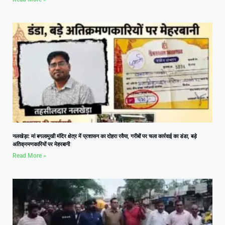
नलखेड़ा: मां बगलामुखी मंदिर क्षेत्र में प्रशासन का दोहरा रवैया, गरीबों पर चला कार्रवाई का डंडा, बड़े
अतिक्रमणकारियों पर मेहरबानी
Read More »