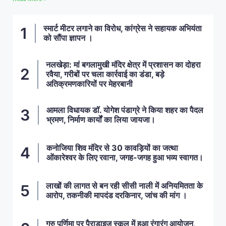
स्मार्ट मीटर लगाने का विरोध, कांग्रेस ने सहायक अभियंता
को सौंपा ज्ञापन ।
नलखेड़ा: मां बगलामुखी मंदिर क्षेत्र में प्रशासन का दोहरा
रवैया, गरीबों पर चला कार्रवाई का डंडा, बड़े
अतिक्रमणकारियों पर मेहरबानी
आमला विधायक डॉ. योगेश पंडाग्रे ने किया शहर का पैदल
भ्रमण, निर्माण कार्यों का लिया जायजा।
कनोजिया शिव मंदिर से 30 कावड़ियों का जत्था
ओंकारेश्वर के लिए रवाना, जगह-जगह हुआ भव्य स्वागत।
लाखों की लागत से बन रही सीसी नाली में अनियमितता के
आरोप, तकनीकी मापदंड दरकिनार, जांच की मांग ।
गुरु पूर्णिमा पर पैराडाइज स्कूल में हुआ रंगारंग आयोजन,