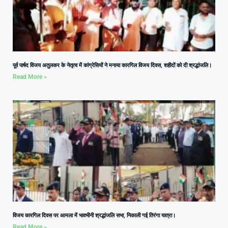
पूर्व पार्षद विजय अतुलकर के नेतृत्व में कांग्रेसियों ने मनाया कारगिल विजय दिवस, शहीदों को दी श्रद्धांजलि।
Read More »
विजय कारगिल दिवस पर आमला में भावभीनी श्रद्धांजलि सभा, निकाली गई तिरंगा यात्रा।
Read More »