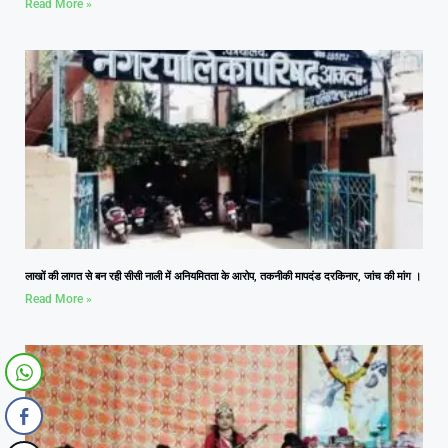
Read More »
लाखों की लागत से बन रही सीसी नाली में अनियमितता के आरोप, तकनीकी मापदंड दरकिनार, जांच की मांग ।
Read More »