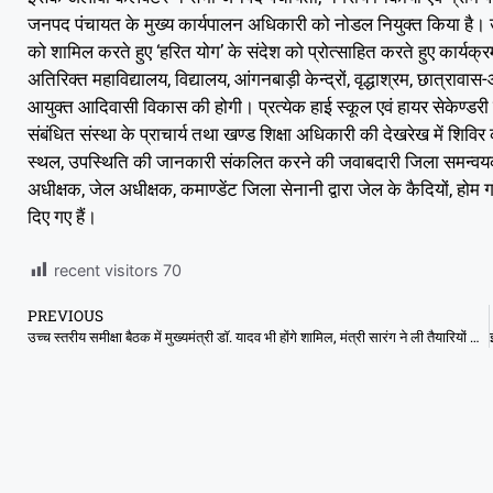
जनपद पंचायत के मुख्य कार्यपालन अधिकारी को नोडल नियुक्त किया है। उक्
को शामिल करते हुए ‘हरित योग’ के संदेश को प्रोत्साहित करते हुए कार्यक्
अतिरिक्त महाविद्यालय, विद्यालय, आंगनबाड़ी केन्द्रों, वृद्धाश्रम, छात्र
आयुक्त आदिवासी विकास की होगी। प्रत्येक हाई स्कूल एवं हायर सेकेण्डरी
संबंधित संस्था के प्राचार्य तथा खण्ड शिक्षा अधिकारी की देखरेख में श
स्थल, उपस्थिति की जानकारी संकलित करने की जवाबदारी जिला समन्वयक स
अधीक्षक, जेल अधीक्षक, कमाण्डेंट जिला सेनानी द्वारा जेल के कैदियों, होम ग
दिए गए हैं।
recent visitors
70
PREVIOUS
उच्च स्तरीय समीक्षा बैठक में मुख्यमंत्री डॉ. यादव भी होंगे शामिल, मंत्री सारंग ने ली तैयारियों की बैठक