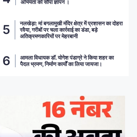
अभियंता को सौंपा ज्ञापन ।
नलखेड़ा: मां बगलामुखी मंदिर क्षेत्र में प्रशासन का दोहरा
रवैया, गरीबों पर चला कार्रवाई का डंडा, बड़े
अतिक्रमणकारियों पर मेहरबानी
आमला विधायक डॉ. योगेश पंडाग्रे ने किया शहर का
पैदल भ्रमण, निर्माण कार्यों का लिया जायजा।