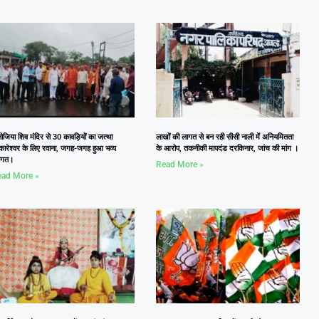
जिया शिव मंदिर से 30 कावड़ियों का जत्था
लाखों की लागत से बन रही सीसी नाली में अनियमितता
कारेश्वर के लिए रवाना, जगह-जगह हुआ भव्य
के आरोप, तकनीकी मापदंड दरकिनार, जांच की मांग ।
वागत।
Read More »
ad More »