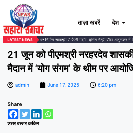
ताज़ा खबरें
देश
अंबेडकर प्रतिमा स्थल पर निर्माण सामाग्री से फैली गंदगी, दलित नेत्री सीमा अतुलकर ने दिय
LATEST NEWS
21 जून को पीएमश्री नरहरदेव शासकी
मैदान में ‘योग संगम’ के थीम पर आयो
admin
June 17, 2025
6:20 pm
Share
उत्तर बस्तर कांकेर