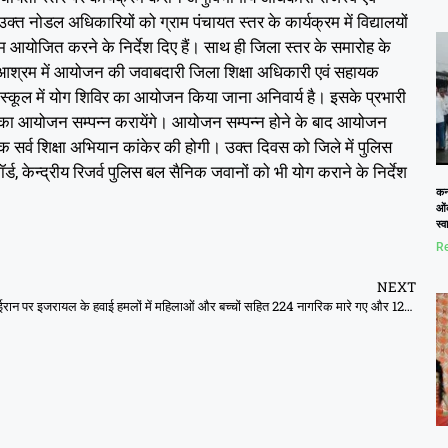
त नोडल अधिकारियों को ग्राम पंचायत स्तर के कार्यक्रम में विद्यालयों
रम आयोजित करने के निर्देश दिए हैं। साथ ही जिला स्तर के समारोह के
ावास-आश्रम में आयोजन की जवाबदारी जिला शिक्षा अधिकारी एवं सहायक
 स्कूल में योग शिविर का आयोजन किया जाना अनिवार्य है। इसके प्रभारी
िविर का आयोजन सम्पन्न करायेंगे। आयोजन सम्पन्न होने के बाद आयोजन
र्व शिक्षा अभियान कांकेर की होगी। उक्त दिवस को जिले में पुलिस
ॉर्ड, केन्द्रीय रिजर्व पुलिस बल सैनिक जवानों को भी योग कराने के निर्देश
कनो
ओं
स्
Re
NEXT
ईरान पर इजरायल के हवाई हमलों में महिलाओं और बच्चों सहित 224 नागरिक मारे गए और 1257 अन्य घायल