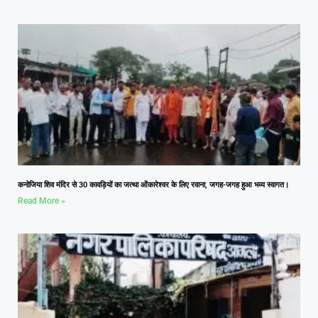
कनोजिया शिव मंदिर से 30 कावड़ियों का जत्था ओंकारेश्वर के लिए रवाना, जगह-जगह हुआ भव्य स्वागत।
Read More »