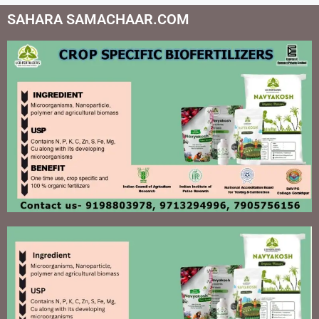
SAHARA SAMACHAAR.COM