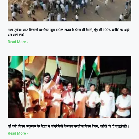
मध्य प्रदेश: आज किसानों का भोपाल कूच व CM हाउस के घेराव की तैयारी, मूंग की 100% खरीदी पर अड़े;
अब आगे क्या?
Read More »
पूर्व पार्षद विजय अतुलकर के नेतृत्व में कांग्रेसियों ने मनाया कारगिल विजय दिवस, शहीदों को दी श्रद्धांजलि।
Read More »