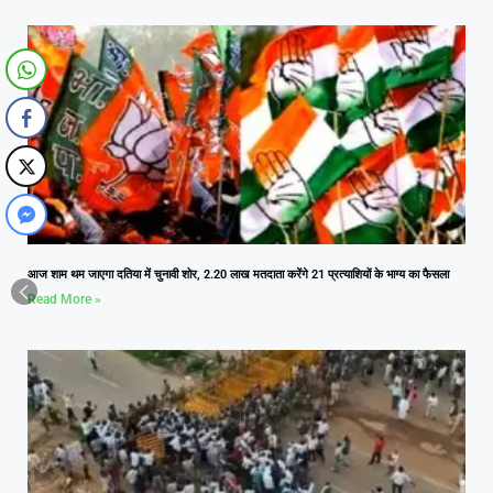
आज शाम थम जाएगा दतिया में चुनावी शोर, 2.20 लाख मतदाता करेंगे 21 प्रत्याशियों के भाग्य का फैसला
Read More »