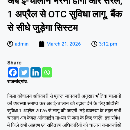
अब ई-चालान भरना होगा और सरल,
1 अप्रैल से OTC सुविधा लागू, बैंक
से सीधे जुड़ेगा सिस्टम
admin
March 21, 2026
3:12 pm
Share
राजनांदगांव.
जिला कोषालय अधिकारी से प्राप्त जानकारी अनुसार भौतिक चालानों
की व्यवस्था समाप्त कर अब ई-चालान को बढ़ावा देने के लिए ओटीसी
सुविधा 1 अप्रैल 2026 से लागू की जाएगी. नई व्यवस्था के तहत सभी
चालान अब केवल ऑनलाईन माध्यम से जमा के किए जाएंगे. इस संबंध
में जिले सभी आहरण एवं संवितरण अधिकारियों को चालान जमाकर्ताओं