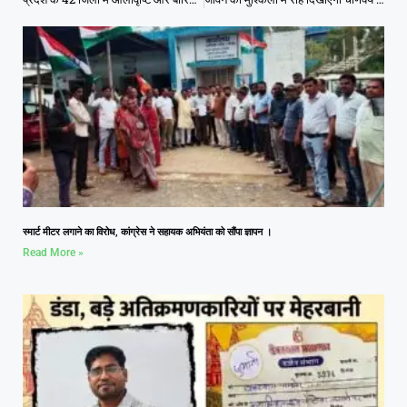
स्मार्ट मीटर लगाने का विरोध, कांग्रेस ने सहायक अभियंता को सौंपा ज्ञापन ।
Read More »