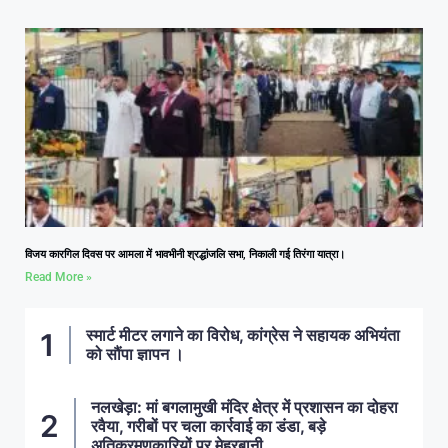
विजय कारगिल दिवस पर आमला में भावभीनी श्रद्धांजलि सभा, निकाली गई तिरंगा यात्रा।
Read More »
स्मार्ट मीटर लगाने का विरोध, कांग्रेस ने सहायक अभियंता
को सौंपा ज्ञापन ।
नलखेड़ा: मां बगलामुखी मंदिर क्षेत्र में प्रशासन का दोहरा
रवैया, गरीबों पर चला कार्रवाई का डंडा, बड़े
अतिक्रमणकारियों पर मेहरबानी