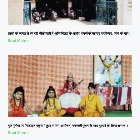
लाखों की लागत से बन रही सीसी नाली में अनियमितता के आरोप, तकनीकी मापदंड दरकिनार, जांच की मांग ।
Read More »
गुरु पूर्णिमा पर पैराडाइज स्कूल में हुआ रंगारंग आयोजन, सरस्वती पूजन के साथ गुरुओं का किया सम्मान ।
Read More »