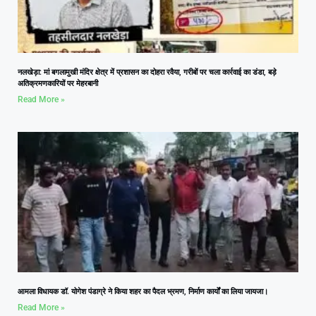
नलखेड़ा: मां बगलामुखी मंदिर क्षेत्र में प्रशासन का दोहरा रवैया, गरीबों पर चला कार्रवाई का डंडा, बड़े
अतिक्रमणकारियों पर मेहरबानी
Read More »
आमला विधायक डॉ. योगेश पंडाग्रे ने किया शहर का पैदल भ्रमण, निर्माण कार्यों का लिया जायजा।
Read More »