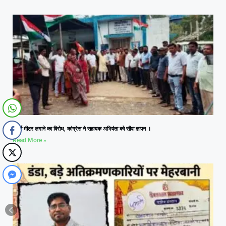
स्मार्ट मीटर लगाने का विरोध, कांग्रेस ने सहायक अभियंता को सौंपा ज्ञापन ।
Read More »