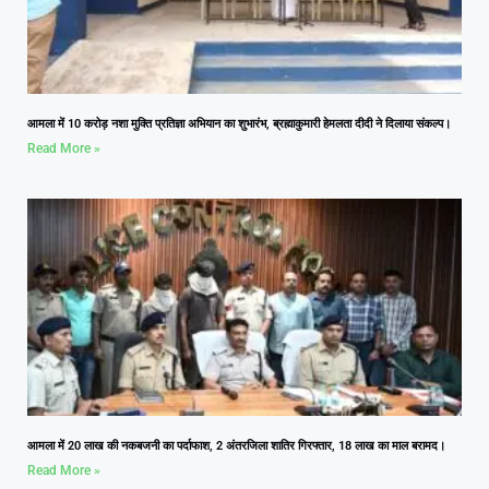
आमला में 10 करोड़ नशा मुक्ति प्रतिज्ञा अभियान का शुभारंभ, ब्रह्माकुमारी हेमलता दीदी ने दिलाया संकल्प।
Read More »
आमला में 20 लाख की नकबजनी का पर्दाफाश, 2 अंतरजिला शातिर गिरफ्तार, 18 लाख का माल बरामद।
Read More »