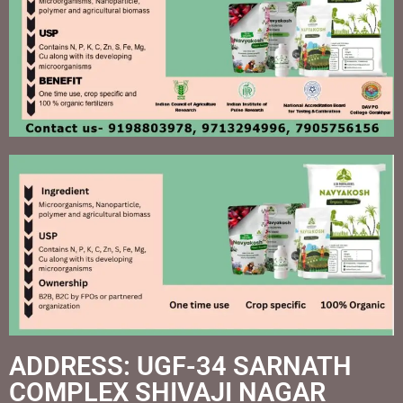
ADDRESS: UGF-34 SARNATH
COMPLEX SHIVAJI NAGAR