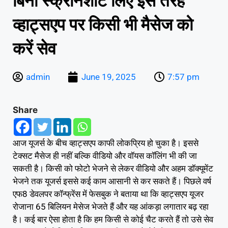
बिना स्क्रीनशॉट लिए इस तरह
व्हाट्सएप पर किसी भी मैसेज को
करें सेव
admin
June 19, 2025
7:57 pm
Share
आज यूजर्स के बीच व्हाट्सएप काफी लोकप्रिय हो चुका है। इससे
टेक्सट मैसेज ही नहीं बल्कि वीडियो और वॉयस कॉलिंग भी की जा
सकती है। किसी को फोटो भेजने से लेकर वीडियो और अहम डॉक्यूमेंट
भेजने तक यूजर्स इससे कई काम आसानी से कर सकते हैं। पिछले वर्ष
एफ8 डेवलपर कॉन्फ्रेंस में फेसबुक ने बताया था कि व्हाट्सएप यूजर
रोजाना 65 बिलियन मेसेज भेजते हैं और यह आंकड़ा लगातार बढ़ रहा
है। कई बार ऐसा होता है कि हम किसी से कोई चैट करते हैं तो उसे सेव