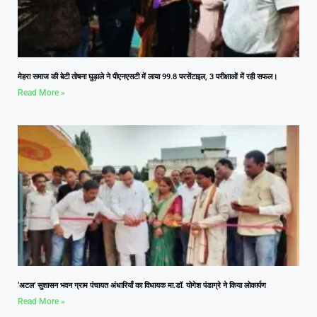
मेहरा समाज की बेटी तोषना घुड़ाले ने पीएनएसटी में लाया 99.8 परसेंटाइल, 3 परीक्षाओं में रही सफल।
Read More »
‘अटल’ सुशासन भवन ग्राम पंचायत अंधारियाँ का विधायक मा.डॉ. योगेश पंडाग्रे ने किया लोकार्पण
Read More »