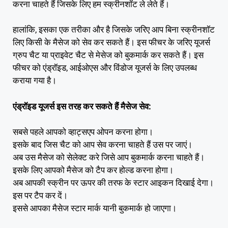
करना चाहते हैं जिसके लिए हम स्क्रीनशॉट ले लेते हैं।
हालांकि, इसका एक तरीका और है जिसके जरिए आप बिना स्क्रीनशॉट
लिए किसी के मैसेज को सेव कर सकते हैं। इस फीचर के जरिए यूजर्स
ग्रुप चैट या प्राइवेट चैट से मेसेज को बुकमार्क कर सकते हैं। इस
फीचर को एंड्रॉइड, आईओएस और विंडोज यूजर्स के लिए उपलब्ध
कराया गया है।
एंड्रॉइड यूजर्स इस तरह कर सकते हैं मैसेज सेव:
सबसे पहले आपको व्हाट्सएप ओपन करना होगा।
इसके बाद जिस चैट को आप सेव करना चाहते हैं उस पर जाएं।
अब उस मैसेज को सेलेक्ट करे जिसे आप बुकमार्क करना चाहते हैं।
इसके लिए आपको मैसेज को टैप कर होल्ड करना होगा।
अब आपकी स्क्रीन पर ऊपर की तरफ के स्टार आइकन दिखाई देगा।
इस पर टैप कर दें।
इससे आपका मैसेज स्टार मार्क यानी बुकमार्क हो जाएगा।