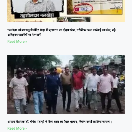
नलखेड़ा: मां बगलामुखी मंदिर क्षेत्र में प्रशासन का दोहरा रवैया, गरीबों पर चला कार्रवाई का डंडा, बड़े
अतिक्रमणकारियों पर मेहरबानी
Read More »
आमला विधायक डॉ. योगेश पंडाग्रे ने किया शहर का पैदल भ्रमण, निर्माण कार्यों का लिया जायजा।
Read More »