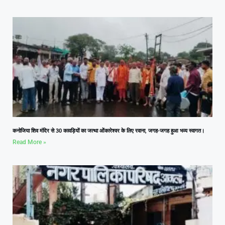
कनोजिया शिव मंदिर से 30 कावड़ियों का जत्था ओंकारेश्वर के लिए रवाना, जगह-जगह हुआ भव्य स्वागत।
Read More »