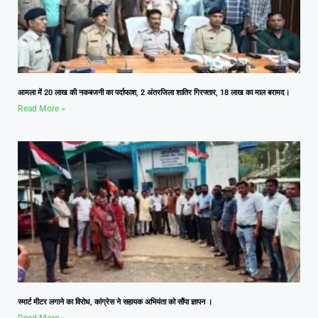
आमला में 20 लाख की नकबजनी का पर्दाफाश, 2 अंतरजिला शातिर गिरफ्तार, 18 लाख का माल बरामद।
Read More »
स्मार्ट मीटर लगाने का विरोध, कांग्रेस ने सहायक अभियंता को सौंपा ज्ञापन ।
Read More »