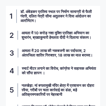
डॉ. अंबेडकर प्रतिमा स्थल पर निर्माण सामाग्री से फैली
गंदगी, दलित नेत्री सीमा अतुलकर ने दिया आंदोलन का
अल्टीमेटम।
आमला में 10 करोड़ नशा मुक्ति प्रतिज्ञा अभियान का
शुभारंभ, ब्रह्माकुमारी हेमलता दीदी ने दिलाया संकल्प।
आमला में 20 लाख की नकबजनी का पर्दाफाश, 2
अंतरजिला शातिर गिरफ्तार, 18 लाख का माल बरामद।
स्मार्ट मीटर लगाने का विरोध, कांग्रेस ने सहायक अभियंता
को सौंपा ज्ञापन ।
नलखेड़ा: मां बगलामुखी मंदिर क्षेत्र में प्रशासन का दोहरा
रवैया, गरीबों पर चला कार्रवाई का डंडा, बड़े
अतिक्रमणकारियों पर मेहरबानी