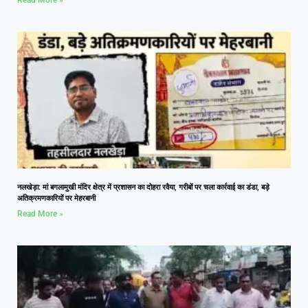
नलखेड़ा: मां बगलामुखी मंदिर क्षेत्र में प्रशासन का दोहरा रवैया, गरीबों पर चला कार्रवाई का डंडा, बड़े
अतिक्रमणकारियों पर मेहरबानी
Read More »