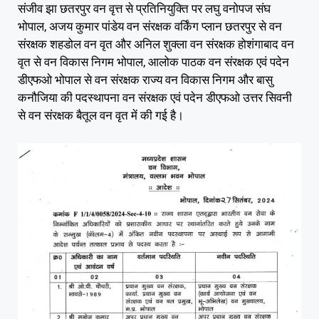
संजीव झा छतरपुर वन वृत्त से प्रतिनियुक्ति पर लघु वनोपज संघ
भोपाल, अजय कुमार पांडेय वन संरक्षक वर्किंग प्लान छतरपुर से वन
संरक्षक शहडोल वन वृत और अनिल शुक्ला वन संरक्षक होशंगाबाद वन
वृत से वन विकास निगम भोपाल, आलोक पाठक वन संरक्षक एवं पदेन
डीएफओ भोपाल से वन संरक्षक राज्य वन विकास निगम और बासु
कनौजिया की पदस्थापना वन संरक्षक एवं पदेन डीएफओ उत्तर सिवनी
से वन संरक्षक बैतूल वन वृत में की गई है।