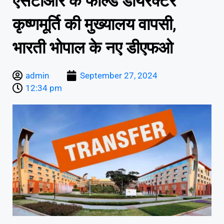
एसटीआर के फील्ड डायरेक्टर
कृष्णमूर्ति की मुख्यालय वापसी,
भारती भोपाल के नए डीएफओ
admin
September 27, 2024
12:34 pm