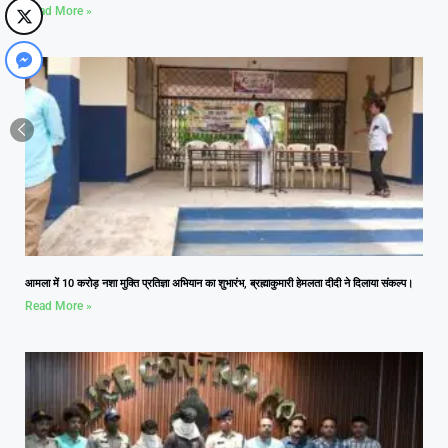
Read More »
आमला में 10 करोड़ नशा मुक्ति प्रतिज्ञा अभियान का शुभारंभ, ब्रह्माकुमारी हेमलता दीदी ने दिलाया संकल्प।
Read More »