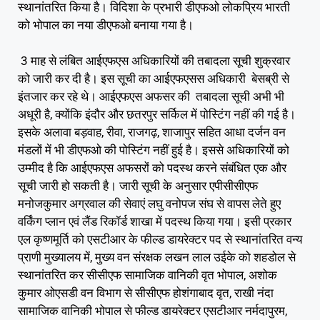
स्थानांतरित किया है। विदिशा के प्रभारी डीएफओ लोकप्रिय भारती
को भोपाल का नया डीएफओ बनाया गया है।
3 माह से लंबित आईएफएस अधिकारियों की तबादला सूची शुक्रवार
को जारी कर दी है। इस सूची का आईएफएसस अधिकारी बेसब्री से
इंतजार कर रहे थे। आईएफएस अफसर की तबादला सूची अभी भी
अधूरी है, क्योंकि इंदौर और छतरपुर सर्किल में पोस्टिंग नहीं की गई है।
इसके अलावा बड़वाह, रीवा, राजगढ़, शाजापुर सहित आधा दर्जन वन
मंडलों में भी डीएफओ की पोस्टिंग नहीं हुई है। इससे अधिकारियों को
उम्मीद है कि आईएफएस अफसरों को पदस्थ करने संबंधित एक और
सूची जारी हो सकती है। जारी सूची के अनुसार एपीसीसीएफ
मनोजकुमार अग्रवाल की सेवाएं लघु वनोपज संघ से वापस लेते हुए
वर्किंग प्लान एवं लैंड रिकॉर्ड शाखा में पदस्थ किया गया। इसी प्रकार
एल कृष्णमूर्ति को एसटीआर के फील्ड डायरेक्टर पद से स्थानांतरित वन्य
प्राणी मुख्यालय में, मुख्य वन संरक्षक लखन लाल उईके को शहडोल से
स्थानांतरित कर सीसीएफ सामाजिक वानिकी वृत भोपाल, अशोक
कुमार ओएसडी वन विभाग से सीसीएफ होशंगाबाद वृत, राखी नंदा
सामाजिक वानिकी भोपाल से फील्ड डायरेक्टर एसटीआर नर्मदापुरम,