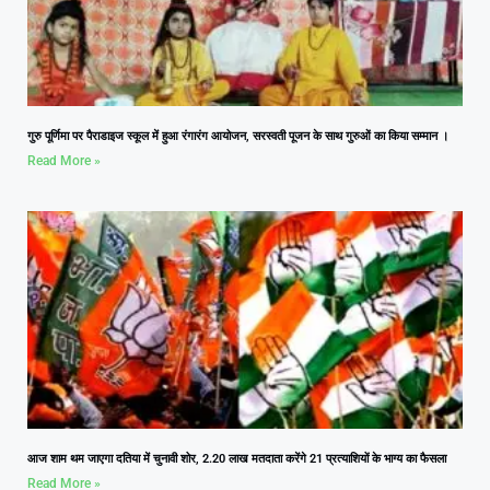
गुरु पूर्णिमा पर पैराडाइज स्कूल में हुआ रंगारंग आयोजन, सरस्वती पूजन के साथ गुरुओं का किया सम्मान ।
Read More »
आज शाम थम जाएगा दतिया में चुनावी शोर, 2.20 लाख मतदाता करेंगे 21 प्रत्याशियों के भाग्य का फैसला
Read More »