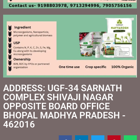
ADDRESS: UGF-34 SARNATH
COMPLEX SHIVAJI NAGAR
OPPOSITE BOARD OFFICE
BHOPAL MADHYA PRADESH -
462016