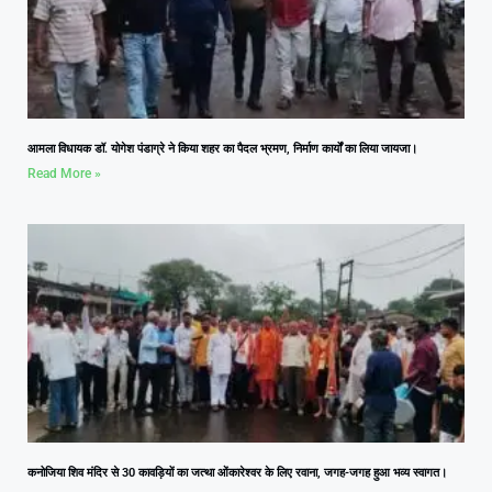
आमला विधायक डॉ. योगेश पंडाग्रे ने किया शहर का पैदल भ्रमण, निर्माण कार्यों का लिया जायजा।
Read More »
कनोजिया शिव मंदिर से 30 कावड़ियों का जत्था ओंकारेश्वर के लिए रवाना, जगह-जगह हुआ भव्य स्वागत।