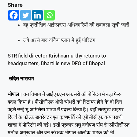
Share
बहु प्रतीक्षित आईएफएस अधिकारियों की तबादला सूची जारी
लंबे अरसे बाद वर्किंग प्लान में हुई पोस्टिंग
STR field director Krishnamurthy returns to
headquarters, Bharti is new DFO of Bhopal
उदित नारायण
भोपाल
। वन विभाग ने आईएफएस अफसरों की पोस्टिंग में बड़ा फेर-
बदल किया है। पीसीसीएफ ओपी चौधरी को रिटायर होने के दो दिन
पहले उन्हें भू अभिलेख शाखा में पदस्य किया है। वहीं सतपुड़ा टाइगर
रिजर्व के फील्ड डायरेक्टर एल कृष्णमूर्ति को एपीसीसीएफ वन्य प्राणी
शाखा में पोस्टिंग की गई। इसी प्रकार लघु वनोपज संघ से एपीसीसीएफ
मनोज अग्रवाल और वन संरक्षक भोपाल आलोक पाठक को भी