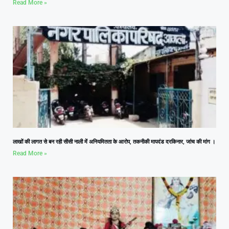
Read More »
लाखों की लागत से बन रही सीसी नाली में अनियमितता के आरोप, तकनीकी मापदंड दरकिनार, जांच की मांग ।
Read More »