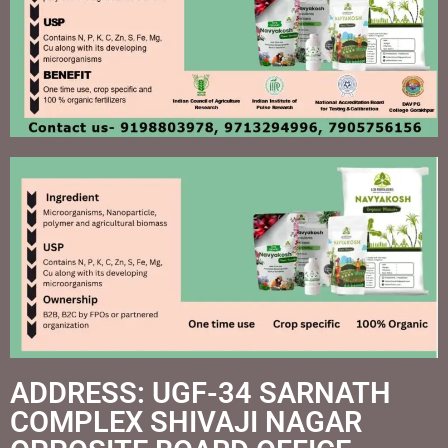
ADDRESS: UGF-34 SARNATH
COMPLEX SHIVAJI NAGAR