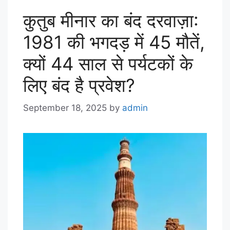
कुतुब मीनार का बंद दरवाज़ा:
1981 की भगदड़ में 45 मौतें,
क्यों 44 साल से पर्यटकों के
लिए बंद है प्रवेश?
September 18, 2025
by
admin