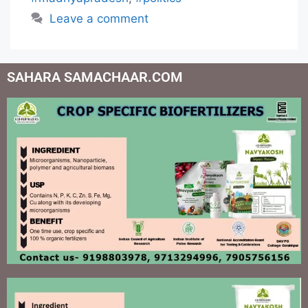
Leave a comment
SAHARA SAMACHAAR.COM