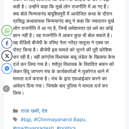
कही है। उन्होंने कहा कि मूर्ख लोग राजनीति में आ गए हैं।
क्या बोले चिन्मयानंद बापूशिवपुरी में आयोजित कथा के दौरान
प्रसिद्ध कथावाचक चिन्मयानंद बापू ने कहा कि ज्यादातर मूर्ख
लोग राजनीति में आ गए है, जिन्हें धर्मशास्त्र एवं धर्म का कोई
ज्ञान नहीं है। वह राजनीति में आकर कुछ भी बोल सकते है।
यह वीडियो बीजेपी के वरिष्ठ नेता नरेंद्र सलूजा ने एक्स पर
पोस्ट किया है। बीजेपी इस मामले को भूनने की पूरी कोशिश
कर रही है। वहीं कांग्रेस विधायक बाबू जंडेल के खिलाफ केस
दर्ज कर लिया गया है। श्योपुर विधायक के विवादित बयान को
लेकर हिंदू जागरण मंच के कार्यकर्ताओं ने तुकोगंज थाने में
मामला दर्ज कराया है। मंच के द्वारा एफआईआर करने का
आवेदन दिया गया। जिसके बाद पुलिस ने मामला दर्ज कर
लिया।
ताज़ा खबरें
,
देश
#bjp
,
#Chinmayanand Bapu
,
#madhyapradesh
,
#politics