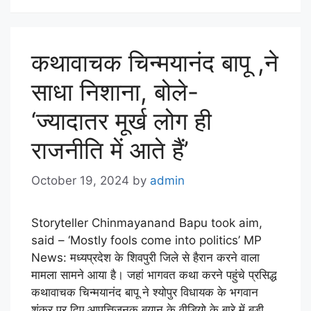
कथावाचक चिन्मयानंद बापू ,ने
साधा निशाना, बोले-
‘ज्यादातर मूर्ख लोग ही
राजनीति में आते हैं’
October 19, 2024
by
admin
Storyteller Chinmayanand Bapu took aim,
said – ‘Mostly fools come into politics’ MP
News: मध्यप्रदेश के शिवपुरी जिले से हैरान करने वाला
मामला सामने आया है। जहां भागवत कथा करने पहुंचे प्रसिद्ध
कथावाचक चिन्मयानंद बापू ने श्योपुर विधायक के भगवान
शंकर पर दिए आपत्तिजनक बयान के वीडियो के बारे में बड़ी