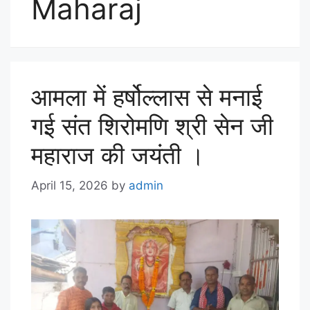
Maharaj
आमला में हर्षोल्लास से मनाई
गई संत शिरोमणि श्री सेन जी
महाराज की जयंती ।
April 15, 2026
by
admin