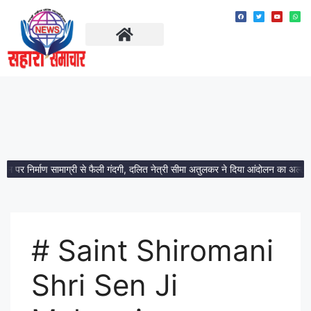
ताज़ा खबरें
मध्य प्रदेश
थल पर निर्माण सामाग्री से फैली गंदगी, दलित नेत्री सीमा अतुलकर ने दिया आंदोलन का अल्टीम
# Saint Shiromani
Shri Sen Ji