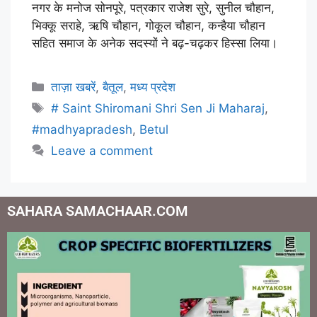
नगर के मनोज सोनपूरे, पत्रकार राजेश सुरे, सुनील चौहान,
भिक्कू सराहे, ऋषि चौहान, गोकूल चौहान, कन्हैया चौहान
सहित समाज के अनेक सदस्यों ने बढ़-चढ़कर हिस्सा लिया।
ताज़ा खबरें
,
बैतूल
,
मध्य प्रदेश
# Saint Shiromani Shri Sen Ji Maharaj
,
#madhyapradesh
,
Betul
Leave a comment
SAHARA SAMACHAAR.COM