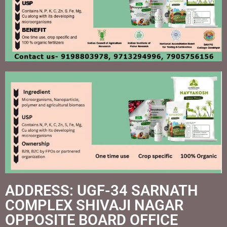
ADDRESS: UGF-34 SARNATH
COMPLEX SHIVAJI NAGAR
OPPOSITE BOARD OFFICE