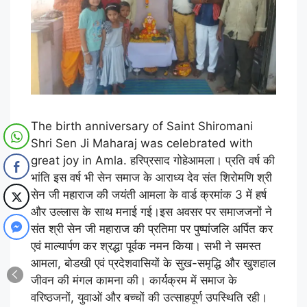
The birth anniversary of Saint Shiromani
Shri Sen Ji Maharaj was celebrated with
great joy in Amla. हरिप्रसाद गोहेआमला। प्रति वर्ष की
भांति इस वर्ष भी सेन समाज के आराध्य देव संत शिरोमणि श्री
सेन जी महाराज की जयंती आमला के वार्ड क्रमांक 3 में हर्ष
और उल्लास के साथ मनाई गई।इस अवसर पर समाजजनों ने
संत श्री सेन जी महाराज की प्रतिमा पर पुष्पांजलि अर्पित कर
एवं माल्यार्पण कर श्रद्धा पूर्वक नमन किया। सभी ने समस्त
आमला, बोडखी एवं प्रदेशवासियों के सुख-समृद्धि और खुशहाल
जीवन की मंगल कामना की। कार्यक्रम में समाज के
वरिष्ठजनों, युवाओं और बच्चों की उत्साहपूर्ण उपस्थिति रही।