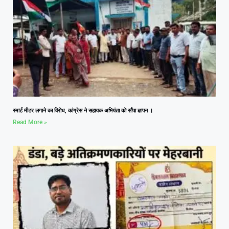
स्मार्ट मीटर लगाने का विरोध, कांग्रेस ने सहायक अभियंता को सौंपा ज्ञापन ।
Read More »