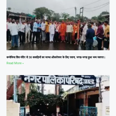
कनोजिया शिव मंदिर से 30 कावड़ियों का जत्था ओंकारेश्वर के लिए रवाना, जगह-जगह हुआ भव्य स्वागत।
Read More »