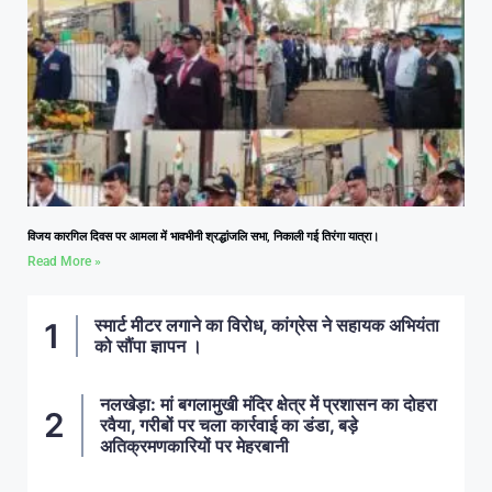
विजय कारगिल दिवस पर आमला में भावभीनी श्रद्धांजलि सभा, निकाली गई तिरंगा यात्रा।
Read More »
स्मार्ट मीटर लगाने का विरोध, कांग्रेस ने सहायक अभियंता
को सौंपा ज्ञापन ।
नलखेड़ा: मां बगलामुखी मंदिर क्षेत्र में प्रशासन का दोहरा
रवैया, गरीबों पर चला कार्रवाई का डंडा, बड़े
अतिक्रमणकारियों पर मेहरबानी