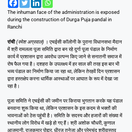
The inhuman face of the administration is exposed
during the construction of Durga Puja pandal in
Ranchi
रांची
(रमेश अग्रवाल)
। एचईसी कॉलोनी के पुराना विधानसभा मैदान
में श्री रामलला पूजा समिति द्वारा बन रहे दुर्गा पूजा पंडाल के निर्माण
कार्य में प्रशासन द्वारा अवरोध उत्पन्न किए जाने से सनातनी समाज में
रोष फैल गया है। दशहरा के उपलक्ष्य में हर साल की तरह इस बार भी
भव्य पंडाल का निर्माण किया जा रहा था, लेकिन तेरहवें दिन प्रशासन
द्वारा हस्तक्षेप करना धार्मिक आस्थाओं पर आघात के रूप में देखा जा
रहा है।
पूजा समिति ने एचईसी की जमीन पर किराया भुगतान करके यह पंडाल
बनवाना शुरू किया था, लेकिन प्रशासन के इस कदम से भक्तों की
भावनाओं को ठेस पहुंची है। समिति के सदस्य और हजारों की संख्या में
स्थानीय लोग विरोध में खड़े हो गए हैं। श्री अशोक चौधरी, कुणाल
आजमानी, राजकुमार पोद्दार, धीरज तनेजा और प्रेमचंद श्रीवास्तव