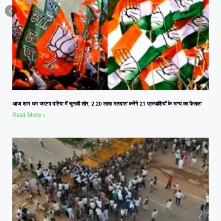
आज शाम थम जाएगा दतिया में चुनावी शोर, 2.20 लाख मतदाता करेंगे 21 प्रत्याशियों के भाग्य का फैसला
Read More »