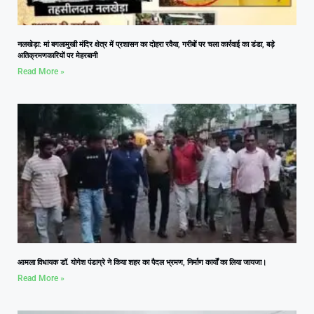
नलखेड़ा: मां बगलामुखी मंदिर क्षेत्र में प्रशासन का दोहरा रवैया, गरीबों पर चला कार्रवाई का डंडा, बड़े
अतिक्रमणकारियों पर मेहरबानी
Read More »
आमला विधायक डॉ. योगेश पंडाग्रे ने किया शहर का पैदल भ्रमण, निर्माण कार्यों का लिया जायजा।
Read More »