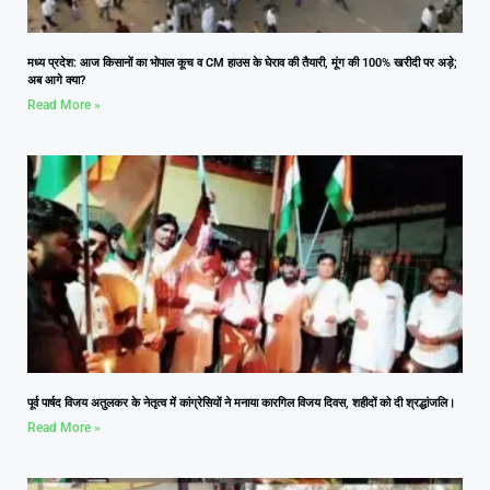
मध्य प्रदेश: आज किसानों का भोपाल कूच व CM हाउस के घेराव की तैयारी, मूंग की 100% खरीदी पर अड़े;
अब आगे क्या?
Read More »
पूर्व पार्षद विजय अतुलकर के नेतृत्व में कांग्रेसियों ने मनाया कारगिल विजय दिवस, शहीदों को दी श्रद्धांजलि।
Read More »