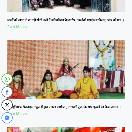
लाखों की लागत से बन रही सीसी नाली में अनियमितता के आरोप, तकनीकी मापदंड दरकिनार, जांच की मांग ।
Read More »
गुरु पूर्णिमा पर पैराडाइज स्कूल में हुआ रंगारंग आयोजन, सरस्वती पूजन के साथ गुरुओं का किया सम्मान ।
Read More »