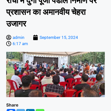
रांची में दुर्गा पूजा पंडाल निर्माण पर
प्रशासन का अमानवीय चेहरा
उजागर
admin
September 15, 2024
6:17 am
Share