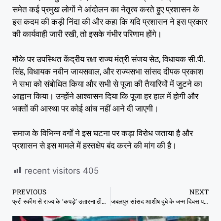
समेत कई प्रमुख लोगों ने आंदोलन का नेतृत्व करते हुए प्रशासन के
इस कदम की कड़ी निंदा की और कहा कि यदि प्रशासन ने इस प्रकार
की कार्यवाही जारी रखी, तो इसके गंभीर परिणाम होंगे।
मौके पर उपस्थित केंद्रीय रक्षा राज्य मंत्री संजय सेठ, विधायक सी.पी.
सिंह, विधायक नवीन जायसवाल, और राज्यसभा सांसद दीपक प्रकाश
ने सभा को संबोधित किया और सभी से पूजा की तैयारियों में जुटने का
आह्वान किया। उन्होंने आश्वासन दिया कि पूजा हर हाल में होगी और
भक्तों की आस्था पर कोई आंच नहीं आने दी जाएगी।
समाज के विभिन्न वर्गों ने इस घटना पर कड़ा विरोध जताया है और
प्रशासन से इस मामले में हस्तक्षेप बंद करने की मांग की है।
recent visitors
405
PREVIOUS
NEXT
फ्री स्कीम से राज्य के ‘कपड़े’ उतारना ठीक नहीं : कैलाश विजयवर्गीय
जबलपुर सांसद आशीष दुबे के जन्म दिवस पर सहारा समाचार की ओर से मंगल मय शुभकामनाएं दी गईं