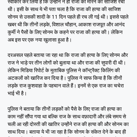
स्वीकार कर लिया है कि उन्होंने ने ही राजा को मारने की साजिश रची
थी। इसी के साथ ये भी पता चला है कि राजा की हत्या की साजिश
सोनम से उसकी शादी के 11 दिन पहले ही रच ली गई थी। इससे पहले
खबर थी कि तीनों लड़के, विशाल चौहान, आकाश राजपूत और आनंद
कुर्मी ने पैसों के लिए सोनम के कहने पर राजा की हत्या की। लेकिन
अब इस पर एक नया खुलासा हुआ है।
दरअसल पहले बताया जा रहा था कि राजा की हत्या के लिए सोनम और
राज ने भाड़े पर तीन लोगों को बुलाया था और राजा की सुपारी दी थी।
लेकिन मिडिया रिपोर्ट के मुताबिक पुलिस ने कॉन्ट्रैक्ट किलिंग की
अटकलों को खारिज कर दिया है। पुलिस ने साफ किया है कि तीनों
लड़के राज कुशवाहा के पहचान वाले हैं। इनमें से एक राज का चचेरा
भाई भी है।
पुलिस ने बताया कि तीनों लड़कों को पैसे के लिए राजा की हत्या का
काम नहीं सौंपा गया था बल्कि राज के साथ वफ़ादारी और लंबे समय से
चली आ रही दोस्ती की खातिर उन्होंने राज की हत्या की और सोनम का
साथ दिया। बताया ये भी जा रहा है कि सोनम के संकेत देने के बाद ही