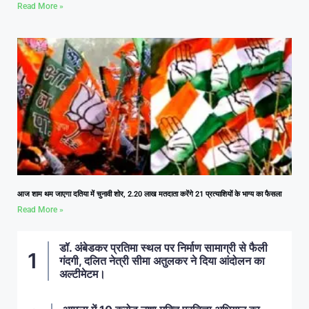
Read More »
आज शाम थम जाएगा दतिया में चुनावी शोर, 2.20 लाख मतदाता करेंगे 21 प्रत्याशियों के भाग्य का फैसला
Read More »
डॉ. अंबेडकर प्रतिमा स्थल पर निर्माण सामाग्री से फैली
गंदगी, दलित नेत्री सीमा अतुलकर ने दिया आंदोलन का
अल्टीमेटम।