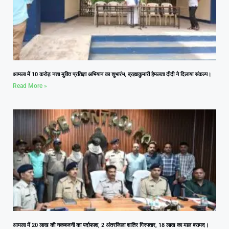
आमला में 10 करोड़ नशा मुक्ति प्रतिज्ञा अभियान का शुभारंभ, ब्रह्माकुमारी हेमलता दीदी ने दिलाया संकल्प।
Read More »
आमला में 20 लाख की नकबजनी का पर्दाफाश, 2 अंतरजिला शातिर गिरफ्तार, 18 लाख का माल बरामद।