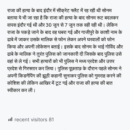
राजा की हत्या के बाद इंदौर में सीक्रेट फ्लैट में रह रही थी सोनम
बताया ये भी जा रहा है कि राजा की हत्या के बाद सोनम रूट बदलकर
वापस इंदौर गई थी और 30 जून से 7 जून तक वही रही थी। लेकिन
राजा के पकड़े जाने के बाद वह घबरा गई और गाजीपुरे के काशी नाम के
ढाबे में जाकर उसके मालिक से फोन लेकर अपने घरवालों को फोन
किया और अपनी लोकेशन बताई। इसके बाद सोनम के भाई गोविंद और
ढाबे के मालिक ने तुरंत पुलिस को जानकारी दी जिसके बाद पुलिस उसे
वहां से ले गई। सभी हत्यारों को भी पुलिस ने मध्य प्रदेश और उत्तर
प्रदेश से गिरफ्तार कर लिया। पुलिस पूछताछ के दौरान पहले सोनम ने
अपनी किडनैपिंग की झूठी कहानी सुनाकर पुलिस को गुमराह करने की
कोशिश की लेकिन आखिर में टूट गई और राजा की हत्या की बात
स्वीकार कर ली।
recent visitors
81