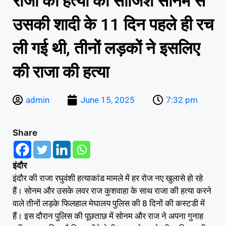
राजा की हत्या की साजिश सोनम से
उसकी शादी के 11 दिन पहले ही रच
ली गई थी, तीनों लड़कों ने इसलिए
की राजा की हत्या
admin
June 15, 2025
7:32 pm
Share
इंदौर
इंदौर की राजा रघुवंशी हत्याकांड मामले में हर रोज नए खुलासे हो रहे
हैं। सोनम और उसके लवर राज कुशवाहा के साथ राजा की हत्या करने
वाले तीनों लड़के फिलहाल मेघालय पुलिस की 8 दिनों की कस्टडी में
हैं। इस दौरान पुलिस की पूछताछ में सोनम और राज ने अपना गुनाह