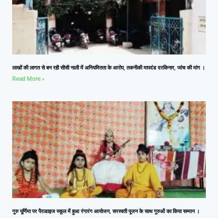
लाखों की लागत से बन रही सीसी नाली में अनियमितता के आरोप, तकनीकी मापदंड दरकिनार, जांच की मांग ।
Read More »
गुरु पूर्णिमा पर पैराडाइज स्कूल में हुआ रंगारंग आयोजन, सरस्वती पूजन के साथ गुरुओं का किया सम्मान ।