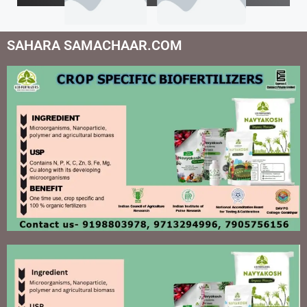
SAHARA SAMACHAAR.COM