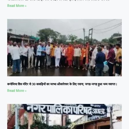
Read More »
कनोजिया शिव मंदिर से 30 कावड़ियों का जत्था ओंकारेश्वर के लिए रवाना, जगह-जगह हुआ भव्य स्वागत।
Read More »