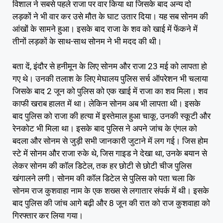
विशाल ने सबसे पहले राजा पर वार किया था जिसके बाद अन्य दो
लड़कों ने भी वार कर उसे मौत के घाट उतार दिया। यह सब सोनम की
आंखों के सामने हुआ। इसके बाद राजा के शव को खाई में फेंकने में
तीनों लड़कों के साथ-साथ सोनम ने भी मदद की थी।
बता दें, इंदौर से हनीमून के लिए सोनम और राजा 23 मई को लापता हो
गए थे। उनकी तलाश के लिए मेघालय पुलिस सर्च ऑपरेशन भी चलाया
जिसके बाद 2 जून को पुलिस को एक खाई में राजा का शव मिला। शव
काफी खराब हालत में था। लेकिन सोनम अब भी लापता थी। इसके
बाद पुलिस को राजा की हत्या में इस्तेमाल हुआ चाकू, उनकी स्कूटी और
रेनकोट भी मिला था। इसके बाद पुलिस ने अपने जांच के एंगल को
बदला और सोनम से जुड़ी सभी जानकारी जुटाने में लग गई। जिस होम
स्टे में सोनम और राजा रुके थे, जिस गाइड ने देखा था, उनके बयान से
लेकर सोनम की कॉल डिटेल, तक हर छोटी से छोटी चीज पुलिस
खंगालने लगी। सोनम की कॉल डिटेल से पुलिस को पता चला कि
सोनम राज कुशवाहा नाम के एक शख्स से लगातार संपर्क में थी। इसके
बाद पुलिस की जांच आगे बढ़ी और 8 जून की रात को राज कुशवाहा को
गिरफ्तार कर लिया गया।