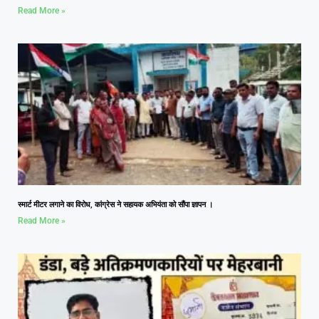
Read More »
स्मार्ट मीटर लगाने का विरोध, कांग्रेस ने सहायक अभियंता को सौंपा ज्ञापन ।
Read More »