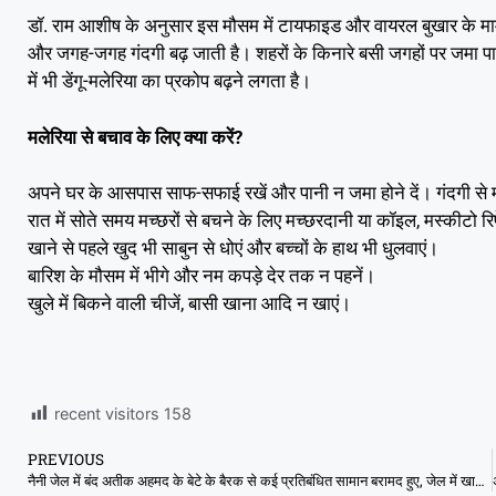
डॉ. राम आशीष के अनुसार इस मौसम में टायफाइड और वायरल बुखार के मामले
और जगह-जगह गंदगी बढ़ जाती है। शहरों के किनारे बसी जगहों पर जमा पान
में भी डेंगू-मलेरिया का प्रकोप बढ़ने लगता है।
मलेरिया से बचाव के लिए क्या करें?
अपने घर के आसपास साफ-सफाई रखें और पानी न जमा होने दें। गंदगी से मच्छर
रात में सोते समय मच्छरों से बचने के लिए मच्छरदानी या कॉइल, मस्कीटो रिप
खाने से पहले खुद भी साबुन से धोएं और बच्चों के हाथ भी धुलवाएं।
बारिश के मौसम में भीगे और नम कपड़े देर तक न पहनें।
खुले में बिकने वाली चीजें, बासी खाना आदि न खाएं।
recent visitors
158
PREVIOUS
नैनी जेल में बंद अतीक अहमद के बेटे के बैरक से कई प्रतिबंधित सामान बरामद हुए, जेल में खातिरदारी पकड़ाई