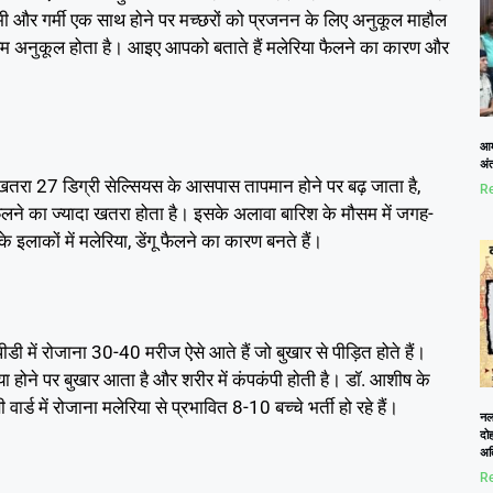
ें नमी और गर्मी एक साथ होने पर मच्छरों को प्रजनन के लिए अनुकूल माहौल
मौसम अनुकूल होता है। आइए आपको बताते हैं मलेरिया फैलने का कारण और
आम
अं
 खतरा 27 डिग्री सेल्सियस के आसपास तापमान होने पर बढ़ जाता है,
Re
फैलने का ज्यादा खतरा होता है। इसके अलावा बारिश के मौसम में जगह-
इलाकों में मलेरिया, डेंगू फैलने का कारण बनते हैं।
 में रोजाना 30-40 मरीज ऐसे आते हैं जो बुखार से पीड़ित होते हैं।
या होने पर बुखार आता है और शरीर में कंपकंपी होती है। डॉ. आशीष के
र्ड में रोजाना मलेरिया से प्रभावित 8-10 बच्चे भर्ती हो रहे हैं।
नलख
दोह
अत
Re