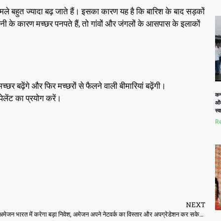
 बहुत ज्यादा बढ़ जाते हैं। इसका कारण यह है कि बारिश के बाद सड़कों
ी के कारण मच्छर पनपते हैं, तो गांवों और जंगलों के आसपास के इलाकों
 बढ़ेंगे और फिर मच्छरों से फैलने वाली बीमारियां बढ़ेंगी।
कनो
ेलेंट का प्रयोग करें।
ओं
स्
Re
NEXT
अमेजन भारत में करेगा बड़ा निवेश, अमेजन अपने नेटवर्क का विस्तार और अपग्रेडेशन कर सकेगी, ग्राहकों को मिलेगी बेहतर सुविधा