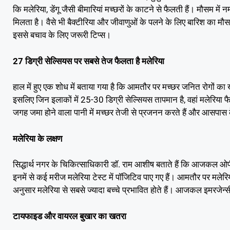
कि मलेरिया, डेंगू जैसी बीमारियां मच्छरों के काटने से फैलती हैं। मौसम म
मिलता है। वैसे भी बैक्टीरिया और जीवाणुओं के पलने के लिए बारिश का 
इससे बचाव के लिए जरूरी टिप्स।
27 डिग्री सेल्सियस पर सबसे तेज फैलता है मलेरिया
हाल में हुए एक शोध में बताया गया है कि आमतौर पर मच्छर जनित रोगों का
इसलिए जिन इलाकों में 25-30 डिग्री सेल्सियस तापमान है, वहां मलेरिया 
जगह जमा होने वाला पानी में मच्छर तेजी से प्रजनन करते हैं और आसपास के 
मलेरिया के लक्षण
सिद्धार्थ नगर के चिकित्साधिकारी डॉ. राम आशीष बताते हैं कि आजकल ओपीडी
इनमें से कई मरीज मलेरिया टेस्ट में पॉजिटिव पाए गए हैं। आमतौर पर मलेरि
अनुसार मलेरिया से सबसे ज्यादा बच्चे प्रभावित होते हैं। आजकल इमरजेन्सी वा
टायफाइड और वायरल बुखार का खतरा