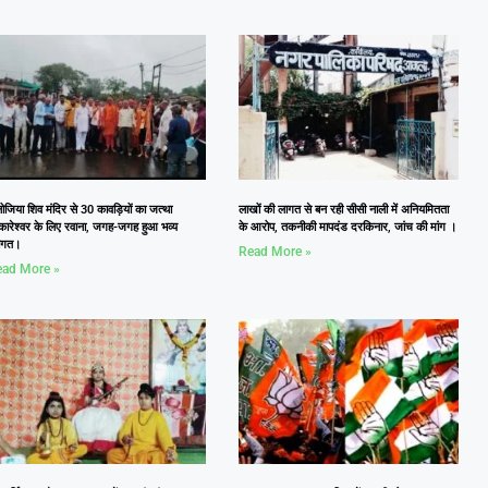
जिया शिव मंदिर से 30 कावड़ियों का जत्था
लाखों की लागत से बन रही सीसी नाली में अनियमितता
कारेश्वर के लिए रवाना, जगह-जगह हुआ भव्य
के आरोप, तकनीकी मापदंड दरकिनार, जांच की मांग ।
वागत।
Read More »
ad More »