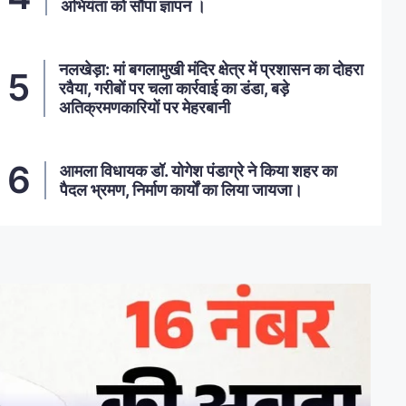
अभियंता को सौंपा ज्ञापन ।
नलखेड़ा: मां बगलामुखी मंदिर क्षेत्र में प्रशासन का दोहरा
रवैया, गरीबों पर चला कार्रवाई का डंडा, बड़े
अतिक्रमणकारियों पर मेहरबानी
आमला विधायक डॉ. योगेश पंडाग्रे ने किया शहर का
पैदल भ्रमण, निर्माण कार्यों का लिया जायजा।