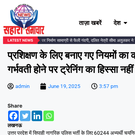
ताज़ा खबरें
देश
अंबेडकर प्रतिमा स्थल पर निर्माण सामाग्री से फैली गंदगी, दलित नेत्री सीमा अतुलकर ने दि
LATEST NEWS
प्रशिक्षण के लिए बनाए गए नियमों का
गर्भवती होने पर ट्रेनिंग का हिस्सा न
admin
June 19, 2025
3:57 pm
Share
लखनऊ
उत्तर प्रदेश में सिपाही नागरिक पुलिस भर्ती के लिए 60244 अभ्यर्थी चयनित