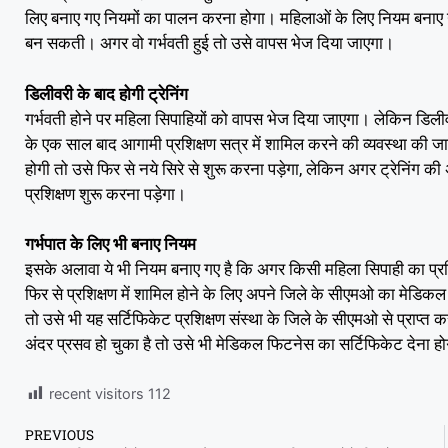
लिए बनाए गए नियमों का पालन करना होगा। महिलाओं के लिए नियम बनाए गए ह
बन सकती। अगर वो गर्भवती हुई तो उसे वापस भेज दिया जाएगा।
डिलीवरी के बाद होगी ट्रेनिंग
गर्भवती होने पर महिला सिपाहियों को वापस भेज दिया जाएगा। लेकिन डिलीवरी 
के एक साल बाद आगामी प्रशिक्षण सत्र में शामिल करने की व्यवस्था की ज
होगी तो उसे फिर से नये सिरे से शुरू करना पड़ेगा, लेकिन अगर ट्रेनिंग की अव
प्रशिक्षण शुरू करना पड़ेगा।
गर्भपात के लिए भी बनाए नियम
इसके अलावा ये भी नियम बनाए गए है कि अगर किसी महिला सिपाही का प्रशिक्ष
फिर से प्रशिक्षण में शामिल होने के लिए अपने जिले के सीएमओ का मेडिकल
तो उसे भी यह सर्टिफिकेट प्रशिक्षण संस्था के जिले के सीएमओ से प्राप्त 
अंदर प्रसव हो चुका है तो उसे भी मेडिकल फिटनेस का सर्टिफिकेट देना ह
recent visitors
112
PREVIOUS