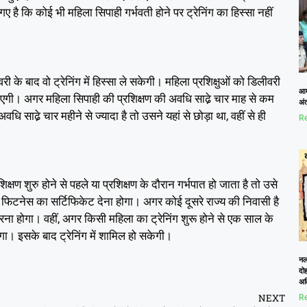
ै कि कोई भी महिला सिपाही गर्भवती होने पर ट्रेनिंग का हिस्सा नहीं
के बाद वो ट्रेनिंग में हिस्सा ले सकेगी। महिला प्रशिक्षुओं को डिलीवरी
आम
ाएगी। अगर महिला सिपाही की प्रशिक्षण की अवधि साढे़ चार माह से कम
अं
धि साढे़ चार महीने से ज्यादा है तो उसने यहां से छोड़ा था, वहीं से ही
Re
ण शुरु होने से पहले या प्रशिक्षण के दौरान गर्भपात हो जाता है तो उसे
 फिटनेस का सर्टिफिकेट देना होगा। अगर कोई दूसरे राज्य की निवासी है
करना होगा। वहीं, अगर किसी महिला का ट्रेनिंग शुरू होने से एक साल के
ोगा। इसके बाद ट्रेनिंग में शामिल हो सकेगी।
नलख
दोह
अत
NEXT
Re