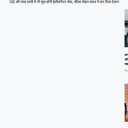
UK की तरह एमपी में भी शुरू होगी हेलीकॉप्टर सेवा, सीएम मोहन यादव ने कर दिया ऐलान
कनो
ओं
स्
Re