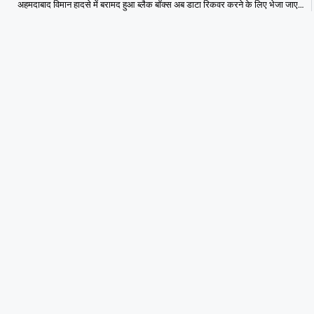
अहमदाबाद विमान हादसे में बरामद हुआ ब्लैक बॉक्स अब डाटा रिकवर करने के लिए भेजा जाएगा अमेरिका