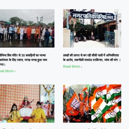
जिया शिव मंदिर से 30 कावड़ियों का जत्था
लाखों की लागत से बन रही सीसी नाली में अनियमितता
कारेश्वर के लिए रवाना, जगह-जगह हुआ भव्य
के आरोप, तकनीकी मापदंड दरकिनार, जांच की मांग ।
वागत।
Read More »
ad More »