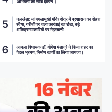
अभियंता को सौंपा ज्ञापन ।
नलखेड़ा: मां बगलामुखी मंदिर क्षेत्र में प्रशासन का दोहरा
रवैया, गरीबों पर चला कार्रवाई का डंडा, बड़े
अतिक्रमणकारियों पर मेहरबानी
आमला विधायक डॉ. योगेश पंडाग्रे ने किया शहर का
पैदल भ्रमण, निर्माण कार्यों का लिया जायजा।