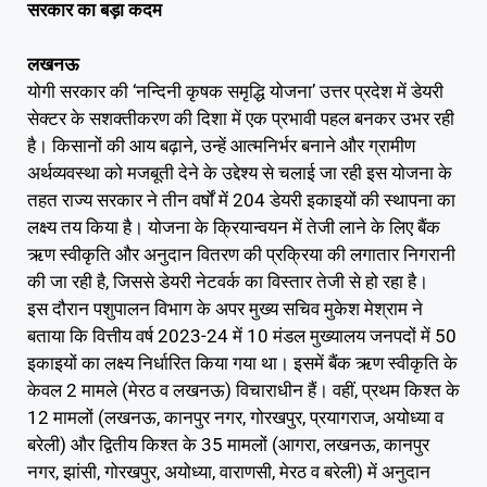
सरकार का बड़ा कदम
लखनऊ
योगी सरकार की ‘नन्दिनी कृषक समृद्धि योजना’ उत्तर प्रदेश में डेयरी
सेक्टर के सशक्तीकरण की दिशा में एक प्रभावी पहल बनकर उभर रही
है। किसानों की आय बढ़ाने, उन्हें आत्मनिर्भर बनाने और ग्रामीण
अर्थव्यवस्था को मजबूती देने के उद्देश्य से चलाई जा रही इस योजना के
तहत राज्य सरकार ने तीन वर्षों में 204 डेयरी इकाइयों की स्थापना का
लक्ष्य तय किया है। योजना के क्रियान्वयन में तेजी लाने के लिए बैंक
ऋण स्वीकृति और अनुदान वितरण की प्रक्रिया की लगातार निगरानी
की जा रही है, जिससे डेयरी नेटवर्क का विस्तार तेजी से हो रहा है।
इस दौरान पशुपालन विभाग के अपर मुख्य सचिव मुकेश मेश्राम ने
बताया कि वित्तीय वर्ष 2023-24 में 10 मंडल मुख्यालय जनपदों में 50
इकाइयों का लक्ष्य निर्धारित किया गया था। इसमें बैंक ऋण स्वीकृति के
केवल 2 मामले (मेरठ व लखनऊ) विचाराधीन हैं। वहीं, प्रथम किश्त के
12 मामलों (लखनऊ, कानपुर नगर, गोरखपुर, प्रयागराज, अयोध्या व
बरेली) और द्वितीय किश्त के 35 मामलों (आगरा, लखनऊ, कानपुर
नगर, झांसी, गोरखपुर, अयोध्या, वाराणसी, मेरठ व बरेली) में अनुदान