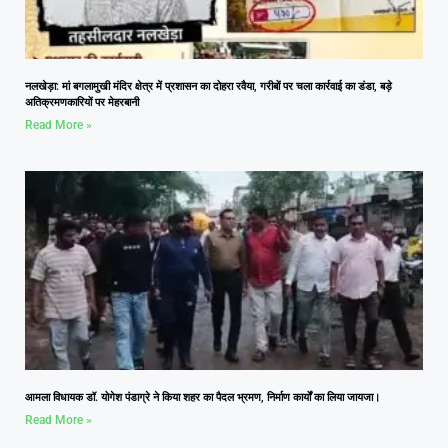
नलखेड़ा: मां बगलामुखी मंदिर क्षेत्र में प्रशासन का दोहरा रवैया, गरीबों पर चला कार्रवाई का डंडा, बड़े
अतिक्रमणकारियों पर मेहरबानी
Read More »
आमला विधायक डॉ. योगेश पंडाग्रे ने किया शहर का पैदल भ्रमण, निर्माण कार्यों का लिया जायजा।
Read More »