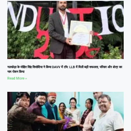
नलखेड़ा के मोहित सिंह सिसोदिया ने किया DAVV में टॉप: LLB में मिली बड़ी सफलता, परिवार और क्षेत्र का
नाम रोशन किया
Read More »