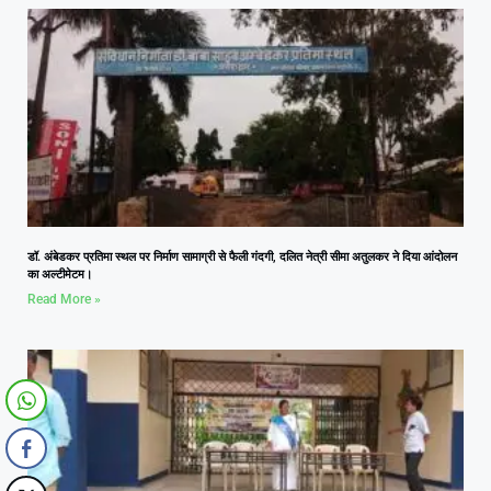
डॉ. अंबेडकर प्रतिमा स्थल पर निर्माण सामाग्री से फैली गंदगी, दलित नेत्री सीमा अतुलकर ने दिया आंदोलन
का अल्टीमेटम।
Read More »