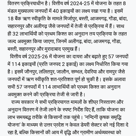
वितरण प्रक्रियाधीन है। वित्तीय वर्ष 2024-25 में योजना के तहत 8
मंडल मुख्यालय जनपदों में 40 इकाइयों का लक्ष्य रखा गया है। इसमें
18 बैंक ऋण स्वीकृति के मामले मिर्जापुर, बस्ती, आजमगढ़, गोंडा, बांदा,
सहारनपुर और अलीगढ़ जैसे जनपदों में तेजी से प्रक्रिया में हैं। साथ
ही 32 लाभार्थियों को प्रथम किश्त का अनुदान तय प्रक्रिया के तहत
जल्द अवमुक्त किया जाएगा, जिनमें अलीगढ़, बांदा, आजमगढ़, गोंडा,
बस्ती, सहारनपुर और मुरादाबाद प्रमुख हैं।
वित्तीय वर्ष 2025-26 में योजना का दायरा और बढ़ाते हुए 57 जनपदों
में 114 इकाइयों (प्रति जनपद 2 इकाई) का लक्ष्य निर्धारित किया गया
है। इसमें जौनपुर, ललितपुर, जालौन, सम्भल, देवरिया और रामपुर जैसे
जनपदों में ऋण स्वीकृति शत-प्रतिशत पूर्ण हो चुकी है। इसके अलावा
सभी 57 जनपदों में 114 लाभार्थियों को प्रथम किश्त का अनुदान
अवमुक्त करने की प्रक्रिया तेजी से जारी है।
राज्य सरकार ने सभी प्रक्रियागत मामलों के शीघ्र निस्तारण और
अनुदान वितरण में तेजी लाने के स्पष्ट निर्देश दिए हैं, ताकि योजना का
लाभ समयबद्ध तरीके से किसानों तक पहुंचे। ‘नन्दिनी कृषक समृद्धि
योजना’ के माध्यम से उत्तर प्रदेश न केवल डेयरी सेक्टर को नई दिशा दे
रहा है, बल्कि किसानों की आय में वृद्धि और ग्रामीण अर्थव्यवस्था को