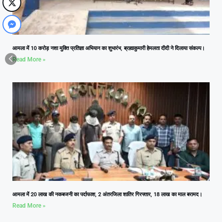
आमला में 10 करोड़ नशा मुक्ति प्रतिज्ञा अभियान का शुभारंभ, ब्रह्माकुमारी हेमलता दीदी ने दिलाया संकल्प।
Read More »
आमला में 20 लाख की नकबजनी का पर्दाफाश, 2 अंतरजिला शातिर गिरफ्तार, 18 लाख का माल बरामद।
Read More »