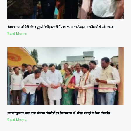
मेहरा समाज की बेटी तोषना घुड़ाले ने पीएनएसटी में लाया 99.8 परसेंटाइल, 3 परीक्षाओं में रही सफल।
Read More »
‘अटल’ सुशासन भवन ग्राम पंचायत अंधारियाँ का विधायक मा.डॉ. योगेश पंडाग्रे ने किया लोकार्पण
Read More »