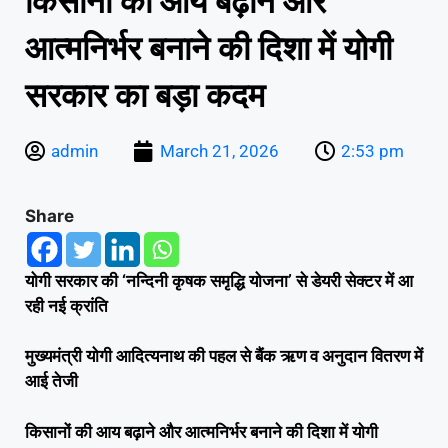
किसानों की आय बढ़ाने और
आत्मनिर्भर बनाने की दिशा में योगी
सरकार का बड़ा कदम
admin
March 21, 2026
2:53 pm
Share
योगी सरकार की ‘नन्दिनी कृषक समृद्धि योजना’ से डेयरी सेक्टर में आ
रही नई क्रांति
मुख्यमंत्री योगी आदित्यनाथ की पहल से बैंक ऋण व अनुदान वितरण में
आई तेजी
किसानों की आय बढ़ाने और आत्मनिर्भर बनाने की दिशा में योगी