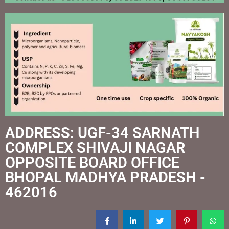
ADDRESS: UGF-34 SARNATH
COMPLEX SHIVAJI NAGAR
OPPOSITE BOARD OFFICE
BHOPAL MADHYA PRADESH -
462016