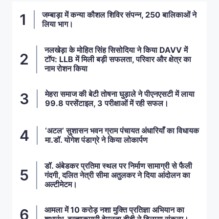
जम्बाड़ा में कन्या कौशल शिविर संपन्न, 250 बालिकाओं ने
लिया भाग।
नलखेड़ा के मोहित सिंह सिसोदिया ने किया DAVV में
टॉप: LLB में मिली बड़ी सफलता, परिवार और क्षेत्र का
नाम रोशन किया
मेहरा समाज की बेटी तोषना घुड़ाले ने पीएनएसटी में लाया
99.8 परसेंटाइल, 3 परीक्षाओं में रही सफल।
‘अटल’ सुशासन भवन ग्राम पंचायत अंधारियाँ का विधायक
मा.डॉ. योगेश पंडाग्रे ने किया लोकार्पण
डॉ. अंबेडकर प्रतिमा स्थल पर निर्माण सामाग्री से फैली
गंदगी, दलित नेत्री सीमा अतुलकर ने दिया आंदोलन का
अल्टीमेटम।
आमला में 10 करोड़ नशा मुक्ति प्रतिज्ञा अभियान का