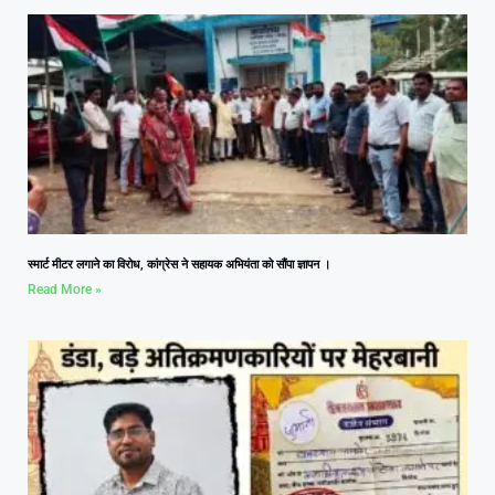
स्मार्ट मीटर लगाने का विरोध, कांग्रेस ने सहायक अभियंता को सौंपा ज्ञापन ।
Read More »