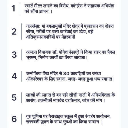
स्मार्ट मीटर लगाने का विरोध, कांग्रेस ने सहायक अभियंता
को सौंपा ज्ञापन ।
नलखेड़ा: मां बगलामुखी मंदिर क्षेत्र में प्रशासन का दोहरा
रवैया, गरीबों पर चला कार्रवाई का डंडा, बड़े
अतिक्रमणकारियों पर मेहरबानी
आमला विधायक डॉ. योगेश पंडाग्रे ने किया शहर का पैदल
भ्रमण, निर्माण कार्यों का लिया जायजा।
कनोजिया शिव मंदिर से 30 कावड़ियों का जत्था
ओंकारेश्वर के लिए रवाना, जगह-जगह हुआ भव्य स्वागत।
लाखों की लागत से बन रही सीसी नाली में अनियमितता के
आरोप, तकनीकी मापदंड दरकिनार, जांच की मांग ।
गुरु पूर्णिमा पर पैराडाइज स्कूल में हुआ रंगारंग आयोजन,
सरस्वती पूजन के साथ गुरुओं का किया सम्मान ।