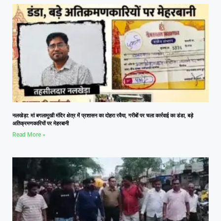
नलखेड़ा: मां बगलामुखी मंदिर क्षेत्र में प्रशासन का दोहरा रवैया, गरीबों पर चला कार्रवाई का डंडा, बड़े
अतिक्रमणकारियों पर मेहरबानी
Read More »