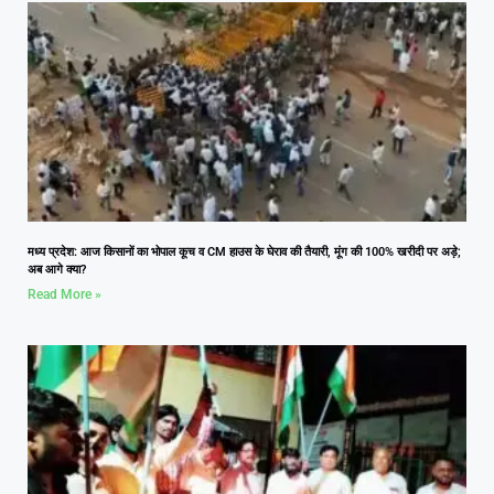
मध्य प्रदेश: आज किसानों का भोपाल कूच व CM हाउस के घेराव की तैयारी, मूंग की 100% खरीदी पर अड़े;
अब आगे क्या?
Read More »