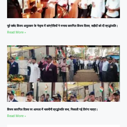
पूर्व पार्षद विजय अतुलकर के नेतृत्व में कांग्रेसियों ने मनाया कारगिल विजय दिवस, शहीदों को दी श्रद्धांजलि।
Read More »
विजय कारगिल दिवस पर आमला में भावभीनी श्रद्धांजलि सभा, निकाली गई तिरंगा यात्रा।
Read More »