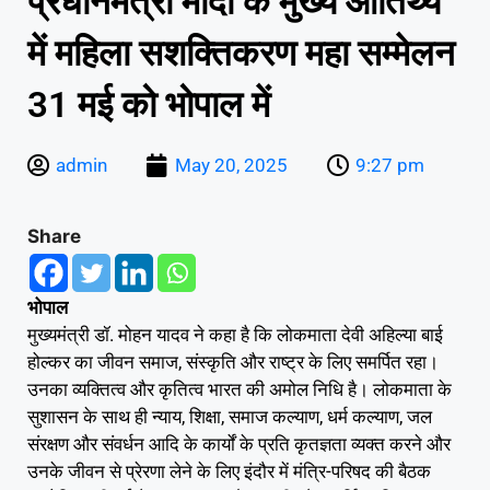
प्रधानमंत्री मोदी के मुख्य आतिथ्य
में महिला सशक्तिकरण महा सम्मेलन
31 मई को भोपाल में
admin
May 20, 2025
9:27 pm
Share
भोपाल
मुख्यमंत्री डॉ. मोहन यादव ने कहा है कि लोकमाता देवी अहिल्या बाई
होल्कर का जीवन समाज, संस्कृति और राष्ट्र के लिए समर्पित रहा।
उनका व्यक्तित्व और कृतित्व भारत की अमोल निधि है। लोकमाता के
सुशासन के साथ ही न्याय, शिक्षा, समाज कल्याण, धर्म कल्याण, जल
संरक्षण और संवर्धन आदि के कार्यों के प्रति कृतज्ञता व्यक्त करने और
उनके जीवन से प्रेरणा लेने के लिए इंदौर में मंत्रि-परिषद की बैठक