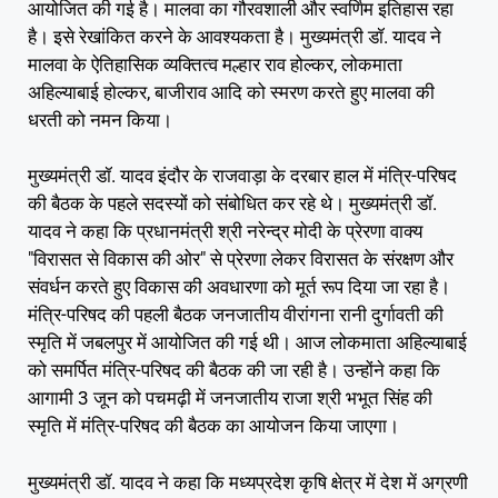
आयोजित की गई है। मालवा का गौरवशाली और स्वर्णिम इतिहास रहा
है। इसे रेखांकित करने के आवश्यकता है। मुख्यमंत्री डॉ. यादव ने
मालवा के ऐतिहासिक व्यक्तित्व मल्हार राव होल्कर, लोकमाता
अहिल्याबाई होल्कर, बाजीराव आदि को स्मरण करते हुए मालवा की
धरती को नमन किया।
मुख्यमंत्री डॉ. यादव इंदौर के राजवाड़ा के दरबार हाल में मंत्रि-परिषद
की बैठक के पहले सदस्यों को संबोधित कर रहे थे। मुख्यमंत्री डॉ.
यादव ने कहा कि प्रधानमंत्री श्री नरेन्द्र मोदी के प्रेरणा वाक्य
"विरासत से विकास की ओर" से प्रेरणा लेकर विरासत के संरक्षण और
संवर्धन करते हुए विकास की अवधारणा को मूर्त रूप दिया जा रहा है।
मंत्रि-परिषद की पहली बैठक जनजातीय वीरांगना रानी दुर्गावती की
स्मृति में जबलपुर में आयोजित की गई थी। आज लोकमाता अहिल्याबाई
को समर्पित मंत्रि-परिषद की बैठक की जा रही है। उन्होंने कहा कि
आगामी 3 जून को पचमढ़ी में जनजातीय राजा श्री भभूत सिंह की
स्मृति में मंत्रि-परिषद की बैठक का आयोजन किया जाएगा।
मुख्यमंत्री डॉ. यादव ने कहा कि मध्यप्रदेश कृषि क्षेत्र में देश में अग्रणी