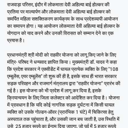
राजवाड़ा परिसर, इंदौर में लोकमाता देवी अहिल्या बाई होल्कर की
प्रतिमा पर माल्यार्पण और लोकमाता देवी अहिल्या बाई होल्कर को
समर्पित महिला सशक्तिकरण कार्यक्रम के साथ प्रदेशव्यापी आयोजन
का समापन होगा। यह आयोजन लोकमाता देवी अहिल्या बाई होल्कर के
योगदान को याद करने और उनकी विरासत को सम्मान देने का एक
प्रयास है।
प्रधानमंत्री श्री मोदी को राहवीर योजना को लागू किए जाने के लिए
मंत्रि- परिषद ने धन्यवाद ज्ञापित किया। मुख्यमंत्री डॉ. यादव ने कहा
कि प्रदेश सरकार ने एक्सीडेंट में घायल प्रत्येक व्यक्ति के लिए "108
एम्बुलेंस, एयर एम्बुलेंस" तो शुरू की ही है, इसके साथ ही भारत सरकार
सड़क परिवहन और राजमार्ग मंत्रालय द्वारा "राहवीर योजना” प्रारंभ की
गई है। इस योजना को भी प्रदेश में लागू कर दिया है, इसके
क्रियान्वयन के लिए जिला कलेक्टर को आदेशित कर दिया है। योजना
में प्रावधान है कि यदि कोई नागरिक सड़क दुर्घटना में किसी घायल
व्यक्ति को उसके गोल्डन-ऑवर (प्रारंभिक 1 घंटे) में चिकित्सा हेतु
अस्पताल तक पहुंचाता है, और उसकी जान बच जाती है, उस स्थिति में
उसे 25 हजार रूपये का ईनाम दिया जाएगा, जो पूर्व में 5 हजार रूपये