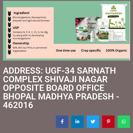
ADDRESS: UGF-34 SARNATH
COMPLEX SHIVAJI NAGAR
OPPOSITE BOARD OFFICE
BHOPAL MADHYA PRADESH -
462016