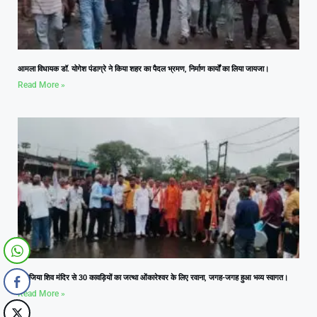
आमला विधायक डॉ. योगेश पंडाग्रे ने किया शहर का पैदल भ्रमण, निर्माण कार्यों का लिया जायजा।
Read More »
कनोजिया शिव मंदिर से 30 कावड़ियों का जत्था ओंकारेश्वर के लिए रवाना, जगह-जगह हुआ भव्य स्वागत।
Read More »