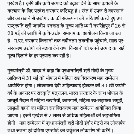
प्रदेश है। कृषि और कृषि उत्पाद को बढ़ावा देने के साथ कृषकों के
कल्याण के लिए प्रदेश सरकार कटिबद्ध है। खेत में उपज से कारखाने
और कारखाने से उद्योग तक की संकल्पना को चरितार्थ करते हुए उप
राष्ट्रपति श्री जगदीप धनखड़ के मुख्य आतिथ्य में नरसिंहपुर में 26 से
28 मई की अवधि में कृषि-उद्योग समागम का आयोजन किया जा रहा
है। म.प्र. सरकार किसानों तक नवीनतम तकनीक पहुंचाने, खाद्य प्र-
संस्करण उद्योगों को बढावा देने तथा किसानों को अपने उत्पाद का सही
मूल्य दिलाने के हर प्रयास कर रही है।
मुख्यमंत्री डॉ. यादव ने कहा कि प्रधानमंत्री श्री मोदी के मुख्य
आतिथ्य में 31 मई को भोपाल में महिला सशक्तिकरण महा सम्मेलन
आयोजित होगा। लोकमाता देवी अहिल्याबाई होल्कर की 300वीं जयंती
वर्ष के अवसर पर संस्कृति मंत्रालय, भारत सरकार के साथ भोपाल के
जम्बूरी मैदान में महिला उद्यमियों, कामगारों, महिला स्व-सहायता समूहों,
लाड़ली बहनों का महिला सशक्तिकरण महा सम्मेलन आयोजित किया
जाएगा। इसमें प्रदेश से 2 लाख से अधिक महिलाओं की सहभागिता
होगी। महा सम्मेलन में प्रधानमंत्री श्री मोदी इंदौर मेट्रो का लोकार्पण
तथा सतना एवं दतिया एयरपोर्ट का वर्चुअल लोकार्पण भी करेंगे।