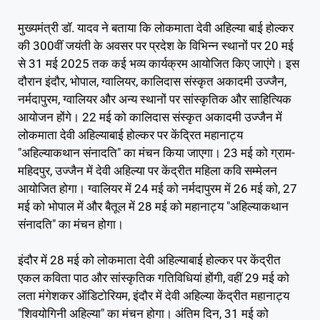
मुख्यमंत्री डॉ. यादव ने बताया कि लोकमाता देवी अहिल्या बाई होल्कर
की 300वीं जयंती के अवसर पर प्रदेश के विभिन्न स्थानों पर 20 मई
से 31 मई 2025 तक कई भव्य कार्यक्रम आयोजित किए जाएंगे। इस
दौरान इंदौर, भोपाल, ग्वालियर, कालिदास संस्कृत अकादमी उज्जैन,
नर्मदापुरम, ग्वालियर और अन्य स्थानों पर सांस्कृतिक और साहित्यिक
आयोजन होंगे। 22 मई को कालिदास संस्कृत अकादमी उज्जैन में
लोकमाता देवी अहिल्याबाई होल्कर पर केंद्रित महानाट्य
"अहिल्याकथान संनादति" का मंचन किया जाएगा। 23 मई को ग्राम-
महिदपुर, उज्जैन में देवी अहिल्या पर केंद्रीत महिला कवि सम्मेलन
आयोजित होगा। ग्वालियर में 24 मई को नर्मदापुरम में 26 मई को, 27
मई को भोपाल में और बैतूल में 28 मई को महानाट्य "अहिल्याकथान
संनादति" का मंचन होगा।
इंदौर में 28 मई को लोकमाता देवी अहिल्याबाई होल्कर पर केंद्रीत
एकल कविता पाठ और सांस्कृतिक गतिविधियां होंगी, वहीं 29 मई को
लता मंगेशकर ऑडिटोरियम, इंदौर में देवी अहिल्या केंद्रीत महानाट्य
"शिवयोगिनी अहिल्या" का मंचन होगा। अंतिम दिन, 31 मई को