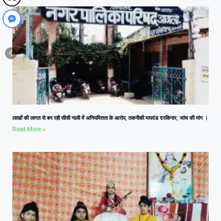
लाखों की लागत से बन रही सीसी नाली में अनियमितता के आरोप, तकनीकी मापदंड दरकिनार, जांच की मांग ।
Read More »