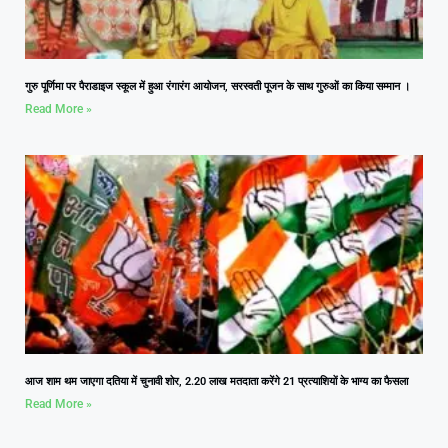
गुरु पूर्णिमा पर पैराडाइज स्कूल में हुआ रंगारंग आयोजन, सरस्वती पूजन के साथ गुरुओं का किया सम्मान ।
Read More »
आज शाम थम जाएगा दतिया में चुनावी शोर, 2.20 लाख मतदाता करेंगे 21 प्रत्याशियों के भाग्य का फैसला
Read More »