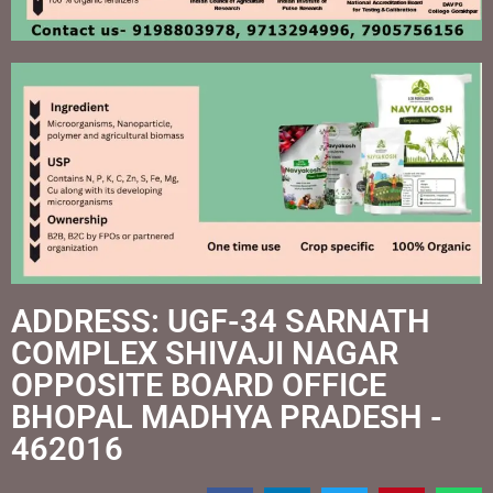
ADDRESS: UGF-34 SARNATH
COMPLEX SHIVAJI NAGAR
OPPOSITE BOARD OFFICE
BHOPAL MADHYA PRADESH -
462016