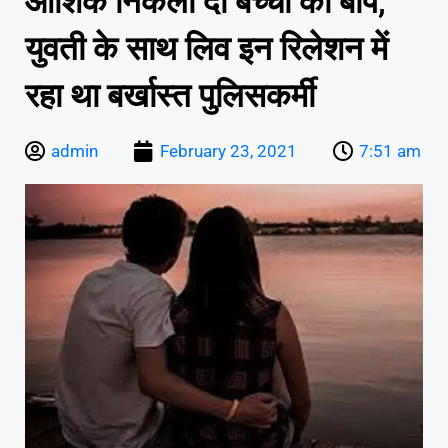
आशिक निकला दो बच्चों का बाप,
युवती के साथ लिव इन रिलेशन में
रहा था बर्खास्त पुलिसकर्मी
admin
February 23, 2021
7:51 am