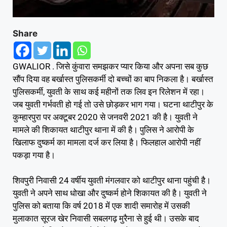
Share
GWALIOR . जिसे कुंवारा समझकर प्यार किया और अपना सब कुछ
सौंप दिया वह बर्खास्त पुलिसकर्मी दो बच्चों का बाप निकला है। बर्खास्त
पुलिसकर्मी, युवती के साथ कई महीनों तक लिव इन रिलेशन में रहा।
जब युवती गर्भवती हो गई तो उसे छोड़कर भाग गया। घटना थाटीपुर के
कुम्हारपुरा पर अक्टूबर 2020 से जनवरी 2021 की है। युवती ने
मामले की शिकायत थाटीपुर थाना में की है। पुलिस ने आरोपी के
खिलाफ दुष्कर्म का मामला दर्ज कर लिया है। फिलहाल आरोपी नहीं
पकड़ा गया है।
शिवपुरी निवासी 24 वर्षीय युवती मंगलवार को थाटीपुर थाना पहुंची है।
युवती ने अपने साथ धोखा और दुष्कर्म होने शिकायत की है। युवती ने
पुलिस को बताया कि वर्ष 2018 में एक शादी समारोह में उसकी
मुलाकात सूरज खेर निवासी सबलगढ़ मुरैना से हुई थी। उसके बाद