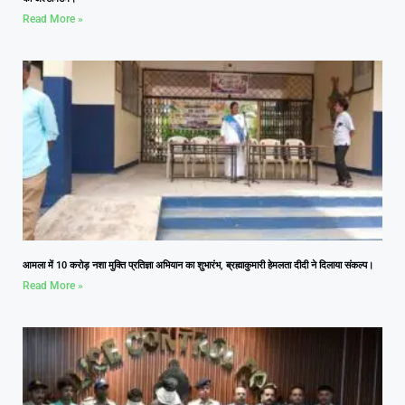
Read More »
आमला में 10 करोड़ नशा मुक्ति प्रतिज्ञा अभियान का शुभारंभ, ब्रह्माकुमारी हेमलता दीदी ने दिलाया संकल्प।
Read More »