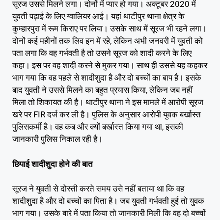
सूरज उससे मिलने लगा। दोनों में प्यार हो गया। अक्टूबर 2020 में
युवती पढ़ाई के लिए ग्वालियर आई। यहां थाटीपुर थाना क्षेत्र के
कुम्हारपुरा में रूम किराए पर लिया। उसके साथ में सूरज भी रहने लगा।
दोनों कई महीनों तक लिव इन में रहे, लेकिन अभी जनवरी में युवती को
पता लगा कि वह गर्भवती है तो उसने सूरज को शादी करने के लिए
कहा। इस पर वह शादी करने से मुकर गया। साथ ही उससे यह कहकर
भाग गया कि वह पहले से शादीशुदा है और दो बच्चों का बाप है। इसके
बाद युवती ने उससे मिलने का बहुत प्रयास किया, लेकिन जब नहीं
मिला तो शिकायत की है। थाटीपुर थाना ने इस मामले में आरोपी सूरज
खरे पर FIR दर्ज कर ली है। पुलिस के अनुसार आरोपी युवक बर्खास्त
पुलिसकर्मी है। वह कब और क्यों बर्खास्त किया गया था, इसकी
जानकारी पुलिस निकाल रही है।
छिपाई शादीशुदा होने की बात
सूरज ने युवती से दोस्ती करते समय उसे नहीं बताया था कि वह
शादीशुदा है और दो बच्चों का पिता है। जब युवती गर्भवती हुई तो युवक
भाग गया। उसके बारे में पता किया तो जानकारी मिली कि वह दो बच्चों