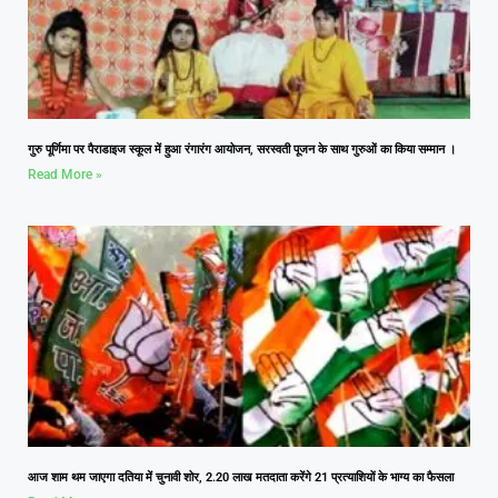
गुरु पूर्णिमा पर पैराडाइज स्कूल में हुआ रंगारंग आयोजन, सरस्वती पूजन के साथ गुरुओं का किया सम्मान ।
Read More »
आज शाम थम जाएगा दतिया में चुनावी शोर, 2.20 लाख मतदाता करेंगे 21 प्रत्याशियों के भाग्य का फैसला