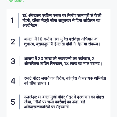
Read More »
डॉ. अंबेडकर प्रतिमा स्थल पर निर्माण सामाग्री से फैली
गंदगी, दलित नेत्री सीमा अतुलकर ने दिया आंदोलन का
अल्टीमेटम।
आमला में 10 करोड़ नशा मुक्ति प्रतिज्ञा अभियान का
शुभारंभ, ब्रह्माकुमारी हेमलता दीदी ने दिलाया संकल्प।
आमला में 20 लाख की नकबजनी का पर्दाफाश, 2
अंतरजिला शातिर गिरफ्तार, 18 लाख का माल बरामद।
स्मार्ट मीटर लगाने का विरोध, कांग्रेस ने सहायक अभियंता
को सौंपा ज्ञापन ।
नलखेड़ा: मां बगलामुखी मंदिर क्षेत्र में प्रशासन का दोहरा
रवैया, गरीबों पर चला कार्रवाई का डंडा, बड़े
अतिक्रमणकारियों पर मेहरबानी