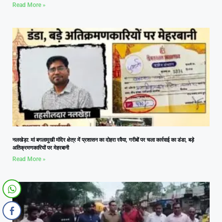
Read More »
नलखेड़ा: मां बगलामुखी मंदिर क्षेत्र में प्रशासन का दोहरा रवैया, गरीबों पर चला कार्रवाई का डंडा, बड़े
अतिक्रमणकारियों पर मेहरबानी
Read More »