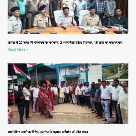
आमला में 20 लाख की नकबजनी का पर्दाफाश, 2 अंतरजिला शातिर गिरफ्तार, 18 लाख का माल बरामद।
Read More »
स्मार्ट मीटर लगाने का विरोध, कांग्रेस ने सहायक अभियंता को सौंपा ज्ञापन ।