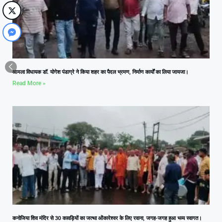
आमला विधायक डॉ. योगेश पंडाग्रे ने किया शहर का पैदल भ्रमण, निर्माण कार्यों का लिया जायजा।
Read More »
कनोजिया शिव मंदिर से 30 कावड़ियों का जत्था ओंकारेश्वर के लिए रवाना, जगह-जगह हुआ भव्य स्वागत।