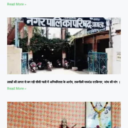
Read More »
लाखों की लागत से बन रही सीसी नाली में अनियमितता के आरोप, तकनीकी मापदंड दरकिनार, जांच की मांग ।
Read More »