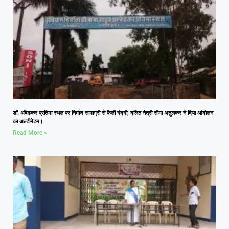
डॉ. अंबेडकर प्रतिमा स्थल पर निर्माण सामाग्री से फैली गंदगी, दलित नेत्री सीमा अतुलकर ने दिया आंदोलन
का अल्टीमेटम।
Read More »