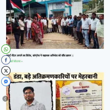
स्मार्ट मीटर लगाने का विरोध, कांग्रेस ने सहायक अभियंता को सौंपा ज्ञापन ।
Read More »