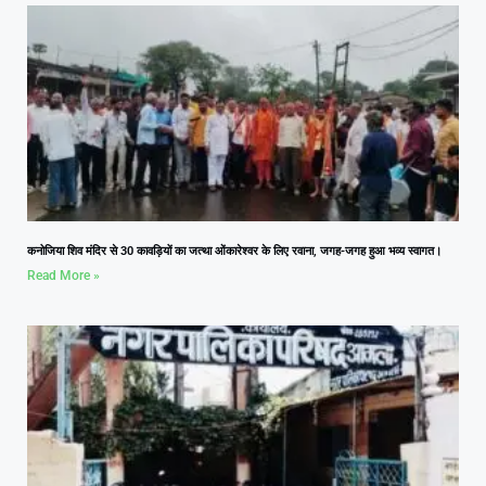
कनोजिया शिव मंदिर से 30 कावड़ियों का जत्था ओंकारेश्वर के लिए रवाना, जगह-जगह हुआ भव्य स्वागत।
Read More »