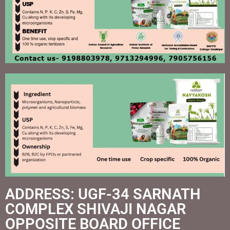
ADDRESS: UGF-34 SARNATH
COMPLEX SHIVAJI NAGAR
OPPOSITE BOARD OFFICE