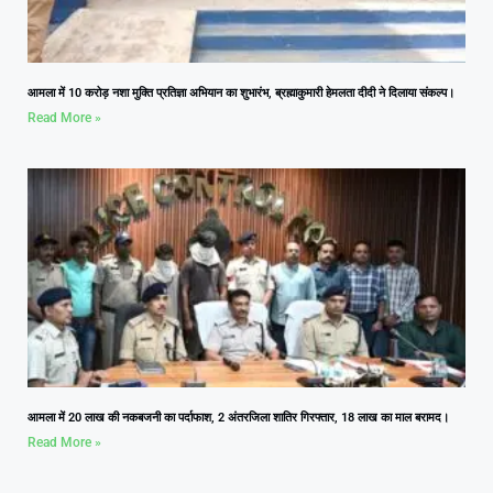
आमला में 10 करोड़ नशा मुक्ति प्रतिज्ञा अभियान का शुभारंभ, ब्रह्माकुमारी हेमलता दीदी ने दिलाया संकल्प।
Read More »
आमला में 20 लाख की नकबजनी का पर्दाफाश, 2 अंतरजिला शातिर गिरफ्तार, 18 लाख का माल बरामद।
Read More »