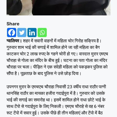
Share
ग्वालियर।
शहर में सवारी वाहनों में महिला चोर गिरोह सक्रिय है।
गुरुवार शाम भाई की सगाई में शामिल होने जा रही महिला का बैग
काटकर चोर 2 लाख रुपए के गहने चोरी हो गए। वारदात मुरार एमएच
चौराहा से गोला का मंदिर के बीच हुई। घटना का पता गोला का मंदिर
चौराहा पर चला। पीड़ित ने एक संदेही महिला को पकड़कर पुलिस को
सौंपा है। पूछताछ के बाद पुलिस ने उसे छोड़ दिया।
उपनगर मुरार के एमचएच चौराहा निवासी 23 वर्षीय राधा राठौर पत्नी
थानसिंह राठौर का मायका हजीरा गदाईपुरा में है। गुरुवार को उसके
भाई की सगाई का समारोह था। इसमें शामिल होने राधा छोटे भाई के
साथ टेंपो से गदाईपुरा के लिए निकली। एमएच चौराहे से वह 6 नंबर
रूट टेंपो में सवार हुई। उसके पीछे ही तीन महिलाएं और टेंपो में बैठ