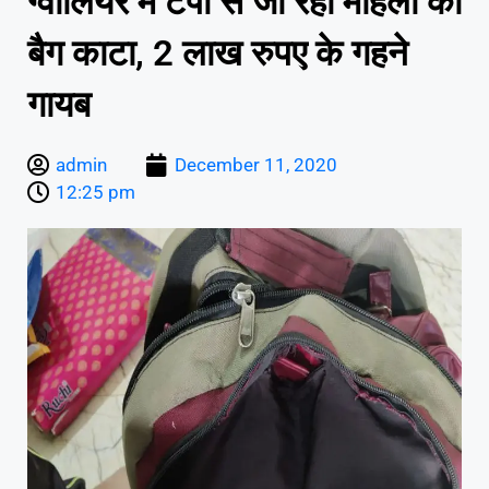
ग्वालियर में टेंपो से जा रही महिला का
बैग काटा, 2 लाख रुपए के गहने
गायब
admin
December 11, 2020
12:25 pm