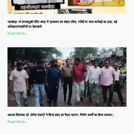
नलखेड़ा: मां बगलामुखी मंदिर क्षेत्र में प्रशासन का दोहरा रवैया, गरीबों पर चला कार्रवाई का डंडा, बड़े
अतिक्रमणकारियों पर मेहरबानी
Read More »
आमला विधायक डॉ. योगेश पंडाग्रे ने किया शहर का पैदल भ्रमण, निर्माण कार्यों का लिया जायजा।
Read More »