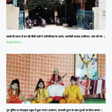
लाखों की लागत से बन रही सीसी नाली में अनियमितता के आरोप, तकनीकी मापदंड दरकिनार, जांच की मांग ।
Read More »
गुरु पूर्णिमा पर पैराडाइज स्कूल में हुआ रंगारंग आयोजन, सरस्वती पूजन के साथ गुरुओं का किया सम्मान ।