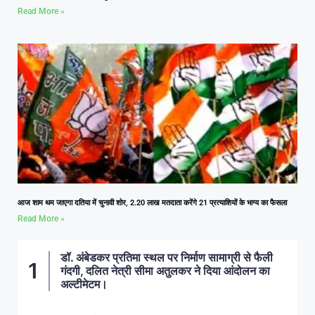
Read More »
आज शाम थम जाएगा दतिया में चुनावी शोर, 2.20 लाख मतदाता करेंगे 21 प्रत्याशियों के भाग्य का फैसला
Read More »
डॉ. अंबेडकर प्रतिमा स्थल पर निर्माण सामाग्री से फैली
गंदगी, दलित नेत्री सीमा अतुलकर ने दिया आंदोलन का
अल्टीमेटम।