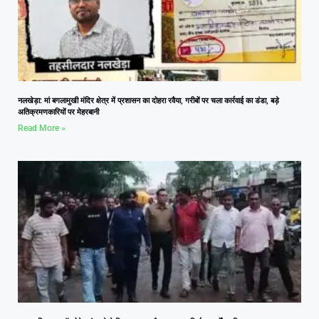
नलखेड़ा: मां बगलामुखी मंदिर क्षेत्र में प्रशासन का दोहरा रवैया, गरीबों पर चला कार्रवाई का डंडा, बड़े
अतिक्रमणकारियों पर मेहरबानी
Read More »