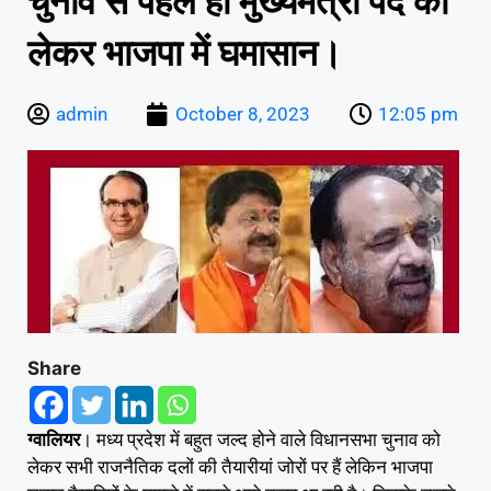
चुनाव से पहले ही मुख्यमंत्री पद को
लेकर भाजपा में घमासान।
admin
October 8, 2023
12:05 pm
Share
ग्वालियर
। मध्य प्रदेश में बहुत जल्द होने वाले विधानसभा चुनाव को
लेकर सभी राजनैतिक दलों की तैयारीयां जोरों पर हैं लेकिन भाजपा