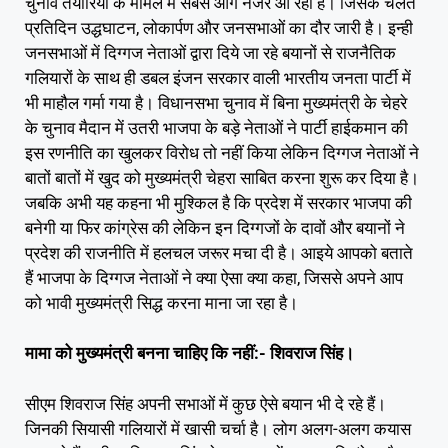
चुनाव तैयारियों के मामले में सबसे आगे नजर आ रही है। जिसके चलते
प्रतिदिन उद्धघाटन, लोकार्पण और जनसभाओं का दौर जारी है। इन्ही
जनसभाओं में दिग्गज नेताओं द्वारा दिये जा रहे बयानों से राजनैतिक
गलियारों के साथ ही डबल इंजन सरकार वाली भारतीय जनता पार्टी में
भी माहौल गर्मा गया है। विधानसभा चुनाव में बिना मुख्यमंत्री के चेहरे
के चुनाव मैदान में उतरी भाजपा के बड़े नेताओं ने पार्टी हाईकमान की
इस रणनीति का खुलकर विरोध तो नहीं किया लेकिन दिग्गज नेताओं ने
बातों बातों में खुद को मुख्यमंत्री चेहरा साबित करना शुरू कर दिया है।
जबकि अभी यह कहना भी मुश्किल है कि प्रदेश में सरकार भाजपा की
बनेगी या फिर कांग्रेस की लेकिन इन दिग्गजों के दावों और बयानों ने
प्रदेश की राजनीति में हलचल जरूर मचा दी है। आइये आपको बताते
हैं भाजपा के दिग्गज नेताओं ने क्या ऐसा क्या कहा, जिससे अपने आप
को भावी मुख्यमंत्री सिद्ध करना माना जा रहा है।
मामा को मुख्यमंत्री बनना चाहिए कि नहीं:- शिवराज सिंह।
सीएम शिवराज सिंह अपनी सभाओं में कुछ ऐसे बयान भी दे रहे हैं।
जिनकी सियासी गलियारों में खासी चर्चा है। लोग अलग-अलग कयास