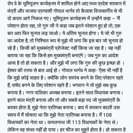
रोप वे के भूमिपूजन कार्यक्रम में शामिल होने आए मध्य प्रदेश सरकार में
मंत्री और भाजपा प्रत्याशी गोपाल भार्गव तो कैलाश विजयवर्गीय से भी
दो कदम आगे निकल गए। भूमिपूजन कार्यक्रम में उन्होंने कहा – ‘मैं
परेशान होता रहा, तो गुरु जी ने कहा जब इतने परेशान हुए हो तो, एक
बार आप फिर चुनाव लड़ जाओ। ये अंतिम चुनाव होगा। ये जो भी गुरु
का आदेश है, तो निश्चित रूप से मुझे भी लगा कि इस बार जो चुनाव हो
रहे हैं। किसी को मुख्यमंत्री प्रोजेक्ट नहीं किया जा रहा है। यह नहीं
बताया जा रहा कि किसे हम मुख्यमंत्री बनाएंगे। जब गुरु का आदेश
आया है तो हो सकता है। और मुझे भी लगा कि गुरु की कुछ इच्छा हो ।
ईश्वर की तरफ से बात आई हो। गोपाल भार्गव ने कहा- ‘ऐसा भी नहीं है
कि मुझे कोई चाहत है। क्योंकि लोग सरपंच बनने के लिए परेशान रहते
हैं, पार्षद बनने के लिए परेशान रहते हैं। भगवान ने तो मुझे सब कुछ
बनाया है। नगर पालिका अध्यक्ष बनाया। इतने साल विधायक बनाया।
इतने साल मंत्री बनाया और तो और सबसे बड़ा पद जो मुख्यमंत्री के
बराबर होता है, मुझे नेता प्रतिपक्ष बनाया। बाद में सरकार बदली उस
समय में मैं सोचता था कि मुझे नेता प्रतिपक्ष बनाया है। मैं 108
विधायकों का नेता था। कमलनाथ जी 113 विधायकों के नेता थे।
लेकिन वह संभव नहीं हो पाया। हर चीज का मुहूर्त होता है। हो सकता है