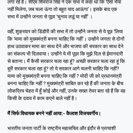
लगा रहे हैं। सीएम शिवराज सिंह ने एक सभा में कहा था कि ‘ऐसा भैया
नहीं मिलेगा, जब चला ऊंगा तो बहुत याद आऊंगा’। इसके बाद एक
सभा में उन्होंने जनता से पूछा ‘चुनाव लडूं या नहीं’ ।
वहीं, शुक्रवार को डिंडौरी की सभा में तो उन्होंने जनता से ये पूछ ‘लिया
कि ‘मामा को मुख्यमंत्री बनना चाहिए कि नहीं’। उन्होंने जनता से दोनों
हाथ उठवाकर मामा का साथ देने और भाजपा की सरकार का साथ देने
का संकल्प भी दिलवाया। उन्होंने ये भी पूछा कि मुझे दिल से ईमानदारी
से बताना। मैं कैसी सरकार चला रहा हूं? अच्छी सरकार चला रहा हूं कि
बुरी सरकार चला रहा हूं? तो ये सरकार आगे चलनी चाहिए कि नहीं?
मामा को मुख्यमंत्री बनना चाहिए कि नहीं ? मोदी जी को प्रधानमंत्री
बनना चाहिए कि नहीं ? मुख्यमंत्री साबित कर रहे हैं की जनता के बीच
लोकप्रिय चेहरा में हूँ कोई और नहीं, उनके सख्त तेवर बता रहे हैं कि वह
किसी के दवाव में काम कएने बाले नहीं है।
मैं सिर्फ विधायक बनने नहीं आया:- कैलाश विजयवर्गीय।
भारतीय जनता पार्टी के राष्ट्रीय महासचिव और इंदौर से प्रत्याशी