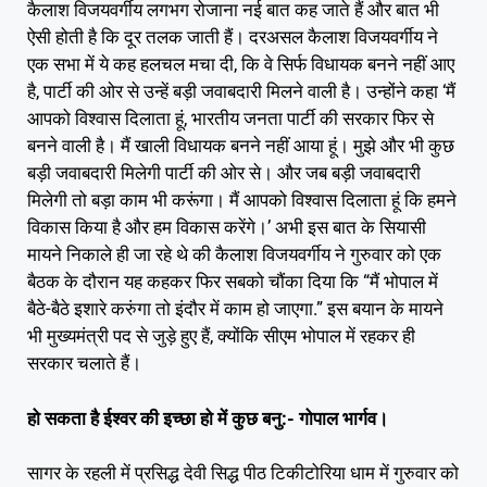
कैलाश विजयवर्गीय लगभग रोजाना नई बात कह जाते हैं और बात भी
ऐसी होती है कि दूर तलक जाती हैं। दरअसल कैलाश विजयवर्गीय ने
एक सभा में ये कह हलचल मचा दी, कि वे सिर्फ विधायक बनने नहीं आए
है, पार्टी की ओर से उन्हें बड़ी जवाबदारी मिलने वाली है। उन्होंने कहा ‘मैं
आपको विश्वास दिलाता हूं, भारतीय जनता पार्टी की सरकार फिर से
बनने वाली है। मैं खाली विधायक बनने नहीं आया हूं। मुझे और भी कुछ
बड़ी जवाबदारी मिलेगी पार्टी की ओर से। और जब बड़ी जवाबदारी
मिलेगी तो बड़ा काम भी करूंगा। मैं आपको विश्वास दिलाता हूं कि हमने
विकास किया है और हम विकास करेंगे।’ अभी इस बात के सियासी
मायने निकाले ही जा रहे थे की कैलाश विजयवर्गीय ने गुरुवार को एक
बैठक के दौरान यह कहकर फिर सबको चौंका दिया कि “मैं भोपाल में
बैठे-बैठे इशारे करुंगा तो इंदौर में काम हो जाएगा.” इस बयान के मायने
भी मुख्यमंत्री पद से जुड़े हुए हैं, क्योंकि सीएम भोपाल में रहकर ही
सरकार चलाते हैं।
हो सकता है ईश्वर की इच्छा हो में कुछ बनु:- गोपाल भार्गव।
सागर के रहली में प्रसिद्ध देवी सिद्ध पीठ टिकीटोरिया धाम में गुरुवार को