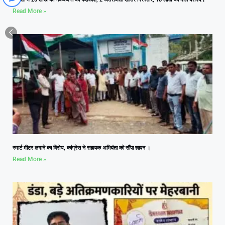
Read More »
स्मार्ट मीटर लगाने का विरोध, कांग्रेस ने सहायक अभियंता को सौंपा ज्ञापन ।
Read More »