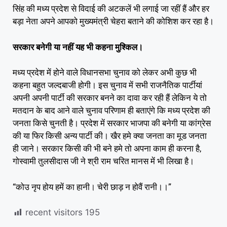
सिंह की मध्य प्रदेश से विदाई की अटकलें भी लगाई जा रहीं हैं और हर
बड़ा नेता अपने आपको मुख्यमंत्री चेहरा बताने की कोशिश कर रहा है।
सरकार बनेगी या नहीं यह भी कहना मुश्किल।
मध्य प्रदेश में होने वाले विधानसभा चुनाव को लेकर अभी कुछ भी
कहना बहुत जल्दबाजी होगी। इस चुनाव में सभी राजनैतिक पार्टीयां
अपनी अपनी पार्टी की सरकार बनने का दावा कर रही हैं लेकिन ये तो
मतदान के बाद आने वाले चुनाव परिणाम ही बताएंगे कि मध्य प्रदेश की
जनता किसे चुनती है। प्रदेश में सरकार भाजपा की बनेगी या कांग्रेस
की या फिर किसी अन्य पार्टी की। खैर हमे क्या जनता का मूड जनता
ही जाने। सरकार किसी की भी बने हमे तो अपना काम ही करना है,
गोस्वामी तुलसीदास जी ने श्री राम चरित मानस में भी लिखा है।
“कोउ नृप होय हमें का हानी। चेरी छाड़ न होवैं रानी।।”
recent visitors
195