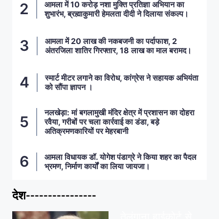
आमला में 10 करोड़ नशा मुक्ति प्रतिज्ञा अभियान का
शुभारंभ, ब्रह्माकुमारी हेमलता दीदी ने दिलाया संकल्प।
आमला में 20 लाख की नकबजनी का पर्दाफाश, 2
अंतरजिला शातिर गिरफ्तार, 18 लाख का माल बरामद।
स्मार्ट मीटर लगाने का विरोध, कांग्रेस ने सहायक अभियंता
को सौंपा ज्ञापन ।
नलखेड़ा: मां बगलामुखी मंदिर क्षेत्र में प्रशासन का दोहरा
रवैया, गरीबों पर चला कार्रवाई का डंडा, बड़े
अतिक्रमणकारियों पर मेहरबानी
आमला विधायक डॉ. योगेश पंडाग्रे ने किया शहर का पैदल
भ्रमण, निर्माण कार्यों का लिया जायजा।
देश----------------
ताज़ा खबरें
,
देश
,
मध्य प्रदेश
पवन खेड़ा को राहत:
तेलंगाना हाईकोर्ट से