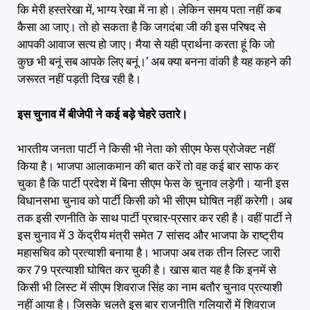
कि मेरी हस्तरेखा में, भाग्य रेखा में ना हो। लेकिन समय पता नहीं कब
कैसा आ जाए। तो हो सकता है कि जगदंबा जी की इस परिषद से
आपकी आवाज सत्य हो जाए। मैया से यही प्रार्थना करता हूं कि जो
कुछ भी बनूं सब आपके लिए बनूं।’ अब क्या बनना वांकी है यह कहने की
जरूरत नहीं पड़ती दिख रही है।
इस चुनाव में बीजेपी ने कई बड़े चेहरे उतारे।
भारतीय जनता पार्टी ने किसी भी नेता को सीएम फेस प्रोजेक्ट नहीं
किया है। भाजपा आलाकमान की बात करें तो वह कई बार साफ कर
चुका है कि पार्टी प्रदेश में बिना सीएम फेस के चुनाव लड़ेगी। यानी इस
विधानसभा चुनाव को पार्टी किसी को भी सीएम घोषित नहीं करेगी। अब
तक इसी रणनीति के साथ पार्टी प्रचार-प्रसार कर रही है। वहीं पार्टी ने
इस चुनाव में 3 केंद्रीय मंत्री समेत 7 सांसद और भाजपा के राष्ट्रीय
महासचिव को प्रत्याशी बनाया है। भाजपा अब तक तीन लिस्ट जारी
कर 79 प्रत्याशी घोषित कर चुकी है। खास बात यह है कि इनमें से
किसी भी लिस्ट में सीएम शिवराज सिंह का नाम बतौर चुनाव प्रत्याशी
नहीं आया है। जिसके चलते इस बार राजनीति गलियारों में शिवराज