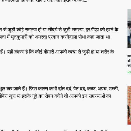
…
 हैं ग्वारपाठा खाने का सही तरीका और इसके फायदे
,
े जुड़ी कोई समस्या हो या सौंदर्य से जुड़ी समस्या
हर पीड़ा को हरने के
सभ्यता में घृतकुमारी को अमरता प्रदान करनेवाला पौधा कहा जाता था।
हैं। यही कारण है कि कोई बीमारी आपकी त्वचा से जुड़ी हो या शरीर के
कनो
ओं
स्
Re
,
,
,
,
,
ूल कर जाते हैं। जिस कारण कभी दांत दर्द
पेट दर्द
कब्ज
अपच
उल्टी
ोवेरा जूस या इसके गूदे का सेवन करेंगे तो आपको इन समस्याओं का