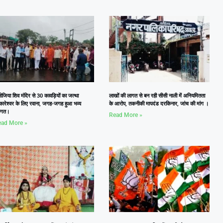
जिया शिव मंदिर से 30 कावड़ियों का जत्था
लाखों की लागत से बन रही सीसी नाली में अनियमितता
कारेश्वर के लिए रवाना, जगह-जगह हुआ भव्य
के आरोप, तकनीकी मापदंड दरकिनार, जांच की मांग ।
वागत।
Read More »
ad More »