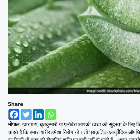
Share
.
,
भोपाल
ग्वारपाठा
घृतकुमारी या एलोवेरा आपकी त्वचा की सुंदरता के लिए ज
चाहते हैं कि हमारा शरीर हमेशा निरोग रहे। तो प्राकृतिक आयुर्वेदिक औषधिय