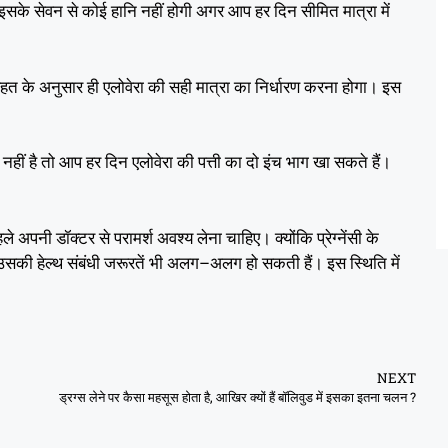
 इसके सेवन से कोई हानि नहीं होगी अगर आप हर दिन सीमित मात्रा में
के अनुसार ही एलोवेरा की सही मात्रा का निर्धारण करना होगा। इस
नहीं है तो आप हर दिन एलोवेरा की पत्ती का दो इंच भाग खा सकते हैं।
पनी डॉक्टर से परामर्श अवश्य लेना चाहिए। क्योंकि प्रेग्नेंसी के
–
सकी हेल्थ संबंधी जरूरतें भी अलग
अलग हो सकती हैं। इस स्थिति में
NEXT
ड्रग्स लेने पर कैसा महसूस होता है, आखिर क्यों हैं बॉलिवुड में इसका इतना चलन ?