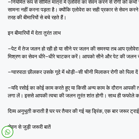
–
नियमित रूप से सीमित मात्रा में एलोवेरा का सेवन करने से रोगी को कभ
सामना नहीं करना पड़ता है। क्योंकि एलोवेरा का सही प्रकार से सेवन कर
तरह की बीमारियों से बचे रहते हैं।
इन बीमारियों में देता तुरंत लाभ
–
पेट में तेज जलन हो रही हो या सीने पर जलन की समस्या तब आप एलोवेरा 
–
मिश्रण का सेवन धीरे
धीरे चाटकर करें। आपको सीने और पेट की जलन स
–
–
ग्वारपाठा छीलकर उसके गूदे में थोड़ी
सी चीनी मिलाकर रोगी को पिला दें
–
यदि रसोई का कोई काम करते हुए या किसी अन्य काम के दौरान आपकी त्
लगा लें। इससे आपकी त्वचा की जलन तुरंत शांत होगी। साथ ही फफोले कम 
,
दिव्य अनुभूती कराती है घर पर तैयार की गई यह ड्रिंक
एक बार जरूर ट्राई 
सेवन से जुड़ी जरूरी बातें