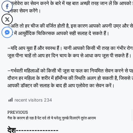
–
एलोवेरा का सेवन करने के बारे में यह बात अच्छी तरह जान लें कि आपको
इसका सेवन करेंगे।
–
,
अति तो हर चीज की वर्जित होती है
इस कारण आपको अपनी उम्र और सेहत 
बारे में आयुर्वेदिक चिकित्सक आपको सही सलाह दे सकते हैं।
–
यदि आप युवा हैं और स्वस्थ हैं। यानी आपको किसी भी तरह का गंभीर रोग 
जूस पीना चाहें तो आप हर दिन चाय के कप से आधा कप जूस पी सकते हैं।
–
गर्भवती महिलाओं को किसी भी जूस या फल का नियमित सेवन करने से पहले अ
,
दौरान हर महिला के शरीर में हॉर्मोन्स की स्थिति अलग हो सकती है
जिससे उ
आपकी डॉक्टर की सलाह के बाद ही आप एलोवेरा का सेवन करें।
recent visitors
234
PREVIOUS
गैस के कारण हो रहा है पेट दर्द तो ये घरेलू नुस्खे दिलाएंगे तुरंत आराम
देश----------------