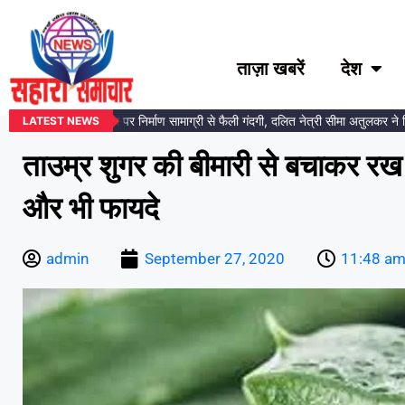
ताज़ा खबरें
देश
ंबेडकर प्रतिमा स्थल पर निर्माण सामाग्री से फैली गंदगी, दलित नेत्री सीमा अतुलकर ने दिया
LATEST NEWS
ताउम्र शुगर की बीमारी से बचाकर रख स
और भी फायदे
admin
September 27, 2020
11:48 a