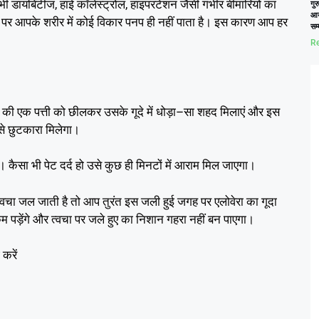
,
,
ी भी डायबिटीज
हाई कॉलेस्ट्रोल
हाइपरटेंशन जैसी गंभीर बीमारियों का
गुर
आय
ने पर आपके शरीर में कोई विकार पनप ही नहीं पाता है। इस कारण आप हर
सम
Re
–
की एक पत्ती को छीलकर उसके गूदे में धोड़ा
सा शहद मिलाएं और इस
े छुटकारा मिलेगा।
। कैसा भी पेट दर्द हो उसे कुछ ही मिनटों में आराम मिल जाएगा।
वचा जल जाती है तो आप तुरंत इस जली हुई जगह पर एलोवेरा का गूदा
पड़ेंगे और त्वचा पर जले हुए का निशान गहरा नहीं बन पाएगा।
करें