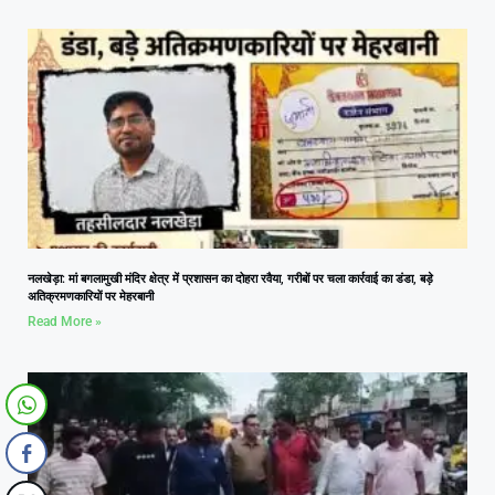
नलखेड़ा: मां बगलामुखी मंदिर क्षेत्र में प्रशासन का दोहरा रवैया, गरीबों पर चला कार्रवाई का डंडा, बड़े
अतिक्रमणकारियों पर मेहरबानी
Read More »