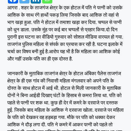
आगरा . शहर के ताजगंज क्षेत्र के एक होटल में पति ने पत्नी को उसके
आशिक के साथ रंगे हाथों पकड़ लिया जिसके बाद आशिक तो वहां से
भाग खड़ा हुआ. पति ने होटल में तमाशा खड़ा कर दिया. चप्पल से पत्नी
को धुन डाला. उसके मुंह पर कई बार चप्पलों से प्रहार किया.दो दिन
पुरानी इस घटना का वीडियो गुरुवार को सोशल मीडिया वारयल हो गया.
ताजगंज पुलिस महिला से संपर्क का प्रयास कर रही है. घटना इलाके में
चर्चा का विषय बनी हुई है.आरोप यह भी है कि महिला का आशिक कोई
और नहीं उसके पति का ही एक दोस्त है.
जानकारी के मुताबिक ताजगंज क्षेत्र के होटल अंबिका पैलेस ताजगंज
क्षेत्र के ही एक गांव की निवासी महिला मंगलवार को अपने पति के
दोस्त के साथ होटल में आई थी. होटल से मिली जानकारी के मुताबिक
दोनों ने बिना आईडी दिखाए घंटों के हिसाब से कमरा लिया था. पति को
पहले से पत्नी पर शक था. कुछ ही देर में कमरे के दरवाजे पर दस्तक
हुई. जिसके बाद महिला के आशिक ने दरवाजा खोला. दरवाजे पर महिला
के पति को देखकर वह हड़बड़ा गया. मौके पर पति को धक्का देकर
आशिक ने दौड़ लगा दी. पति ने कमरे में आकर पत्नी को पहले तो