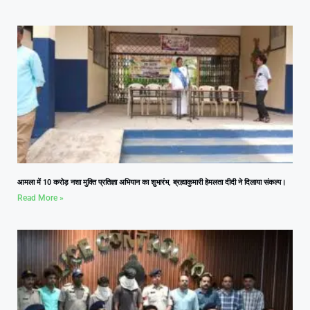
आमला में 10 करोड़ नशा मुक्ति प्रतिज्ञा अभियान का शुभारंभ, ब्रह्माकुमारी हेमलता दीदी ने दिलाया संकल्प।
Read More »