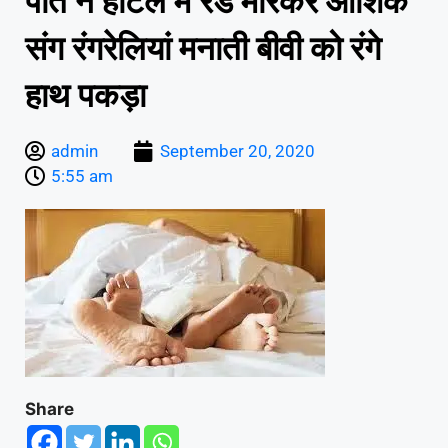
पति ने होटल में रेड मारकर आशिक
संग रंगरेलियां मनाती बीवी को रंगे
हाथ पकड़ा
admin
September 20, 2020
5:55 am
Share