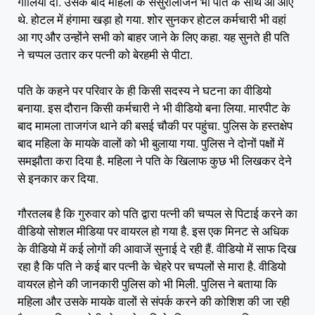
गालियां दी. उसके बाद महिला के ससुरालीजन भी पति के साथ आ आए
थे. होटल में हंगामा खड़ा हो गया. शोर सुनकर होटल कर्मचारी भी वहां
आ गए और उन्होंने सभी को बाहर जाने के लिए कहा. यह सुनते ही पति
ने चप्पल उतार कर पत्नी को बेरहमी से पीटा.
पति के कहने पर परिवार के ही किसी सदस्य ने घटना का वीडियो
बनाया. इस दौरान किसी कर्मचारी ने भी वीडियो बना लिया. मारपीट के
बाद मामला ताजगंज थाने की बसई चौकी पर पहुंचा. पुलिस के हस्तक्षेप
बाद महिला के मायके वालों को भी बुलाया गया. पुलिस ने दोनों पक्षों में
समझौता करा दिया है. महिला ने पति के खिलाफ कुछ भी लिखकर देने
से इनकार कर दिया.
गौरतलब है कि गुरुवार को पति द्वारा पत्नी की चप्पल से पिटाई करने का
वीडियो सोशल मीडिया पर वायरल हो गया है. इस एक मिनट से अधिक
के वीडियो में कई लोगों की आवाजें सुनाई दे रही हैं. वीडियो में साफ दिख
रहा है कि पति ने कई बार पत्नी के चेहरे पर चप्पलों से मारा है. वीडियो
वायरल होने की जानकारी पुलिस को भी मिली. पुलिस ने बताया कि
महिला और उसके मायके वालों से संपर्क करने की कोशिश की जा रही