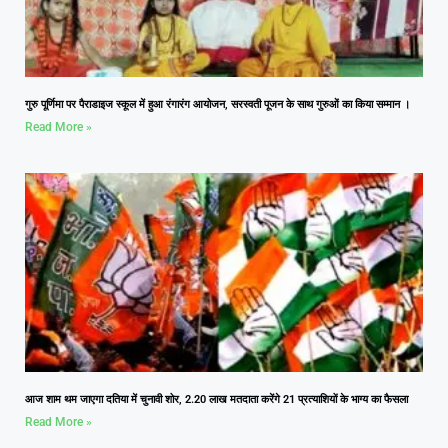
गुरु पूर्णिमा पर पैराडाइज स्कूल में हुआ रंगारंग आयोजन, सरस्वती पूजन के साथ गुरुओं का किया सम्मान ।
Read More »
आज शाम थम जाएगा दतिया में चुनावी शोर, 2.20 लाख मतदाता करेंगे 21 प्रत्याशियों के भाग्य का फैसला
Read More »