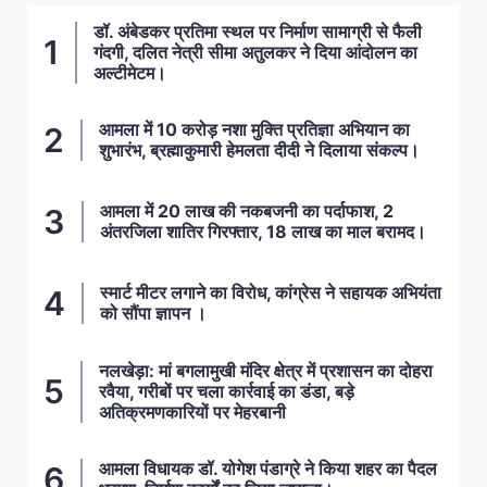
डॉ. अंबेडकर प्रतिमा स्थल पर निर्माण सामाग्री से फैली
गंदगी, दलित नेत्री सीमा अतुलकर ने दिया आंदोलन का
अल्टीमेटम।
आमला में 10 करोड़ नशा मुक्ति प्रतिज्ञा अभियान का
शुभारंभ, ब्रह्माकुमारी हेमलता दीदी ने दिलाया संकल्प।
आमला में 20 लाख की नकबजनी का पर्दाफाश, 2
अंतरजिला शातिर गिरफ्तार, 18 लाख का माल बरामद।
स्मार्ट मीटर लगाने का विरोध, कांग्रेस ने सहायक अभियंता
को सौंपा ज्ञापन ।
नलखेड़ा: मां बगलामुखी मंदिर क्षेत्र में प्रशासन का दोहरा
रवैया, गरीबों पर चला कार्रवाई का डंडा, बड़े
अतिक्रमणकारियों पर मेहरबानी
आमला विधायक डॉ. योगेश पंडाग्रे ने किया शहर का पैदल