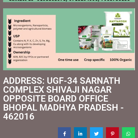
ADDRESS: UGF-34 SARNATH
COMPLEX SHIVAJI NAGAR
OPPOSITE BOARD OFFICE
BHOPAL MADHYA PRADESH -
462016