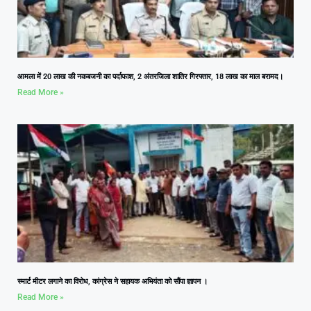
आमला में 20 लाख की नकबजनी का पर्दाफाश, 2 अंतरजिला शातिर गिरफ्तार, 18 लाख का माल बरामद।
Read More »
स्मार्ट मीटर लगाने का विरोध, कांग्रेस ने सहायक अभियंता को सौंपा ज्ञापन ।
Read More »