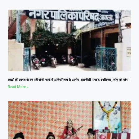
लाखों की लागत से बन रही सीसी नाली में अनियमितता के आरोप, तकनीकी मापदंड दरकिनार, जांच की मांग ।
Read More »