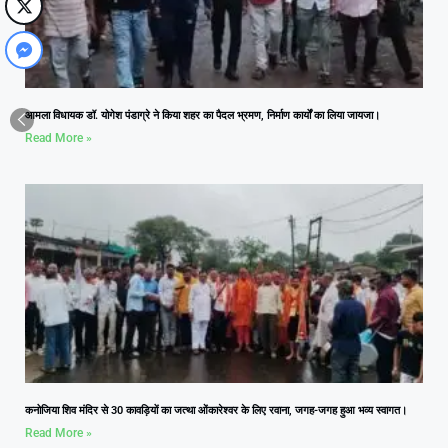
आमला विधायक डॉ. योगेश पंडाग्रे ने किया शहर का पैदल भ्रमण, निर्माण कार्यों का लिया जायजा।
Read More »
कनोजिया शिव मंदिर से 30 कावड़ियों का जत्था ओंकारेश्वर के लिए रवाना, जगह-जगह हुआ भव्य स्वागत।
Read More »