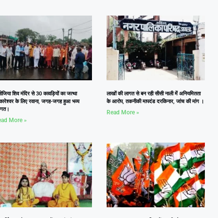
जिया शिव मंदिर से 30 कावड़ियों का जत्था
लाखों की लागत से बन रही सीसी नाली में अनियमितता
कारेश्वर के लिए रवाना, जगह-जगह हुआ भव्य
के आरोप, तकनीकी मापदंड दरकिनार, जांच की मांग ।
वागत।
Read More »
ad More »