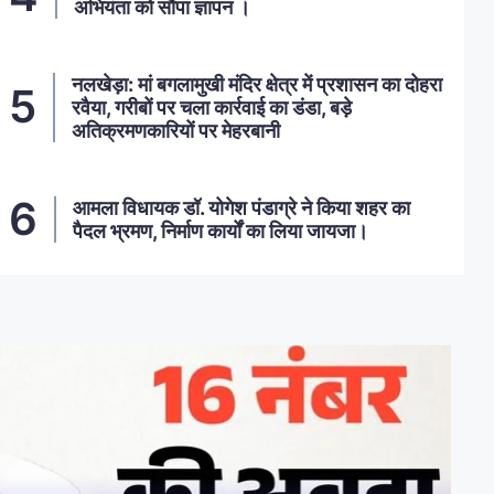
अभियंता को सौंपा ज्ञापन ।
नलखेड़ा: मां बगलामुखी मंदिर क्षेत्र में प्रशासन का दोहरा
रवैया, गरीबों पर चला कार्रवाई का डंडा, बड़े
अतिक्रमणकारियों पर मेहरबानी
आमला विधायक डॉ. योगेश पंडाग्रे ने किया शहर का
पैदल भ्रमण, निर्माण कार्यों का लिया जायजा।