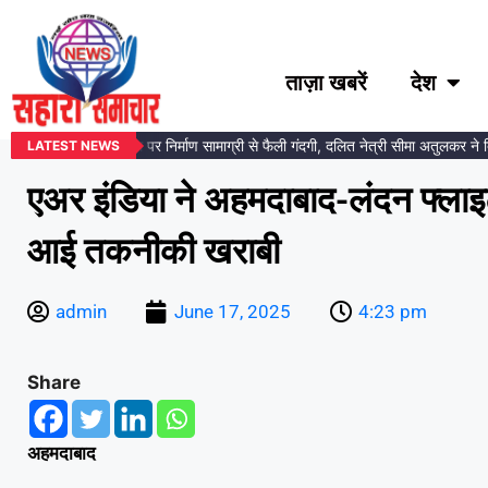
ताज़ा खबरें
देश
ंबेडकर प्रतिमा स्थल पर निर्माण सामाग्री से फैली गंदगी, दलित नेत्री सीमा अतुलकर ने दिय
LATEST NEWS
एअर इंडिया ने अहमदाबाद-लंदन फ्लाइट की
आई तकनीकी खराबी
admin
June 17, 2025
4:23 pm
Share
अहमदाबाद