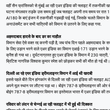
वहीं सैन फ्रांसिस्को से मुंबई आ रही एअर इंडिया की फ्लाइट में तकनीकी 
घटना मंगलवार तड़के उस समय हुई जब फ्लाइट अपनी तय समय पर रात 12:
AI180 के बाएं इंजन में तकनीकी गड़बड़ी पाई गई, जिसके चलते विमान के
अनाउंसमेंट कर सभी यात्रियों को विमान से उतरने के लिए कहा गया.
अहमदाबाद हादसे के बाद डर का माहौल
विमान सेवा ऐसे वक्त रद्द करनी पड़ी है, जब पांच दिन पहले अहमदाबाद के 
के लिए उड़ान भरने वाले एअर इंडिया का विमान एआई-171 उड़ान भरने क
क्रैश हो गया था। दुर्घटनाग्रस्त हुए एअर इंडिया के विमान में 230 या
ब्रिटिश नागरिक विश्वास कुमार रमेश को छोड़कर सभी की मौत हो गई थी
दिल्ली आ रहे एयर इंडिया ड्रीमलाइनर विमान में आई थी खराबी
इससे पहले बीते दिन हांगकांग से दिल्ली जा रही एअर इंडिया की फ्लाइट A
अपने मूल स्थान पर लौटना पड़ा था। बोइंग 787-8 ड्रीमलाइनर की ओर से
बोइंग 787-8 ड्रीमलाइनर विमान का इस्तेमाल भारत में एअर इंडिया की त
रविवार को लंदन से चेन्नई आ रही फ्लाइट में भी हुई थी दिक्कत