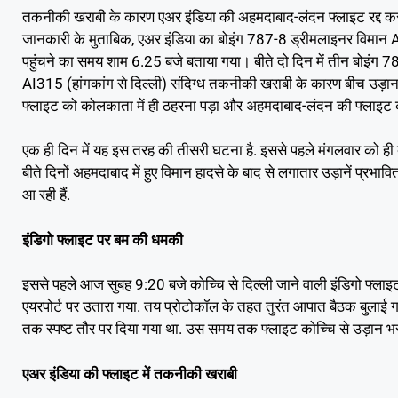
तकनीकी खराबी के कारण एअर इंडिया की अहमदाबाद-लंदन फ्लाइट रद्द कर द
जानकारी के मुताबिक, एअर इंडिया का बोइंग 787-8 ड्रीमलाइनर विमान
पहुंचने का समय शाम 6.25 बजे बताया गया। बीते दो दिन में तीन बोइंग 
AI315 (हांगकांग से दिल्ली) संदिग्ध तकनीकी खराबी के कारण बीच उड़ान 
फ्लाइट को कोलकाता में ही ठहरना पड़ा और अहमदाबाद-लंदन की फ्लाइट को
एक ही दिन में यह इस तरह की तीसरी घटना है. इससे पहले मंगलवार को ही दो 
बीते दिनों अहमदाबाद में हुए विमान हादसे के बाद से लगातार उड़ानें प्रभा
आ रही हैं.
इंडिगो फ्लाइट पर बम की धमकी
इससे पहले आज सुबह 9:20 बजे कोच्चि से दिल्ली जाने वाली इंडिगो फ्ला
एयरपोर्ट पर उतारा गया. तय प्रोटोकॉल के तहत तुरंत आपात बैठक बुलाई गई,
तक स्पष्ट तौर पर दिया गया था. उस समय तक फ्लाइट कोच्चि से उड़ान भर चु
एअर इंडिया की फ्लाइट में तकनीकी खराबी