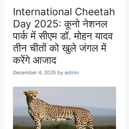
International Cheetah
Day 2025: कूनो नेशनल
पार्क में सीएम डॉ. मोहन यादव
तीन चीतों को खुले जंगल में
करेंगे आजाद
December 4, 2025
by
admin