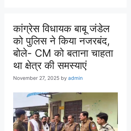
कांग्रेस विधायक बाबू जंडेल
को पुलिस ने किया नजरबंद,
बोले- CM को बताना चाहता
था क्षेत्र की समस्याएं
November 27, 2025
by
admin