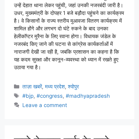
उन्हें देहात थाना लेकर पहुंची, जहां उनकी नजरबंदी जारी है।
उधर, मुख्यमंत्री के दोपहर 1 बजे बड़ौदा पहुंचने का कार्यक्रम
है। वे किसानों के राज्य स्तरीय मुआवजा वितरण कार्यक्रम में
शामिल होंगे और लगभग दो घंटे रुकने के बाद उनका
हेलीकॉप्टर मुरैना के लिए रवाना होगा। विधायक जंडेल के
नजरबंद किए जाने की घटना से कांग्रेस कार्यकर्ताओं में
नाराजगी देखी जा रही है, जबकि प्रशासन का कहना है कि
यह कदम सुरक्षा और कानून-व्यवस्था को ध्यान में रखते हुए
उठाया गया है।
ताज़ा खबरें
,
मध्य प्रदेश
,
श्योपुर
#bjp
,
#congress
,
#madhyapradesh
Leave a comment