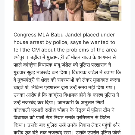
Congress MLA Babu Jandel placed under
house arrest by police, says he wanted to
tell the CM about the problems of the area
श्योपुर । बड़ौदा में मुख्यमंत्री डॉ मोहन यादव के आगमन से
पहले कांग्रेस विधायक बाबू जंडेल को पुलिस प्रशासन ने
गुरुवार सुबह नजरबंद कर दिया। विधायक जंडेल ने बताया कि
वे मुख्यमंत्री से क्षेत्र की समस्याओं को लेकर मुलाकात करना
चाहते थे, लेकिन प्रशासन द्वारा उन्हें समय नहीं दिया गया।
उनका आरोप है कि कांग्रेस विधायक होने के कारण पुलिस ने
उन्हें नजरबंद कर दिया। जानकारी के अनुसार सिटी
कोतवाली प्रभारी सतीश चौहान के नेतृत्व में पुलिस टीम ने
विधायक को पाली रोड स्थित उनके प्रतिष्ठान से डिटेन
किया। उसके बाद पुलिस उन्हें उनके निवास लेकर पहुंची और
करीब एक घंटे तक नजरबंद रखा। उसके उपरांत पुलिस फोर्स