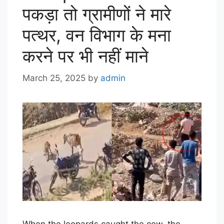
पकड़ा तो ग्रामीणों ने मारे
पत्थर, वन विभाग के मना
करने पर भी नहीं माने
March 25, 2025
by
admin