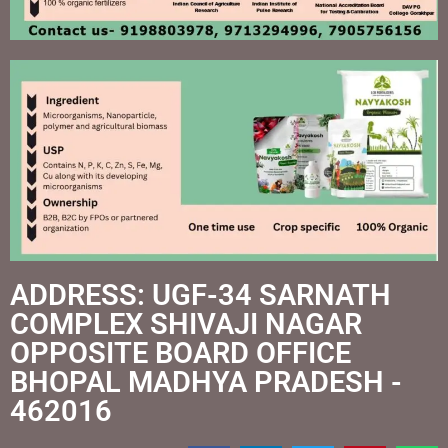
ADDRESS: UGF-34 SARNATH
COMPLEX SHIVAJI NAGAR
OPPOSITE BOARD OFFICE
BHOPAL MADHYA PRADESH -
462016