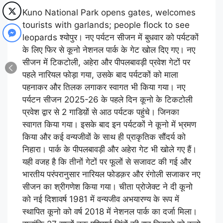
Kuno National Park opens gates, welcomes
tourists with garlands; people flock to see
leopards श्योपुर। नए पर्यटन सीजन में बुधवार को पर्यटकों
के लिए फिर से कूनो नेशनल पार्क के गेट खोल दिए गए। नए
सीजन में टिकटोली, अहेरा और पीपलबावड़ी प्रवेश गेटों पर
पहले नारियल फोड़ा गया, उसके बाद पर्यटकों को माला
पहनाकर और तिलक लगाकर स्वागत भी किया गया। नए
पर्यटन सीजन 2025-26 के पहले दिन कूनो के टिकटोली
प्रवेश द्वार से 2 गाडिय़ों से आठ पर्यटक पहुंचे। जिनका
स्वागत किया गया। इसके बाद इन पर्यटकों ने कूनो में भ्रमण
किया और कई वन्यजीवों के साथ ही प्राकृतिक सौंदर्य को
निहारा। पार्क के पीपलबावड़ी और अहेरा गेट भी खोले गए हैं।
यही वजह है कि तीनों गेटों पर फूलों से सजावट की गई और
भारतीय परंपरानुसार नारियल फोडक़र और रंगोली सजाकर नए
सीजन का श्रीगणेश किया गया। चीता प्रोजेक्ट ने दी कूनो
को नई दिशावर्ष 1981 में वन्यजीव अभयारण्य के रूप में
स्थापित कूनो को वर्ष 2018 में नेशनल पार्क का दर्जा मिला।