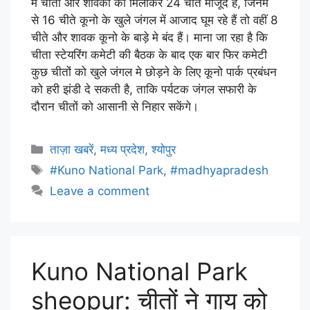
मे चीतों और शावकों को मिलाकर 24 चीते मौजूद हैं, जिनमें
से 16 चीते कूनो के खुले जंगल में आजाद घूम रहे हैं तो वहीं 8
चीते और शावक कूनो के बाड़े मे बंद हैं। माना जा रहा है कि
चीता स्टेयरिंग कमेटी की बैठक के बाद एक बार फिर कमेटी
कुछ चीतों को खुले जंगल मे छोड़ने के लिए कूनो पार्क प्रबंधन
को हरी झंडी दे सकती है, ताकि पर्यटक जंगल सफारी के
दौरान चीतों को आसानी से निहार सकेंगे।
ताज़ा खबरें
,
मध्य प्रदेश
,
श्योपुर
#Kuno National Park
,
#madhyapradesh
Leave a comment
Kuno National Park
sheopur: चीतों ने गाय को