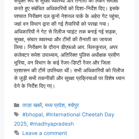
संयुक्त रूप से सुरक्षा व्यवस्था और तैनाती को लेकर समीक्षा
करते हुए संबंधित अधिकारियों को दिशा-निर्देश दिए। इसके
पश्चात निरीक्षण दल कूनो नेशनल पार्क के अहेरा गेट पहुंचा,
जहां वन विभाग द्वारा की गई तैयारियों को परखा गया।
अधिकारियों ने गेट से रिलीज प्वाइंट तक बनाई गई सड़क,
सुरक्षा, संचार व्यवस्था और टीमों की तैनाती का जायजा
लिया। निरीक्षण के दौरान डीएफओ आर. थिरुकुराल, अपर
कलेक्टर रूपेश उपाध्याय, अतिरिक्त पुलिस अधीक्षक प्रवीण
भूरिया, वन विभाग के कई रेंजर-डिप्टी रेंजर और जिला
प्रशासन की टीमें उपस्थित थीं। सभी अधिकारियों को रिलीज
से जुड़ी सभी तकनीकी और सुरक्षा प्रक्रियाओं पर विशेष ध्यान
देने के निर्देश दिए गए।
ताज़ा खबरें
,
मध्य प्रदेश
,
श्योपुर
#bhopal
,
#International Cheetah Day
2025
,
#madhyapradesh
Leave a comment