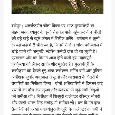
श्योपुर। अंतर्राष्ट्रीय चीता दिवस पर आज मुख्यमंत्री डॉ.
मोहन यादव श्योपुर के कूनो नेशनल पार्क पहुंचकर तीन चीतों
को बड़े बाड़े से खुले जंगल में रिलीज करेंगे। वर्तमान में कूनो
के बड़े बाड़े में 8 चीते बंद हैं, जिनमें से तीन चीतों को जंगल में
छोड़े जाने की अनुमति स्टेरिंग कमेटी द्वारा दी जा चुकी है।
प्रशासन और वन विभाग आज होने वाली इस महत्वपूर्ण
प्रक्रिया को लेकर सतर्क और मुस्तैद है। मुख्यमंत्री के
कार्यक्रम को देखते हुए आज कलेक्टर अर्पित वर्मा और पुलिस
अधीक्षक सुधीर अग्रवाल ने कूनो और आसपास के क्षेत्रों में
तैयारियों का निरीक्षण किया। दोनों अधिकारियों ने दिनभर कई
स्थानों का दौरा कर सुरक्षा और व्यवस्था से जुड़े सभी बिंदुओं
की समीक्षा की। निरीक्षण में शिवपुरी कलेक्टर रविन्द्र चौधरी
और एसपी अमन सिंह राठौड़ भी शामिल रहे। वन विभाग द्वारा
तैयारियों को परखा गयाश्योपुर-शिवपुरी के कलेक्टर व एसपी ने