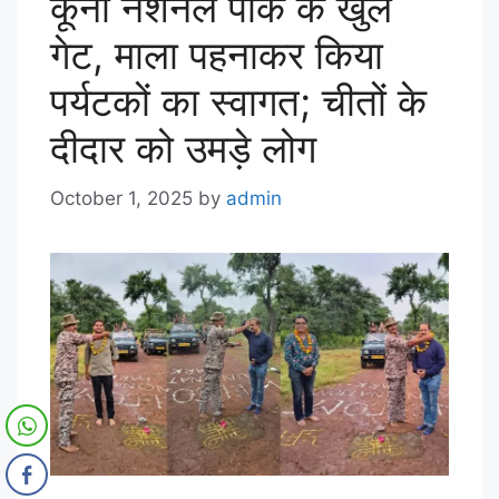
कूनो नेशनल पार्क के खुले
गेट, माला पहनाकर किया
पर्यटकों का स्वागत; चीतों के
दीदार को उमड़े लोग
October 1, 2025
by
admin