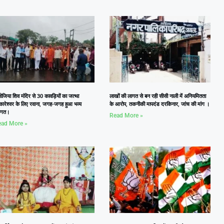
जिया शिव मंदिर से 30 कावड़ियों का जत्था
लाखों की लागत से बन रही सीसी नाली में अनियमितता
कारेश्वर के लिए रवाना, जगह-जगह हुआ भव्य
के आरोप, तकनीकी मापदंड दरकिनार, जांच की मांग ।
वागत।
Read More »
ad More »