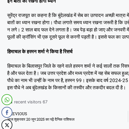
इन बातों का रखना होगा ध्यान
सुरेंद्र राजपूत का कहना है कि बुंदेलखंड में सेब का उत्पादन अच्छी मात्
बातों का ध्यान रखना होगा। पौधा लगाते समय ध्यान रखना जरूरी है कि उस
न लगे। 2 साल बाद फल देने लगता है। जब पेड़ बड़ा हो जाए और जनवरी में
फूलों की क्रॉसिंग भी एक दूसरे फूल से करनी पड़ती है। इससे फल का उत्प
हिमाचल के हरमन शर्मा ने किया है रिसर्च
हिमाचल के बिलासपुर जिले के रहने वाले हरमन शर्मा ने कई सालों तक रिसर
है और फल देता है। जब उत्तर प्रदेश और मध्य प्रदेश में यह सेब सफल हुआ,
पौधे का नाम भी उन्हीं के नाम पर है, हरमन 99। इसके बाद वर्ष 2024-25 मे
इस पौधे ने अब बुंदेलखंड के किसानों की तस्वीर और तकदीर बदल दी है।
recent visitors
67
PREVIOUS
आज शुक्रवार 20 जून 2025 का पढ़ें दैनिक राशिफल