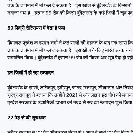
तक के तापमान में भी फल दे सकता है। इस खोज से बुंदेलखंड के किसानों क
नवाजा गया है। हरमन 99 सेब की किस्म बुंदेलखंड के कई जिलों में खूब पैद
50 डिग्री सेल्सियस में देता है फल
हिमाचल प्रदेश के हरमन शर्मा ने कई सालों की मेहनत के बाद एक खास कि
तक के तापमान में भी फल दे सकता है। इस खोज के लिए भारत सरकार ने उन्ह
सम्मानित किया। बुंदेलखंड में हरमन 99 सेब की किस्म अब खूब पैदा हो रही
इन जिलों में हो रहा उत्पादन
बुंदेलखंड के झांसी, ललितपुर, हमीरपुर, सागर, छतरपुर, टीकमगढ़ और निवा
सुरेंद्र राजपूत ने बताया कि उन्होंने 2021 में ऑनलाइन इस पौधे को मंगाया 
प्रदेश सरकार के उद्यानिकी विभाग की मदद से सेब का उत्पादन शुरू किया 
22 पेड़ से की शुरुआत
सुरेंद्र राजपूत ने 22 पेड़ ऑनलाइन मंगाए थे। आज वे सभी 22 पेड़ जिंदा ह