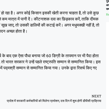
गुर
आय
सम
रा में हो रहा है। अगर कोई किसान इसकी खेती करना चाहता है, तो उसे कुछ
Re
े कम मात्रा में पानी दें। कीटनाशक दवा का छिड़काव करें, ताकि दीमक
 सूख जाए, तो उसकी डालियों की कटाई करें। अगर मधुमक्खी नहीं है, तो
ादन अच्छा होता है।
्च के बाद एक ऐसा पौधा बनाया जो 60 डिग्री के तापमान पर भी पैदा होता
 तो भारत सरकार ने उन्हें पहले राष्ट्रपति सम्मान से सम्मानित किया। इस
ं पद्मश्री सम्मान से सम्मानित किया गया। उनके द्वारा रिसर्च किए गए
NEXT
प्रदेश में सरकारी कर्मचारियों को मिलेगा प्रमोशन, दस दिन में शुरू होगी डीपीसी प्रक्रिया