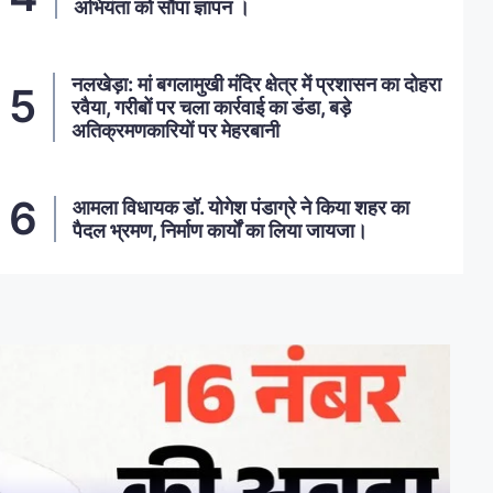
अभियंता को सौंपा ज्ञापन ।
नलखेड़ा: मां बगलामुखी मंदिर क्षेत्र में प्रशासन का दोहरा
रवैया, गरीबों पर चला कार्रवाई का डंडा, बड़े
अतिक्रमणकारियों पर मेहरबानी
आमला विधायक डॉ. योगेश पंडाग्रे ने किया शहर का
पैदल भ्रमण, निर्माण कार्यों का लिया जायजा।