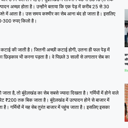
दन अच्छा होता है। उन्होंने बताया कि एक पेड़ में करीब 25 से 30
ते में आता है। उस समय कश्मीर का सेब आना बंद हो जाता है। इसलिए
250-300 रुपए किलो है।
की कटाई की जाती है। जितनी अच्छी कटाई होगी, उतना ही फल पेड़ में
कनो
 छिड़काव भी करना पड़ता है। वे पिछले 3 सालों से लगातार सेब का
ओं
स्
Re
जाता है, तो बुंदेलखंड का सेब सबसे ज्यादा दिखता है। गर्मियों में होने वाले
ट ₹200 तक बिक जाता है। बुंदेलखंड में उत्पादन होने से बाजार में
है। गर्मियों में यह सेब तुरंत बाजार में पहुंच जाता है। इसलिए इसका