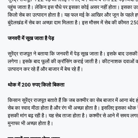
पहुंच जाता है। लेकिन इस पौधे पर इसका कोई असर नहीं होता। इसका उत्पा
किलो सेब का उत्पादन होता है। यह फल मई के आखिर और जून के पहले हफ्
बुंदेलखंड में सेब का अच्छा दाम मिलता है। इस मौसम में सेब की कीमत 
जनवरी में सूख जाता है पेड़
सुरेंद्र राजपूत ने बताया कि जनवरी में पेड़ सूख जाता है। इसके बाद उस
लगेगा। इसके बाद फूलों की क्रॉसिंग कराई जाती है। कीटनाशक दवाओं का
उत्पादन कर रहे हैं और बाजार में बेच रहे हैं।
थोक में 200 रुपए किलो बिकता
किसान सुरेंद्र राजपूत बताते हैं कि जब कश्मीर का सेब बाजार में आना बंद हो 
सेब का स्वाद मीठा होता है और रंग भी अच्छा होता है। इसलिए इसका थोक रे
इसकी मांग बढ़ रही है। यह सेब ताजा होता है। कश्मीर से आने में समय लगता 
मुनाफा भी अच्छा होता है।