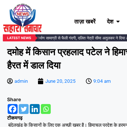
ताज़ा खबरें
देश
कर प्रतिमा स्थल पर निर्माण सामाग्री से फैली गंदगी, दलित नेत्री सीमा अतुलकर ने दिया आंद
LATEST NEWS
दमोह में किसान प्रहलाद पटेल ने हिम
हैरत में डाल दिया
admin
June 20, 2025
9:04 am
Share
टीकमगढ़
बुंदेलखंड के किसानों के लिए एक अच्छी खबर है। हिमाचल प्रदेश के हरमन