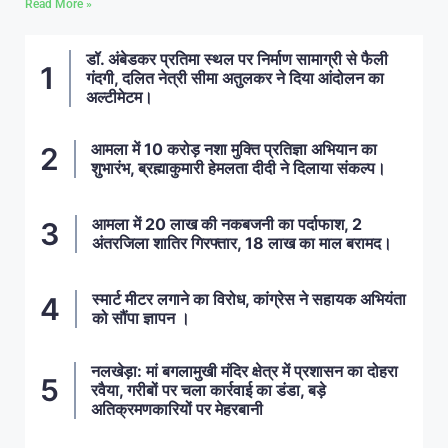
Read More »
डॉ. अंबेडकर प्रतिमा स्थल पर निर्माण सामाग्री से फैली
गंदगी, दलित नेत्री सीमा अतुलकर ने दिया आंदोलन का
अल्टीमेटम।
आमला में 10 करोड़ नशा मुक्ति प्रतिज्ञा अभियान का
शुभारंभ, ब्रह्माकुमारी हेमलता दीदी ने दिलाया संकल्प।
आमला में 20 लाख की नकबजनी का पर्दाफाश, 2
अंतरजिला शातिर गिरफ्तार, 18 लाख का माल बरामद।
स्मार्ट मीटर लगाने का विरोध, कांग्रेस ने सहायक अभियंता
को सौंपा ज्ञापन ।
नलखेड़ा: मां बगलामुखी मंदिर क्षेत्र में प्रशासन का दोहरा
रवैया, गरीबों पर चला कार्रवाई का डंडा, बड़े
अतिक्रमणकारियों पर मेहरबानी