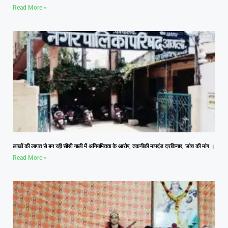
Read More »
लाखों की लागत से बन रही सीसी नाली में अनियमितता के आरोप, तकनीकी मापदंड दरकिनार, जांच की मांग ।
Read More »