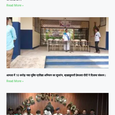
Read More »
आमला में 10 करोड़ नशा मुक्ति प्रतिज्ञा अभियान का शुभारंभ, ब्रह्माकुमारी हेमलता दीदी ने दिलाया संकल्प।
Read More »