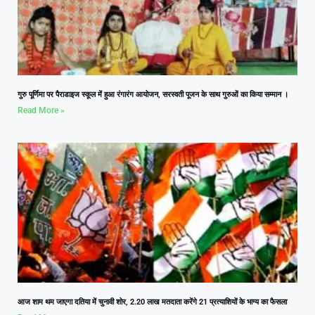
गुरु पूर्णिमा पर पैराडाइज स्कूल में हुआ रंगारंग आयोजन, सरस्वती पूजन के साथ गुरुओं का किया सम्मान ।
Read More »
आज शाम थम जाएगा दतिया में चुनावी शोर, 2.20 लाख मतदाता करेंगे 21 प्रत्याशियों के भाग्य का फैसला