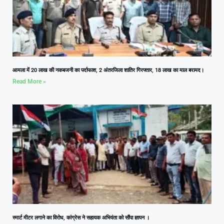
आमला में 20 लाख की नकबजनी का पर्दाफाश, 2 अंतरजिला शातिर गिरफ्तार, 18 लाख का माल बरामद।
Read More »
स्मार्ट मीटर लगाने का विरोध, कांग्रेस ने सहायक अभियंता को सौंपा ज्ञापन ।