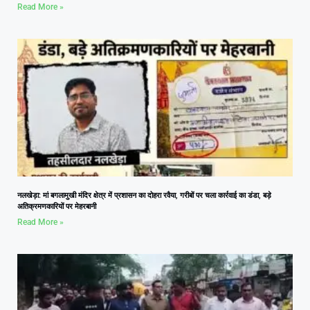
Read More »
नलखेड़ा: मां बगलामुखी मंदिर क्षेत्र में प्रशासन का दोहरा रवैया, गरीबों पर चला कार्रवाई का डंडा, बड़े
अतिक्रमणकारियों पर मेहरबानी
Read More »