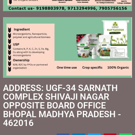
ADDRESS: UGF-34 SARNATH
COMPLEX SHIVAJI NAGAR
OPPOSITE BOARD OFFICE
BHOPAL MADHYA PRADESH -
462016