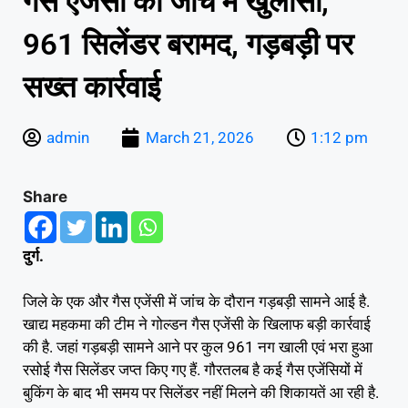
गैस एजेंसी की जांच में खुलासा,
961 सिलेंडर बरामद, गड़बड़ी पर
सख्त कार्रवाई
admin
March 21, 2026
1:12 pm
Share
दुर्ग.
जिले के एक और गैस एजेंसी में जांच के दौरान गड़बड़ी सामने आई है.
खाद्य महकमा की टीम ने गोल्डन गैस एजेंसी के खिलाफ बड़ी कार्रवाई
की है. जहां गड़बड़ी सामने आने पर कुल 961 नग खाली एवं भरा हुआ
रसोई गैस सिलेंडर जप्त किए गए हैं. गौरतलब है कई गैस एजेंसियों में
बुकिंग के बाद भी समय पर सिलेंडर नहीं मिलने की शिकायतें आ रही है.