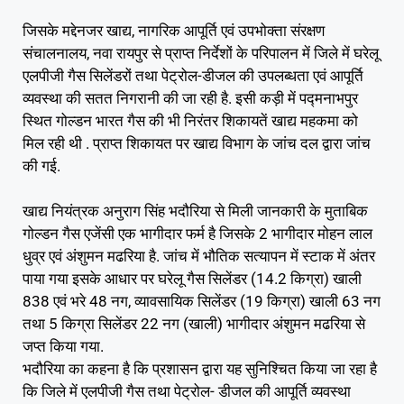
जिसके मद्देनजर खाद्य, नागरिक आपूर्ति एवं उपभोक्ता संरक्षण
संचालनालय, नवा रायपुर से प्राप्त निर्देशों के परिपालन में जिले में घरेलू
एलपीजी गैस सिलेंडरों तथा पेट्रोल-डीजल की उपलब्धता एवं आपूर्ति
व्यवस्था की सतत निगरानी की जा रही है. इसी कड़ी में पद्मनाभपुर
स्थित गोल्डन भारत गैस की भी निरंतर शिकायतें खाद्य महकमा को
मिल रही थी . प्राप्त शिकायत पर खाद्य विभाग के जांच दल द्वारा जांच
की गई.
खाद्य नियंत्रक अनुराग सिंह भदौरिया से मिली जानकारी के मुताबिक
गोल्डन गैस एजेंसी एक भागीदार फर्म है जिसके 2 भागीदार मोहन लाल
धुव्र एवं अंशुमन मढरिया है. जांच में भौतिक सत्यापन में स्टाक में अंतर
पाया गया इसके आधार पर घरेलू गैस सिलेंडर (14.2 किग्रा) खाली
838 एवं भरे 48 नग, व्यावसायिक सिलेंडर (19 किग्रा) खाली 63 नग
तथा 5 किग्रा सिलेंडर 22 नग (खाली) भागीदार अंशुमन मढरिया से
जप्त किया गया.
भदौरिया का कहना है कि प्रशासन द्वारा यह सुनिश्चित किया जा रहा है
कि जिले में एलपीजी गैस तथा पेट्रोल- डीजल की आपूर्ति व्यवस्था