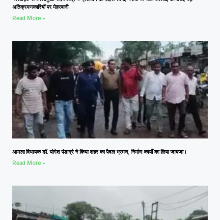
अतिक्रमणकारियों पर मेहरबानी
Read More »
आमला विधायक डॉ. योगेश पंडाग्रे ने किया शहर का पैदल भ्रमण, निर्माण कार्यों का लिया जायजा।
Read More »