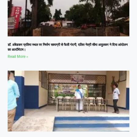
डॉ. अंबेडकर प्रतिमा स्थल पर निर्माण सामाग्री से फैली गंदगी, दलित नेत्री सीमा अतुलकर ने दिया आंदोलन
का अल्टीमेटम।
Read More »