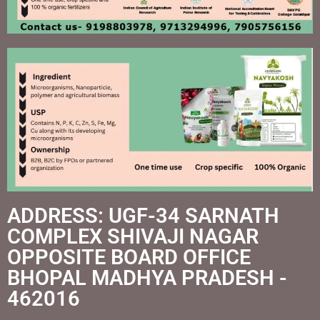
ADDRESS: UGF-34 SARNATH
COMPLEX SHIVAJI NAGAR
OPPOSITE BOARD OFFICE
BHOPAL MADHYA PRADESH -
462016