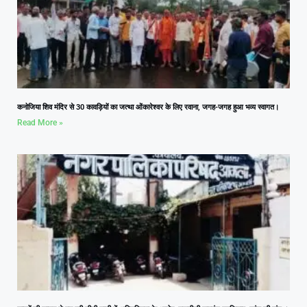
कनोजिया शिव मंदिर से 30 कावड़ियों का जत्था ओंकारेश्वर के लिए रवाना, जगह-जगह हुआ भव्य स्वागत।
Read More »