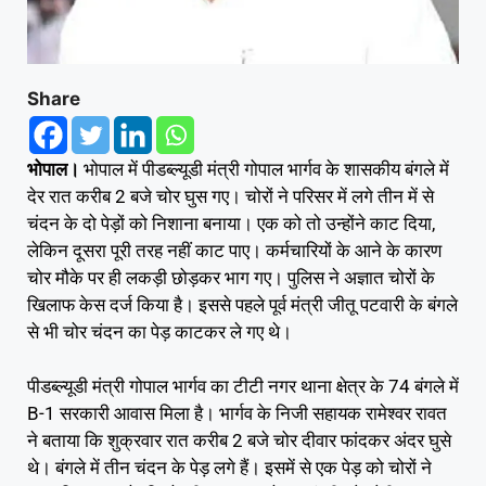
Share
भोपाल।
भोपाल में पीडब्ल्यूडी मंत्री गोपाल भार्गव के शासकीय बंगले में
देर रात करीब 2 बजे चोर घुस गए। चोरों ने परिसर में लगे तीन में से
चंदन के दो पेड़ों को निशाना बनाया। एक को तो उन्होंने काट दिया,
लेकिन दूसरा पूरी तरह नहीं काट पाए। कर्मचारियों के आने के कारण
चोर मौके पर ही लकड़ी छोड़कर भाग गए। पुलिस ने अज्ञात चोरों के
खिलाफ केस दर्ज किया है। इससे पहले पूर्व मंत्री जीतू पटवारी के बंगले
से भी चोर चंदन का पेड़ काटकर ले गए थे।
पीडब्ल्यूडी मंत्री गोपाल भार्गव का टीटी नगर थाना क्षेत्र के 74 बंगले में
B-1 सरकारी आवास मिला है। भार्गव के निजी सहायक रामेश्वर रावत
ने बताया कि शुक्रवार रात करीब 2 बजे चोर दीवार फांदकर अंदर घुसे
थे। बंगले में तीन चंदन के पेड़ लगे हैं। इसमें से एक पेड़ को चोरों ने