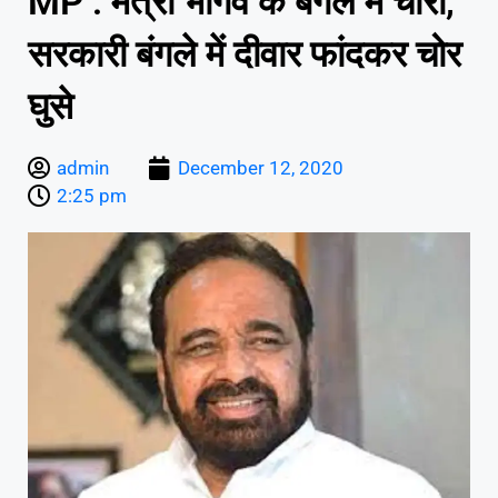
MP : मंत्री भार्गव के बंगले में चोरी,
सरकारी बंगले में दीवार फांदकर चोर
घुसे
admin
December 12, 2020
2:25 pm