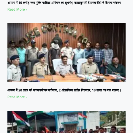
आमला में 10 करोड़ नशा मुक्ति प्रतिज्ञा अभियान का शुभारंभ, ब्रह्माकुमारी हेमलता दीदी ने दिलाया संकल्प।
Read More »
आमला में 20 लाख की नकबजनी का पर्दाफाश, 2 अंतरजिला शातिर गिरफ्तार, 18 लाख का माल बरामद।
Read More »