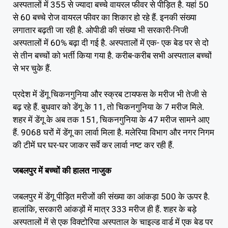
अस्पतालों में 355 से ज्यादा बच्चे वायरल फीवर से पीड़ित है. यहां 50
से 60 बच्चे रोज वायरल फीवर का शिकार हो रहे हैं. इनकी संख्या
लगातार बढ़ती जा रही है. ओपीडी की संख्या भी सरकारी-निजी
अस्पतालों में 60% बढ़ा दी गई है. अस्पतालों में एक- एक बेड पर से दो
से तीन बच्चों को भर्ती किया गया है. करीब-करीब सभी अस्पताल बच्चों
से भर चुके हैं.
प्रदेश में डेंगू चिकनगुनिया और स्क्रब टायफस के मरीज भी तेजी से
बढ़ रहे हैं. बुधवार को डेंगू के 11, तो चिकनगुनिया के 7 मरीज मिले.
शहर में डेंगू के अब तक 151, चिकनगुनिया के 47 मरीज सामने आए
हैं. 9068 घरों में डेंगू का लार्वा मिला है. मलेरिया विभाग और नगर निगम
की टीमें घर घर-घर जाकर सर्वे कर लार्वा नष्ट कर रही हैं.
जबलपुर में बच्चों की हालत नाजुक
जबलपुर में डेंगू पीड़ित मरीजों की संख्या का आंकड़ा 500 के ऊपर है.
हालांकि, सरकारी आंकड़ों में मात्र 333 मरीज ही हैं. शहर के बड़े
अस्पतालों में से एक विक्टोरिया अस्पताल के चाइल्ड वार्ड में एक बेड पर