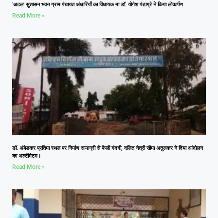
‘अटल’ सुशासन भवन ग्राम पंचायत अंधारियाँ का विधायक मा.डॉ. योगेश पंडाग्रे ने किया लोकार्पण
Read More »
डॉ. अंबेडकर प्रतिमा स्थल पर निर्माण सामाग्री से फैली गंदगी, दलित नेत्री सीमा अतुलकर ने दिया आंदोलन
का अल्टीमेटम।
Read More »