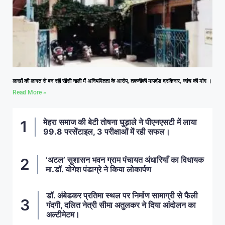
लाखों की लागत से बन रही सीसी नाली में अनियमितता के आरोप, तकनीकी मापदंड दरकिनार, जांच की मांग ।
Read More »
मेहरा समाज की बेटी तोषना घुड़ाले ने पीएनएसटी में लाया
99.8 परसेंटाइल, 3 परीक्षाओं में रही सफल।
‘अटल’ सुशासन भवन ग्राम पंचायत अंधारियाँ का विधायक
मा.डॉ. योगेश पंडाग्रे ने किया लोकार्पण
डॉ. अंबेडकर प्रतिमा स्थल पर निर्माण सामाग्री से फैली
गंदगी, दलित नेत्री सीमा अतुलकर ने दिया आंदोलन का
अल्टीमेटम।