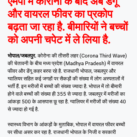
एमपी में कोरोना के बाद अब डेंगू
और वायरल फीवर का प्रकोप
बढ़ता जा रहा है. बीमारियों ने बच्चों
को अपनी चपेट में ले लिया है.
भोपाल/जबलपुर.
कोरोना की तीसरी लहर (Corona Third Wave)
की चेतावनी के बीच मध्य प्रदेश (Madhya Pradesh) में वायरल
फीवर और डेंगू कहर बरपा रहे है. राजधानी भोपाल, जबलपुर और
ग्वालियर सहित कई जगहों पर सैकड़ों की संख्या में लोग अस्पतालों में
भर्ती हैं. इन मरीजों में बच्चों की संख्या ज्यादा है. भोपाल में तो बीमारी
होने वाले बच्चों की संख्या ही 355 से ज्यादा है. जबलपुर में मरीजों का
आंकड़ा 500 के आसपास छू रहा है. ग्वालियर में मरीजों की संख्या 40
से ज्यादा हो गई है.
स्वास्थ्य विभाग के आंकड़ों के मुताबिक, भोपाल में वायरल फीवर बच्चों
पर सीधा असर कर रहा है. राजधानी भोपाल के निजी व सरकारी