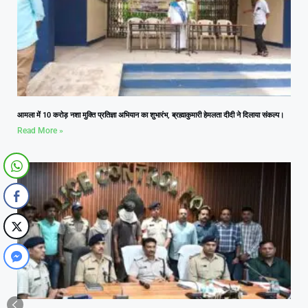
आमला में 10 करोड़ नशा मुक्ति प्रतिज्ञा अभियान का शुभारंभ, ब्रह्माकुमारी हेमलता दीदी ने दिलाया संकल्प।
Read More »