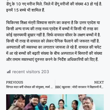
डेंगू के 10 नए मरीज मिले. जिले में डेंगू मरीजों की संख्या 43 हो गई है.
इनमें 15 बच्चे भी शामिल हैं.
चिकित्सा शिक्षा मंत्री विश्वास सारंग का कहना है कि उत्तर प्रदेश या
किसी अन्य राज्य की तरह मध्य प्रदेश में बच्चों में किसी भी तरह का
कोई रहस्यमयी बुखार नहीं है. सिर्फ वायरल फीवर के लक्षण बच्चों में है.
किसी भी तरह से वायरल को लेकर पैनिक फैलाने की जरूरत नहीं है.
अस्पतालों की व्यवस्था का लगातार जायजा ले रहे हैं. वायरल की चपेट
में आ रहे बच्चों की बढ़ती संख्या के बीच अस्पताल में बिस्तरों की संख्या
और तमाम व्यवस्थाएं दुरुस्त करने के निर्देश अधिकारियों को दिए हैं.
recent visitors
203
PREVIOUS
NEXT
सिंगल मदर बनीं भोपाल की संयुक्ता, स्पर्म डोनेशन के जरिए दिया बेटे को जन्म
BBC खुलासा : मोदी सरकार ने विज्ञापनों में कुल 5,749 करोड़ रुपए ख़र्च किए