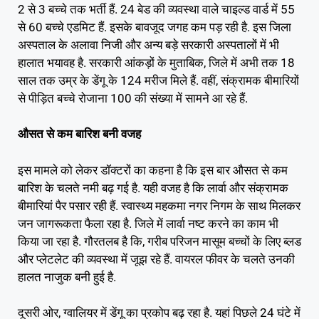
2 से 3 बच्चे तक भर्ती हैं. 24 बेड की व्यवस्था वाले चाइल्ड वार्ड में 55
से 60 बच्चे एडमिट हैं. इसके बावजूद जगह कम पड़ रही है. इस जिला
अस्पताल के अलावा निजी और अन्य बड़े सरकारी अस्पतालों में भी
हालात भयावह है. सरकारी आंकड़ों के मुताबिक, जिले में अभी तक 18
साल तक उम्र के डेंगू के 124 मरीज मिले हैं. वहीं, संक्रामक बीमारियों
से पीड़ित बच्चे रोजाना 100 की संख्या में सामने आ रहे हैं.
औसत से कम बारिश बनी वजह
इस मामले को लेकर डॉक्टरों का कहना है कि इस बार औसत से कम
बारिश के चलते नमी बढ़ गई है. यही वजह है कि लार्वा और संक्रामक
बीमारियां पैर पसार रही हैं. स्वास्थ्य महकमा नगर निगम के साथ मिलकर
जन जागरूकता फैला रहा है. जिले में लार्वा नष्ट करने का काम भी
किया जा रहा है. गौरतलब है कि, गरीब परिजन मासूम बच्चों के लिए ब्लड
और प्लेटलेट की व्यवस्था में जूझ रहे हैं. वायरल फीवर के चलते उनकी
हालत नाजुक बनी हुई है.
दूसरी ओर, ग्वालियर में डेंगू का प्रकोप बढ़ रहा है. यहां पिछले 24 घंटे में