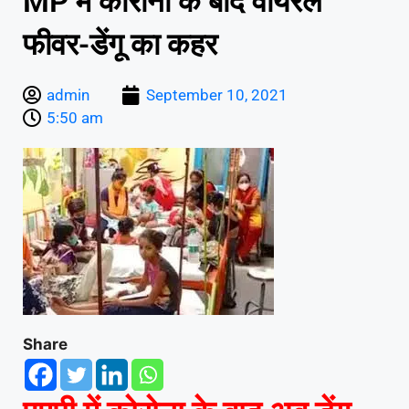
MP में कोरोना के बाद वायरल
फीवर-डेंगू का कहर
admin
September 10, 2021
5:50 am
Share