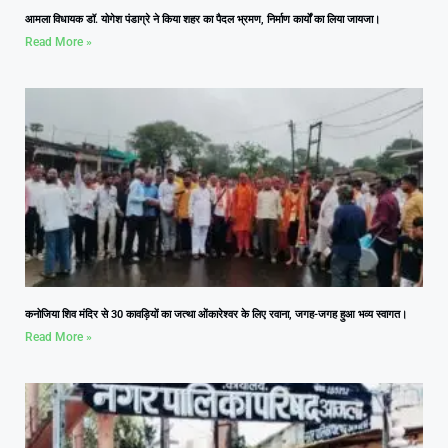
आमला विधायक डॉ. योगेश पंडाग्रे ने किया शहर का पैदल भ्रमण, निर्माण कार्यों का लिया जायजा।
Read More »
कनोजिया शिव मंदिर से 30 कावड़ियों का जत्था ओंकारेश्वर के लिए रवाना, जगह-जगह हुआ भव्य स्वागत।
Read More »