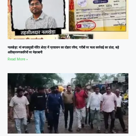
नलखेड़ा: मां बगलामुखी मंदिर क्षेत्र में प्रशासन का दोहरा रवैया, गरीबों पर चला कार्रवाई का डंडा, बड़े
अतिक्रमणकारियों पर मेहरबानी
Read More »