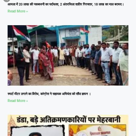
आमला में 20 लाख की नकबजनी का पर्दाफाश, 2 अंतरजिला शातिर गिरफ्तार, 18 लाख का माल बरामद।
Read More »
स्मार्ट मीटर लगाने का विरोध, कांग्रेस ने सहायक अभियंता को सौंपा ज्ञापन ।
Read More »