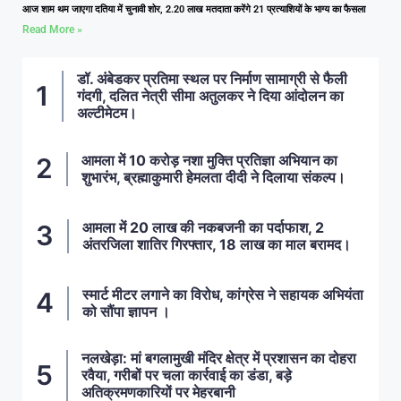
आज शाम थम जाएगा दतिया में चुनावी शोर, 2.20 लाख मतदाता करेंगे 21 प्रत्याशियों के भाग्य का फैसला
Read More »
डॉ. अंबेडकर प्रतिमा स्थल पर निर्माण सामाग्री से फैली
गंदगी, दलित नेत्री सीमा अतुलकर ने दिया आंदोलन का
अल्टीमेटम।
आमला में 10 करोड़ नशा मुक्ति प्रतिज्ञा अभियान का
शुभारंभ, ब्रह्माकुमारी हेमलता दीदी ने दिलाया संकल्प।
आमला में 20 लाख की नकबजनी का पर्दाफाश, 2
अंतरजिला शातिर गिरफ्तार, 18 लाख का माल बरामद।
स्मार्ट मीटर लगाने का विरोध, कांग्रेस ने सहायक अभियंता
को सौंपा ज्ञापन ।
नलखेड़ा: मां बगलामुखी मंदिर क्षेत्र में प्रशासन का दोहरा
रवैया, गरीबों पर चला कार्रवाई का डंडा, बड़े
अतिक्रमणकारियों पर मेहरबानी