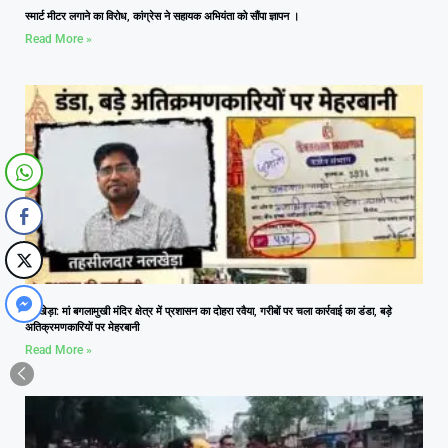
स्मार्ट मीटर लगाने का विरोध, कांग्रेस ने सहायक अभियंता को सौंपा ज्ञापन ।
Read More »
नलखेड़ा: मां बगलामुखी मंदिर क्षेत्र में प्रशासन का दोहरा रवैया, गरीबों पर चला कार्रवाई का डंडा, बड़े
अतिक्रमणकारियों पर मेहरबानी
Read More »