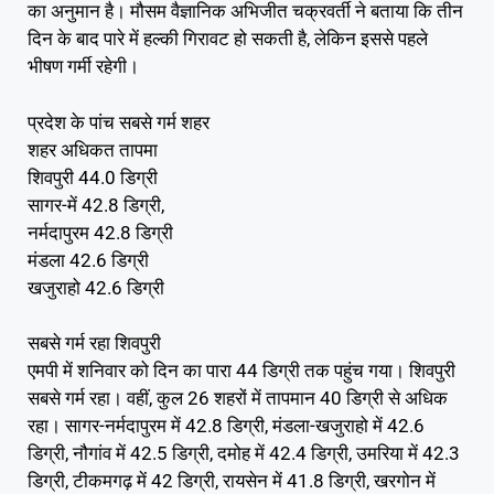
का अनुमान है। मौसम वैज्ञानिक अभिजीत चक्रवर्ती ने बताया कि तीन
दिन के बाद पारे में हल्की गिरावट हो सकती है, लेकिन इससे पहले
भीषण गर्मी रहेगी।
प्रदेश के पांच सबसे गर्म शहर
शहर अधिकत तापमा
शिवपुरी 44.0 डिग्री
सागर-में 42.8 डिग्री,
नर्मदापुरम 42.8 डिग्री
मंडला 42.6 डिग्री
खजुराहो 42.6 डिग्री
सबसे गर्म रहा शिवपुरी
एमपी में शनिवार को दिन का पारा 44 डिग्री तक पहुंच गया। शिवपुरी
सबसे गर्म रहा। वहीं, कुल 26 शहरों में तापमान 40 डिग्री से अधिक
रहा। सागर-नर्मदापुरम में 42.8 डिग्री, मंडला-खजुराहो में 42.6
डिग्री, नौगांव में 42.5 डिग्री, दमोह में 42.4 डिग्री, उमरिया में 42.3
डिग्री, टीकमगढ़ में 42 डिग्री, रायसेन में 41.8 डिग्री, खरगोन में