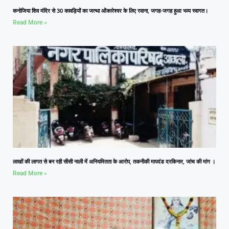
कनोजिया शिव मंदिर से 30 कावड़ियों का जत्था ओंकारेश्वर के लिए रवाना, जगह-जगह हुआ भव्य स्वागत।
Read More »
लाखों की लागत से बन रही सीसी नाली में अनियमितता के आरोप, तकनीकी मापदंड दरकिनार, जांच की मांग ।
Read More »