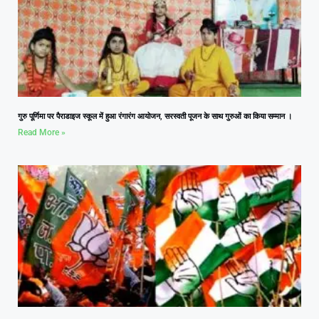
गुरु पूर्णिमा पर पैराडाइज स्कूल में हुआ रंगारंग आयोजन, सरस्वती पूजन के साथ गुरुओं का किया सम्मान ।
Read More »