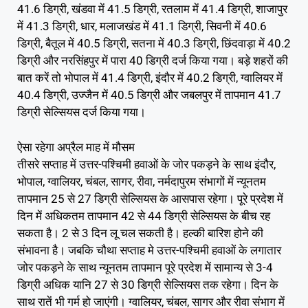
41.6 डिग्री, खंडवा में 41.5 डिग्री, रतलाम में 41.4 डिग्री, शाजापुर
में 41.3 डिग्री, धार, मलाजखंड में 41.1 डिग्री, सिवनी में 40.6
डिग्री, बैतूल में 40.5 डिग्री, सतना में 40.3 डिग्री, छिंदवाड़ा में 40.2
डिग्री और नरसिंहपुर में पारा 40 डिग्री दर्ज किया गया। बड़े शहरों की
बात करें तो भोपाल में 41.4 डिग्री, इंदौर में 40.2 डिग्री, ग्वालियर में
40.4 डिग्री, उज्जैन में 40.5 डिग्री और जबलपुर में तापमान 41.7
डिग्री सेल्सियस दर्ज किया गया।
ऐसा रहेगा अप्रैल माह में मौसम
तीसरे सप्ताह में उत्तर-पश्चिमी हवाओं के जोर पकड़ने के साथ इंदौर,
भोपाल, ग्वालियर, चंबल, सागर, रीवा, नर्मदापुरम संभागों में न्यूनतम
तापमान 25 से 27 डिग्री सेल्सियस के आसपास रहेगा। पूरे प्रदेश में
दिन में अधिकतम तापमान 42 से 44 डिग्री सेल्सियस के बीच रह
सकता है। 2 से 3 दिन लू चल सकती है। हल्की बारिश होने की
संभावना है। जबकि चौथा सप्ताह मे उत्तर-पश्चिमी हवाओं के लगातार
जोर पकड़ने के साथ न्यूनतम तापमान पूरे प्रदेश में सामान्य से 3-4
डिग्री अधिक यानि 27 से 30 डिग्री सेल्सियस तक रहेगा। दिन के
साथ रातें भी गर्म हो जाएंगी। ग्वालियर, चंबल, सागर और रीवा संभाग में