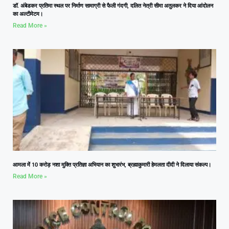
डॉ. अंबेडकर प्रतिमा स्थल पर निर्माण सामाग्री से फैली गंदगी, दलित नेत्री सीमा अतुलकर ने दिया आंदोलन
का अल्टीमेटम।
Read More »
आमला में 10 करोड़ नशा मुक्ति प्रतिज्ञा अभियान का शुभारंभ, ब्रह्माकुमारी हेमलता दीदी ने दिलाया संकल्प।
Read More »