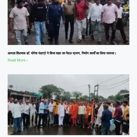
आमला विधायक डॉ. योगेश पंडाग्रे ने किया शहर का पैदल भ्रमण, निर्माण कार्यों का लिया जायजा।
Read More »