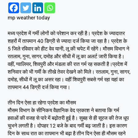
mp weather today
मध्य प्रदेश में गर्मी लोगों को परेशान कर रही है। प्रदेश के ज्यादातर
शहरों में तापमान 40 डिग्री से ज्यादा दर्ज किया जा रहा है। प्रदेश के
5 जिले रविवार को हीट वेव यानी, लू की चपेट में रहेंगे। मौसम विभाग ने
रतलाम, गुना, सागर, दमोह और सीधी में लू का अलर्ट जारी किया है।
वहीं, ग्वालियर, शिवपुरी और मंडला की रात गर्म रह सकती है।प्रदेश में
शनिवार को भी गर्मी के तीखे तेवर देखने को मिले। रतलाम, गुना, सागर,
दमोह, सीधी में लू का असर रहा। वहीं शिवपुरी सबसे गर्म रहा यहां का
तापमान 44 डिग्री दर्ज किया गया।
तीन दिन ऐसा हा रहेगा प्रदेश का मौसम
मौसम विभाग के सीनिकय वैज्ञानिक वेद प्रकाश ने बताया कि गर्म
हवाओं की वजह से पारे में बढ़ोतरी हुई है। सुबह से ही सूरज की तेज धूप
चुभने लगती है। दोपहर 12 बजे के बाद गर्मी बढ़ जाती है। इस कारण
दिन के साथ रात का तापमान भी बढ़ा है तीन दिन ऐसा ही मौसम रहने