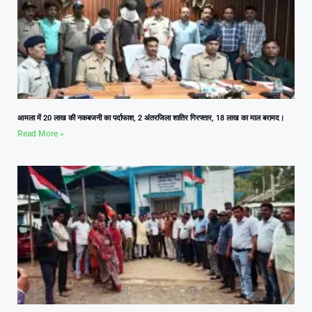
आमला में 20 लाख की नकबजनी का पर्दाफाश, 2 अंतरजिला शातिर गिरफ्तार, 18 लाख का माल बरामद।
Read More »