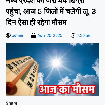
मध्य प्रदेश का पारा 44 डिग्री
पहुंचा, आज 5 जिलों में चलेगी लू, 3
दिन ऐसा ही रहेगा मौसम
admin
April 20, 2025
7:30 am
Share