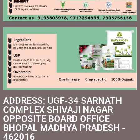
ADDRESS: UGF-34 SARNATH
COMPLEX SHIVAJI NAGAR
OPPOSITE BOARD OFFICE
BHOPAL MADHYA PRADESH -
462016